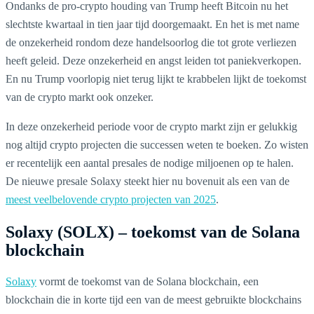
Ondanks de pro-crypto houding van Trump heeft Bitcoin nu het
slechtste kwartaal in tien jaar tijd doorgemaakt. En het is met name
de onzekerheid rondom deze handelsoorlog die tot grote verliezen
heeft geleid. Deze onzekerheid en angst leiden tot paniekverkopen.
En nu Trump voorlopig niet terug lijkt te krabbelen lijkt de toekomst
van de crypto markt ook onzeker.
In deze onzekerheid periode voor de crypto markt zijn er gelukkig
nog altijd crypto projecten die successen weten te boeken. Zo wisten
er recentelijk een aantal presales de nodige miljoenen op te halen.
De nieuwe presale Solaxy steekt hier nu bovenuit als een van de
meest veelbelovende crypto projecten van 2025
.
Solaxy (SOLX) – toekomst van de Solana
blockchain
Solaxy
vormt de toekomst van de Solana blockchain, een
blockchain die in korte tijd een van de meest gebruikte blockchains