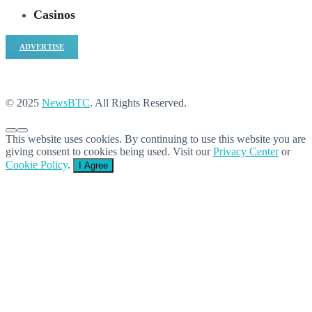
Casinos
ADVERTISE
© 2025
NewsBTC
. All Rights Reserved.
This website uses cookies. By continuing to use this website you are
giving consent to cookies being used. Visit our
Privacy Center
or
Cookie Policy
.
I Agree