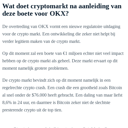
Wat doet cryptomarkt na aanleiding van
deze boete voor OKX?
De overtreding van OKX vormt een nieuwe regulatoire uitdaging
voor de crypto markt. Een ontwikkeling die zeker niet helpt bij
verder legitiem maken van de crypto markt.
Op dit moment zal een boete van €1 miljoen echter niet veel impact
hebben op de crypto markt als geheel. Deze markt ervaart op dit
moment namelijk grotere problemen.
De crypto markt bevindt zich op dit moment namelijk in een
regelrechte crypto crash. Een crash die een grootheid zoals Bitcoin
al snel onder de $76.000 heeft gebracht. Een daling van maar liefst
8,6% in 24 uur, en daarmee is Bitcoin zeker niet de slechtste
presterende crypto uit de top tien.