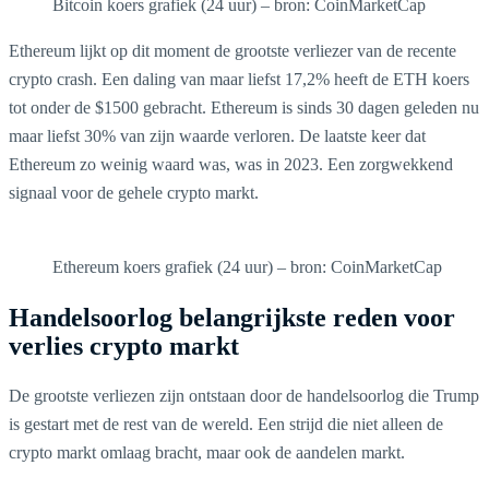
Bitcoin koers grafiek (24 uur) – bron: CoinMarketCap
Ethereum lijkt op dit moment de grootste verliezer van de recente
crypto crash. Een daling van maar liefst 17,2% heeft de ETH koers
tot onder de $1500 gebracht. Ethereum is sinds 30 dagen geleden nu
maar liefst 30% van zijn waarde verloren. De laatste keer dat
Ethereum zo weinig waard was, was in 2023. Een zorgwekkend
signaal voor de gehele crypto markt.
Ethereum koers grafiek (24 uur) – bron: CoinMarketCap
Handelsoorlog belangrijkste reden voor
verlies crypto markt
De grootste verliezen zijn ontstaan door de handelsoorlog die Trump
is gestart met de rest van de wereld. Een strijd die niet alleen de
crypto markt omlaag bracht, maar ook de aandelen markt.