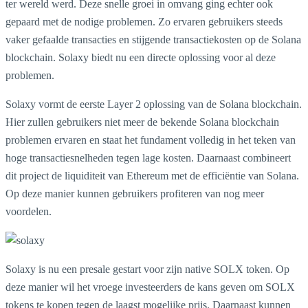
ter wereld werd. Deze snelle groei in omvang ging echter ook
gepaard met de nodige problemen. Zo ervaren gebruikers steeds
vaker gefaalde transacties en stijgende transactiekosten op de Solana
blockchain. Solaxy biedt nu een directe oplossing voor al deze
problemen.
Solaxy vormt de eerste Layer 2 oplossing van de Solana blockchain.
Hier zullen gebruikers niet meer de bekende Solana blockchain
problemen ervaren en staat het fundament volledig in het teken van
hoge transactiesnelheden tegen lage kosten. Daarnaast combineert
dit project de liquiditeit van Ethereum met de efficiëntie van Solana.
Op deze manier kunnen gebruikers profiteren van nog meer
voordelen.
Solaxy is nu een presale gestart voor zijn native SOLX token. Op
deze manier wil het vroege investeerders de kans geven om SOLX
tokens te kopen tegen de laagst mogelijke prijs. Daarnaast kunnen