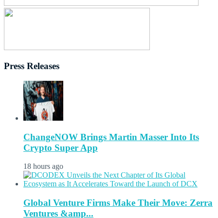
Press Releases
ChangeNOW Brings Martin Masser Into Its
Crypto Super App
18 hours ago
Global Venture Firms Make Their Move: Zerra
Ventures &amp...