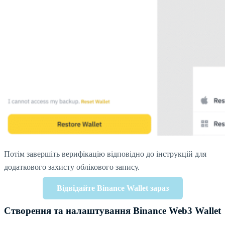
Потім завершіть верифікацію відповідно до інструкцій для
додаткового захисту облікового запису.
Відвідайте Binance Wallet зараз
Створення та налаштування Binance Web3 Wallet