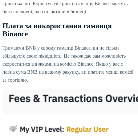
криптовалют. Користувачі крипто-гаманця Binance можуть
бути впевнені, що їхні активи в безпеці.
Плата за використання гаманця
Binance
Тримаючи BNB у своєму гаманці Binance, ви не тільки
збільшуєте свою ліквідність. Це також дає вам можливість
скористатися знижками на комісію Binance. Якщо у вас є
певна сума BNB на вашому рахунку, ви платите менші комісії
за торгівлю.