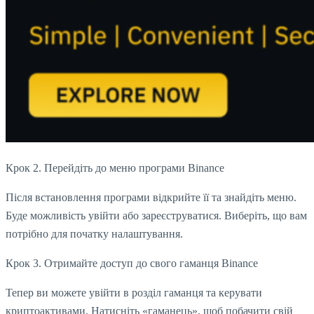
Крок 2. Перейдіть до меню програми Binance
Після встановлення програми відкрийте її та знайдіть меню.
Буде можливість увійти або зареєструватися. Виберіть, що вам
потрібно для початку налаштування.
Крок 3. Отримайте доступ до свого гаманця Binance
Тепер ви можете увійти в розділ гаманця та керувати
криптоактивами. Натисніть «гаманець», щоб побачити свій