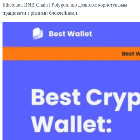
Ethereum, BNB Chain і Polygon, що дозволяє користувачам
працювати з різними блокчейнами.