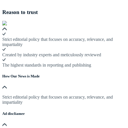
Reason to trust
Strict editorial policy that focuses on accuracy, relevance, and
impartiality
Created by industry experts and meticulously reviewed
The highest standards in reporting and publishing
How Our News is Made
Strict editorial policy that focuses on accuracy, relevance, and
impartiality
Ad discliamer