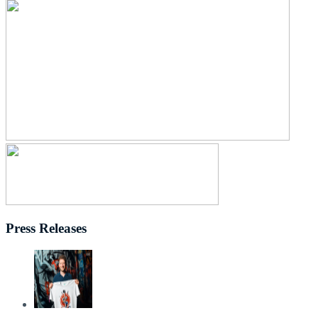
Press Releases