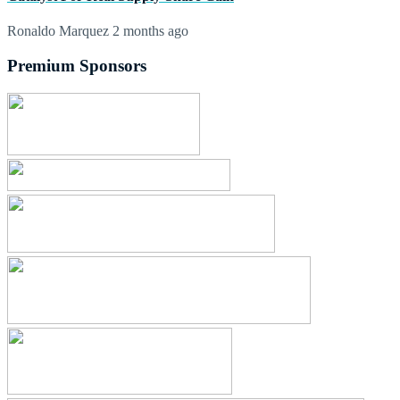
Ronaldo Marquez
2 months ago
Premium Sponsors