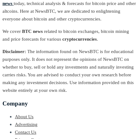
news
today, technical analysis & forecasts for bitcoin price and other
altcoins. Here at NewsBTC, we are dedicated to enlightening
everyone about bitcoin and other cryptocurrencies.
We cover
BTC news
related to bitcoin exchanges, bitcoin mining
and price forecasts for various
cryptocurrencies
.
Disclaimer:
The information found on NewsBTC is for educational
purposes only. It does not represent the opinions of NewsBTC on
whether to buy, sell or hold any investments and naturally investing
carries risks. You are advised to conduct your own research before
making any investment decisions. Use information provided on this
website entirely at your own risk.
Company
About Us
Advertising
Contact Us