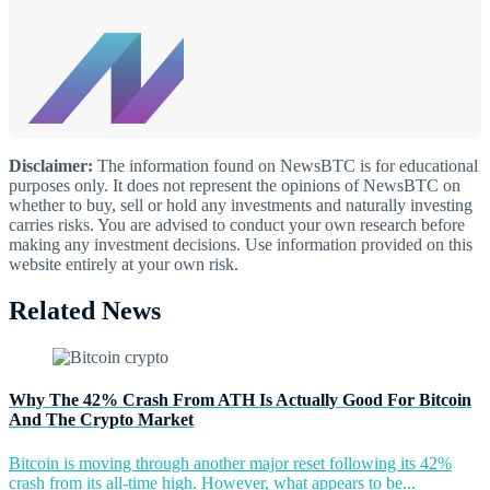
Disclaimer:
The information found on NewsBTC is for educational
purposes only. It does not represent the opinions of NewsBTC on
whether to buy, sell or hold any investments and naturally investing
carries risks. You are advised to conduct your own research before
making any investment decisions. Use information provided on this
website entirely at your own risk.
Related News
Why The 42% Crash From ATH Is Actually Good For Bitcoin
And The Crypto Market
Bitcoin is moving through another major reset following its 42%
crash from its all-time high. However, what appears to be...