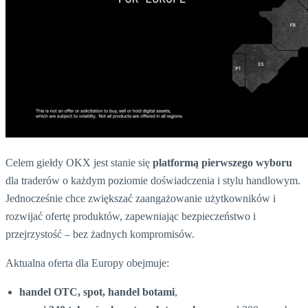
Celem giełdy OKX jest stanie się
platformą pierwszego wyboru
dla traderów o każdym poziomie doświadczenia i stylu handlowym.
Jednocześnie chce zwiększać zaangażowanie użytkowników i
rozwijać ofertę produktów, zapewniając bezpieczeństwo i
przejrzystość – bez żadnych kompromisów.
Aktualna oferta dla Europy obejmuje:
handel OTC, spot, handel botami
,