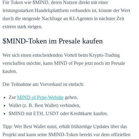
Für Token wie $MIND, deren Nutzen direkt mit einer
leistungsstarken Handelsplattform verbunden ist, könnte der Wert
durch die steigende Nachfrage an KI-Agenten in nächster Zeit
extrem stark steigen.
$MIND-Token im Presale kaufen
Wer sich einen entscheidenden Vorteil beim Krypto-Trading
verschaffen möchte, kann MIND of Pepe jetzt noch im Presale
kaufen.
Die Teilnahme am Vorverkauf ist einfach:
Zur
MIND of Pepe-Website
gehen,
Wallet (z. B. Best Wallet) verbinden,
$MIND mit ETH, USDT oder Kreditkarte kaufen.
Tipp: Wer Best Wallet nutzt, erhält frühzeitige Updates über das
Projekt und kann seine $MIND-Token bereits vor dem offiziellen