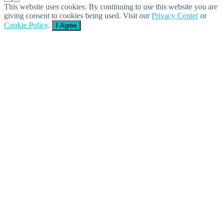
This website uses cookies. By continuing to use this website you are
giving consent to cookies being used. Visit our
Privacy Center
or
Cookie Policy
.
I Agree