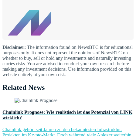
Disclaimer:
The information found on NewsBTC is for educational
purposes only. It does not represent the opinions of NewsBTC on
whether to buy, sell or hold any investments and naturally investing
carries risks. You are advised to conduct your own research before
making any investment decisions. Use information provided on this
website entirely at your own risk.
Related News
Chainlink Prognose: Wie realistisch ist das Potenzial von LINK
wirklich?
Chainlink gehört seit Jahren zu den bekanntesten Infrastruktur-
Projekten im Krypto-Markt. Doch während viele Anleger weiterhin