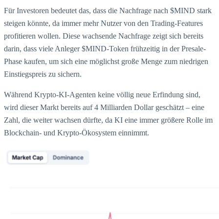
Für Investoren bedeutet das, dass die Nachfrage nach $MIND stark
steigen könnte, da immer mehr Nutzer von den Trading-Features
profitieren wollen. Diese wachsende Nachfrage zeigt sich bereits
darin, dass viele Anleger $MIND-Token frühzeitig in der Presale-
Phase kaufen, um sich eine möglichst große Menge zum niedrigen
Einstiegspreis zu sichern.
Während Krypto-KI-Agenten keine völlig neue Erfindung sind,
wird dieser Markt bereits auf 4 Milliarden Dollar geschätzt – eine
Zahl, die weiter wachsen dürfte, da KI eine immer größere Rolle im
Blockchain- und Krypto-Ökosystem einnimmt.