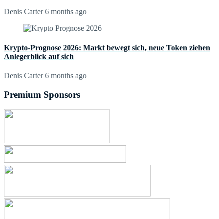
Denis Carter
6 months ago
Krypto-Prognose 2026: Markt bewegt sich, neue Token ziehen
Anlegerblick auf sich
Denis Carter
6 months ago
Premium Sponsors