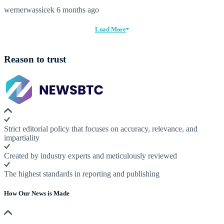
wernerwassicek
6 months ago
Load More
Reason to trust
Strict editorial policy that focuses on accuracy, relevance, and
impartiality
Created by industry experts and meticulously reviewed
The highest standards in reporting and publishing
How Our News is Made