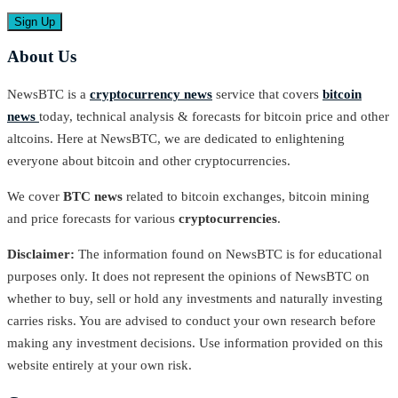
About Us
NewsBTC is a
cryptocurrency news
service that covers
bitcoin
news
today, technical analysis & forecasts for bitcoin price and other
altcoins. Here at NewsBTC, we are dedicated to enlightening
everyone about bitcoin and other cryptocurrencies.
We cover
BTC news
related to bitcoin exchanges, bitcoin mining
and price forecasts for various
cryptocurrencies
.
Disclaimer:
The information found on NewsBTC is for educational
purposes only. It does not represent the opinions of NewsBTC on
whether to buy, sell or hold any investments and naturally investing
carries risks. You are advised to conduct your own research before
making any investment decisions. Use information provided on this
website entirely at your own risk.