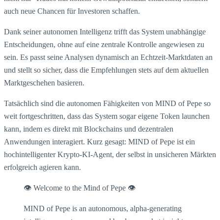
auch neue Chancen für Investoren schaffen.
Dank seiner autonomen Intelligenz trifft das System unabhängige
Entscheidungen, ohne auf eine zentrale Kontrolle angewiesen zu
sein. Es passt seine Analysen dynamisch an Echtzeit-Marktdaten an
und stellt so sicher, dass die Empfehlungen stets auf dem aktuellen
Marktgeschehen basieren.
Tatsächlich sind die autonomen Fähigkeiten von MIND of Pepe so
weit fortgeschritten, dass das System sogar eigene Token launchen
kann, indem es direkt mit Blockchains und dezentralen
Anwendungen interagiert. Kurz gesagt: MIND of Pepe ist ein
hochintelligenter Krypto-KI-Agent, der selbst in unsicheren Märkten
erfolgreich agieren kann.
👁 Welcome to the Mind of Pepe 👁
MIND of Pepe is an autonomous, alpha-generating