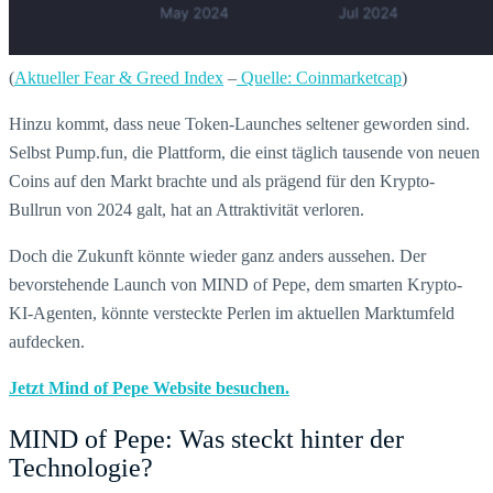
(
Aktueller Fear & Greed Index
–
Quelle: Coinmarketcap
)
Hinzu kommt, dass neue Token-Launches seltener geworden sind.
Selbst Pump.fun, die Plattform, die einst täglich tausende von neuen
Coins auf den Markt brachte und als prägend für den Krypto-
Bullrun von 2024 galt, hat an Attraktivität verloren.
Doch die Zukunft könnte wieder ganz anders aussehen. Der
bevorstehende Launch von MIND of Pepe, dem smarten Krypto-
KI-Agenten, könnte versteckte Perlen im aktuellen Marktumfeld
aufdecken.
Jetzt Mind of Pepe Website besuchen.
MIND of Pepe: Was steckt hinter der
Technologie?