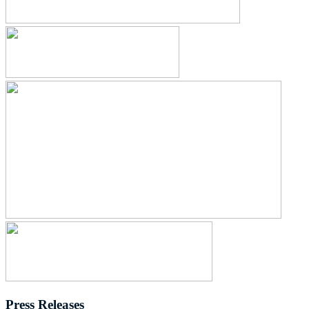
Press Releases