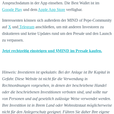
Anspruchsdatum in der App einsehen. Die Best Wallet ist im
Google Play
und dem
Apple App Store
verfügbar.
Interessenten können sich außerdem der MIND of Pepe-Community
auf
X
und
Telegram
anschließen, um mit anderen Investoren zu
diskutieren und keine Updates rund um den Presale und den Launch
zu verpassen.
Jetzt rechtzeitig einsteigen und $MIND im Presale kaufen.
Hinweis: Investieren ist spekulativ. Bei der Anlage ist Ihr Kapital in
Gefahr. Diese Website ist nicht für die Verwendung in
Rechtsordnungen vorgesehen, in denen der beschriebene Handel
oder die beschriebenen Investitionen verboten sind, und sollte nur
von Personen und auf gesetzlich zulässige Weise verwendet werden.
Ihre Investition ist in Ihrem Land oder Wohnsitzstaat möglicherweise
nicht für den Anlegerschutz geeignet. Führen Sie daher Ihre eigene