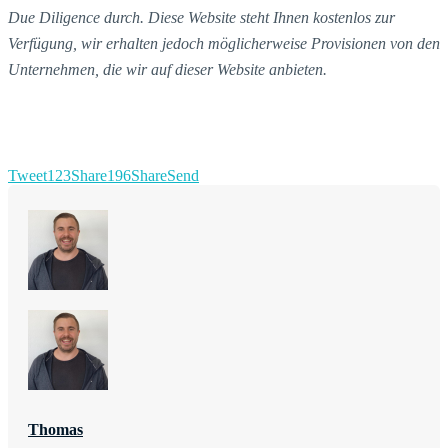
Due Diligence durch. Diese Website steht Ihnen kostenlos zur
Verfügung, wir erhalten jedoch möglicherweise Provisionen von den
Unternehmen, die wir auf dieser Website anbieten.
Tweet
123
Share
196
Share
Send
Thomas