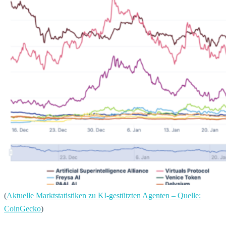
(
Aktuelle Marktstatistiken zu KI-gestützten Agenten – Quelle:
CoinGecko
)