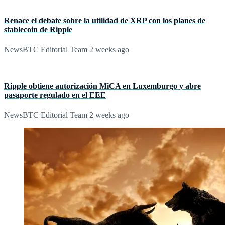
Renace el debate sobre la utilidad de XRP con los planes de
stablecoin de Ripple
NewsBTC Editorial Team
2 weeks ago
Ripple obtiene autorización MiCA en Luxemburgo y abre
pasaporte regulado en el EEE
NewsBTC Editorial Team
2 weeks ago