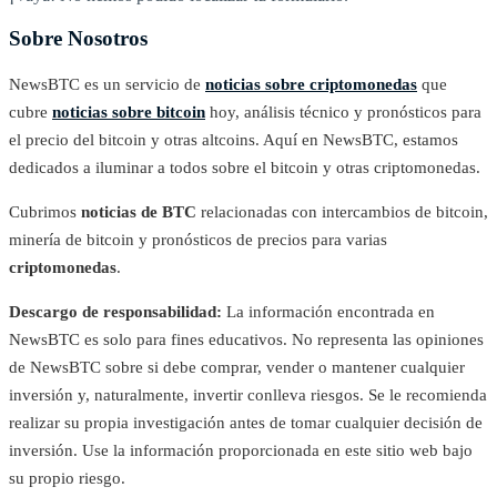
Sobre Nosotros
NewsBTC es un servicio de
noticias sobre criptomonedas
que
cubre
noticias sobre bitcoin
hoy, análisis técnico y pronósticos para
el precio del bitcoin y otras altcoins. Aquí en NewsBTC, estamos
dedicados a iluminar a todos sobre el bitcoin y otras criptomonedas.
Cubrimos
noticias de BTC
relacionadas con intercambios de bitcoin,
minería de bitcoin y pronósticos de precios para varias
criptomonedas
.
Descargo de responsabilidad:
La información encontrada en
NewsBTC es solo para fines educativos. No representa las opiniones
de NewsBTC sobre si debe comprar, vender o mantener cualquier
inversión y, naturalmente, invertir conlleva riesgos. Se le recomienda
realizar su propia investigación antes de tomar cualquier decisión de
inversión. Use la información proporcionada en este sitio web bajo
su propio riesgo.