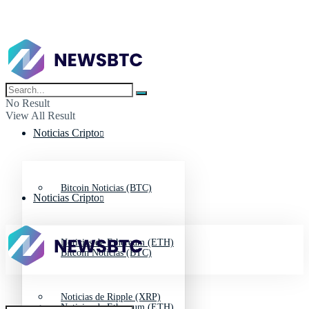
No Result
View All Result
Noticias Cripto
Bitcoin Noticias (BTC)
Noticias Cripto
Noticias de Ethereum (ETH)
Bitcoin Noticias (BTC)
Noticias de Ripple (XRP)
Noticias de Ethereum (ETH)