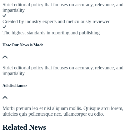
Strict editorial policy that focuses on accuracy, relevance, and
impartiality
Created by industry experts and meticulously reviewed
The highest standards in reporting and publishing
How Our News is Made
Strict editorial policy that focuses on accuracy, relevance, and
impartiality
Ad discliamer
Morbi pretium leo et nisl aliquam mollis. Quisque arcu lorem,
ultricies quis pellentesque nec, ullamcorper eu odio.
Related News