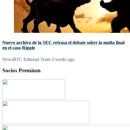
Nuevo archivo de la SEC retrasa el debate sobre la multa final
en el caso Ripple
NewsBTC Editorial Team
3 weeks ago
Socios Premium