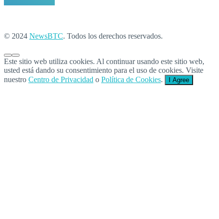
© 2024
NewsBTC
. Todos los derechos reservados.
Este sitio web utiliza cookies. Al continuar usando este sitio web,
usted está dando su consentimiento para el uso de cookies. Visite
nuestro
Centro de Privacidad
o
Política de Cookies
.
I Agree