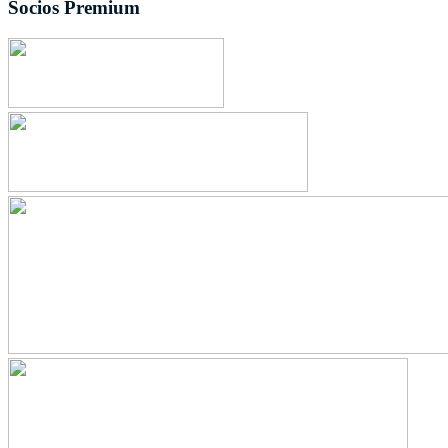
Socios Premium