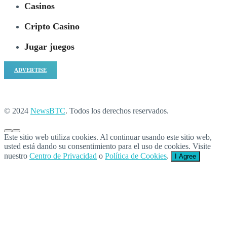
Casinos
Cripto Casino
Jugar juegos
ADVERTISE
© 2024
NewsBTC
. Todos los derechos reservados.
Este sitio web utiliza cookies. Al continuar usando este sitio web,
usted está dando su consentimiento para el uso de cookies. Visite
nuestro
Centro de Privacidad
o
Política de Cookies
.
I Agree