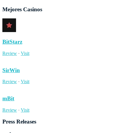
Mejores Casinos
BitStarz
Review
·
Visit
SirWin
Review
·
Visit
mBit
Review
·
Visit
Press Releases