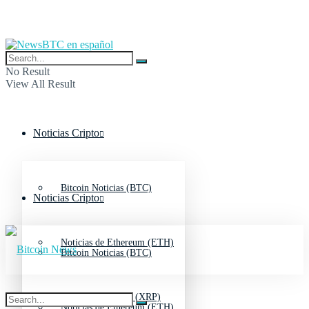
No Result
View All Result
Noticias Cripto
Bitcoin Noticias (BTC)
Noticias Cripto
Noticias de Ethereum (ETH)
Bitcoin Noticias (BTC)
Noticias de Ripple (XRP)
Noticias de Ethereum (ETH)