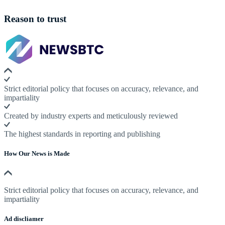
Reason to trust
Strict editorial policy that focuses on accuracy, relevance, and
impartiality
Created by industry experts and meticulously reviewed
The highest standards in reporting and publishing
How Our News is Made
Strict editorial policy that focuses on accuracy, relevance, and
impartiality
Ad discliamer