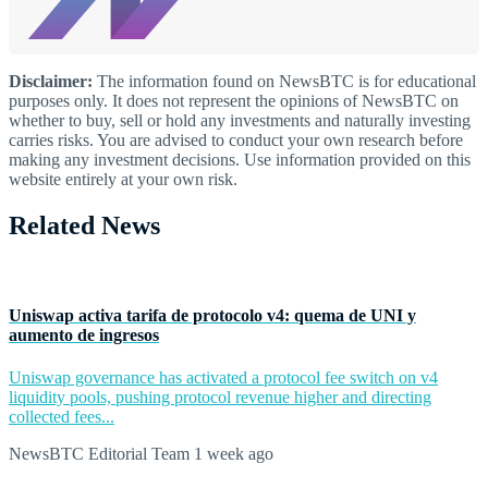
Disclaimer:
The information found on NewsBTC is for educational
purposes only. It does not represent the opinions of NewsBTC on
whether to buy, sell or hold any investments and naturally investing
carries risks. You are advised to conduct your own research before
making any investment decisions. Use information provided on this
website entirely at your own risk.
Related News
Uniswap activa tarifa de protocolo v4: quema de UNI y
aumento de ingresos
Uniswap governance has activated a protocol fee switch on v4
liquidity pools, pushing protocol revenue higher and directing
collected fees...
NewsBTC Editorial Team
1 week ago