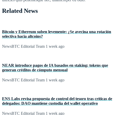
Related News
Bitcoin y Ethereum suben levemente: ¿Se avecina una rotación
selectiva hacia altcoins?
NewsBTC Editorial Team
1 week ago
NEAR introduce pagos de IA basados en staking: tokens que
generan créditos de cómputo mensual
NewsBTC Editorial Team
1 week ago
ENS Labs revisa propuesta de control del tesoro tras críticas de
delegados: DAO mantiene custodia del wallet operativo
NewsBTC Editorial Team
1 week ago