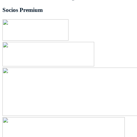
Socios Premium