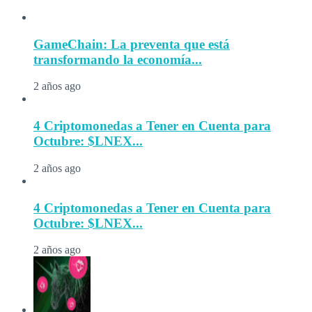
GameChain: La preventa que está
transformando la economía...
2 años ago
4 Criptomonedas a Tener en Cuenta para
Octubre: $LNEX...
2 años ago
4 Criptomonedas a Tener en Cuenta para
Octubre: $LNEX...
2 años ago