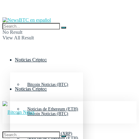
No Result
View All Result
Noticias Cripto
Bitcoin Noticias (BTC)
Noticias Cripto
Noticias de Ethereum (ETH)
Bitcoin Noticias (BTC)
Noticias de Ripple (XRP)
Noticias de Ethereum (ETH)