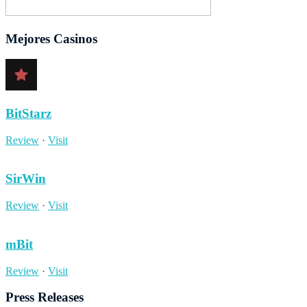
Mejores Casinos
BitStarz
Review
·
Visit
SirWin
Review
·
Visit
mBit
Review
·
Visit
Press Releases