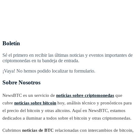
Boletín
Sé el primero en recibir las últimas noticias y eventos importantes de
criptomonedas en tu bandeja de entrada.
¡Vaya! No hemos podido localizar tu formulario.
Sobre Nosotros
NewsBTC es un servicio de
noticias sobre criptomonedas
que
cubre
noticias sobre bitcoin
hoy, análisis técnico y pronósticos para
el precio del bitcoin y otras altcoins. Aquí en NewsBTC, estamos
dedicados a iluminar a todos sobre el bitcoin y otras criptomonedas.
Cubrimos
noticias de BTC
relacionadas con intercambios de bitcoin,