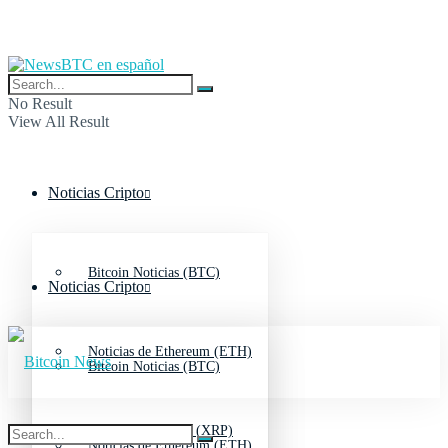
No Result
View All Result
Noticias Cripto
Bitcoin Noticias (BTC)
Noticias Cripto
Noticias de Ethereum (ETH)
Bitcoin Noticias (BTC)
Noticias de Ripple (XRP)
Noticias de Ethereum (ETH)