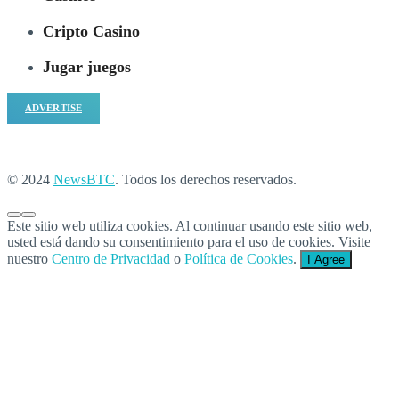
Cripto Casino
Jugar juegos
ADVERTISE
© 2024
NewsBTC
. Todos los derechos reservados.
Este sitio web utiliza cookies. Al continuar usando este sitio web,
usted está dando su consentimiento para el uso de cookies. Visite
nuestro
Centro de Privacidad
o
Política de Cookies
.
I Agree