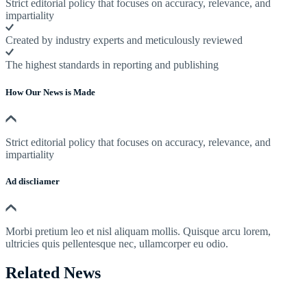
Strict editorial policy that focuses on accuracy, relevance, and
impartiality
Created by industry experts and meticulously reviewed
The highest standards in reporting and publishing
How Our News is Made
Strict editorial policy that focuses on accuracy, relevance, and
impartiality
Ad discliamer
Morbi pretium leo et nisl aliquam mollis. Quisque arcu lorem,
ultricies quis pellentesque nec, ullamcorper eu odio.
Related News