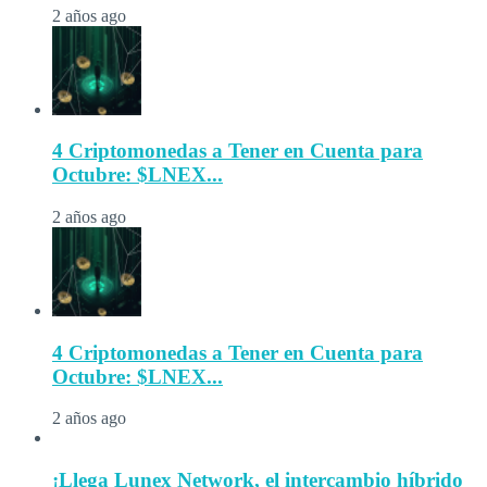
2 años ago
4 Criptomonedas a Tener en Cuenta para
Octubre: $LNEX...
2 años ago
4 Criptomonedas a Tener en Cuenta para
Octubre: $LNEX...
2 años ago
¡Llega Lunex Network, el intercambio híbrido