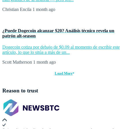
Christian Encila
1 month ago
¿Puede Dogecoin alcanzar $20? Análisis técnico revela un
patrón alt-season
Dogecoin cotiza por debajo de $0.09 al momento de escribir este
artículo, lo que lo sitúa a más de un...
Scott Matherson
1 month ago
Load More
Reason to trust