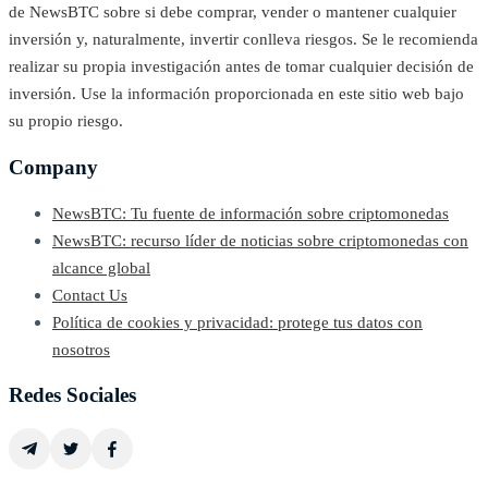
de NewsBTC sobre si debe comprar, vender o mantener cualquier
inversión y, naturalmente, invertir conlleva riesgos. Se le recomienda
realizar su propia investigación antes de tomar cualquier decisión de
inversión. Use la información proporcionada en este sitio web bajo
su propio riesgo.
Company
NewsBTC: Tu fuente de información sobre criptomonedas
NewsBTC: recurso líder de noticias sobre criptomonedas con
alcance global
Contact Us
Política de cookies y privacidad: protege tus datos con
nosotros
Redes Sociales