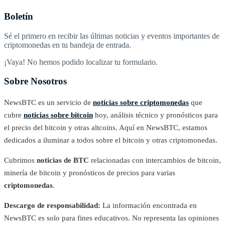
Boletín
Sé el primero en recibir las últimas noticias y eventos importantes de
criptomonedas en tu bandeja de entrada.
¡Vaya! No hemos podido localizar tu formulario.
Sobre Nosotros
NewsBTC es un servicio de
noticias sobre criptomonedas
que
cubre
noticias sobre bitcoin
hoy, análisis técnico y pronósticos para
el precio del bitcoin y otras altcoins. Aquí en NewsBTC, estamos
dedicados a iluminar a todos sobre el bitcoin y otras criptomonedas.
Cubrimos
noticias de BTC
relacionadas con intercambios de bitcoin,
minería de bitcoin y pronósticos de precios para varias
criptomonedas
.
Descargo de responsabilidad:
La información encontrada en
NewsBTC es solo para fines educativos. No representa las opiniones