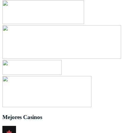
Mejores Casinos