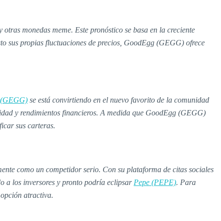
 otras monedas meme. Este pronóstico se basa en la creciente
isto sus propias fluctuaciones de precios, GoodEgg (GEGG) ofrece
 (GEGG)
se está convirtiendo en el nuevo favorito de la comunidad
alidad y rendimientos financieros. A medida que GoodEgg (GEGG)
icar sus carteras.
ente como un competidor serio. Con su plataforma de citas sociales
a los inversores y pronto podría eclipsar
Pepe (PEPE)
. Para
opción atractiva.