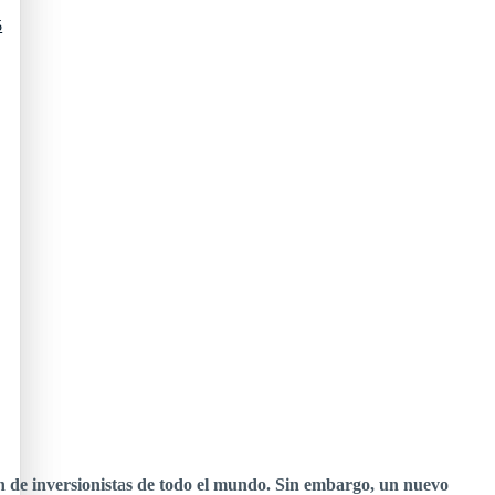
5
de inversionistas de todo el mundo. Sin embargo, un nuevo