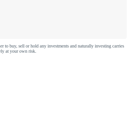
o buy, sell or hold any investments and naturally investing carries
ly at your own risk.