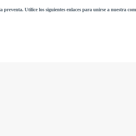
reventa. Utilice los siguientes enlaces para unirse a nuestra co