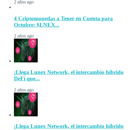
2 años ago
4 Criptomonedas a Tener en Cuenta para
Octubre: $LNEX...
2 años ago
¡Llega Lunex Network, el intercambio híbrido
DeFi que...
2 años ago
¡Llega Lunex Network, el intercambio híbrido