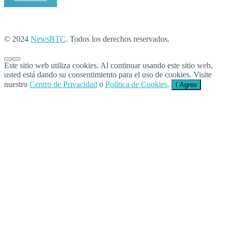
© 2024
NewsBTC
. Todos los derechos reservados.
Este sitio web utiliza cookies. Al continuar usando este sitio web,
usted está dando su consentimiento para el uso de cookies. Visite
nuestro
Centro de Privacidad
o
Política de Cookies
.
I Agree