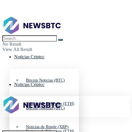
No Result
View All Result
Noticias Cripto
Bitcoin Noticias (BTC)
Noticias Cripto
Noticias de Ethereum (ETH)
Bitcoin Noticias (BTC)
Noticias de Ripple (XRP)
Noticias de Ethereum (ETH)