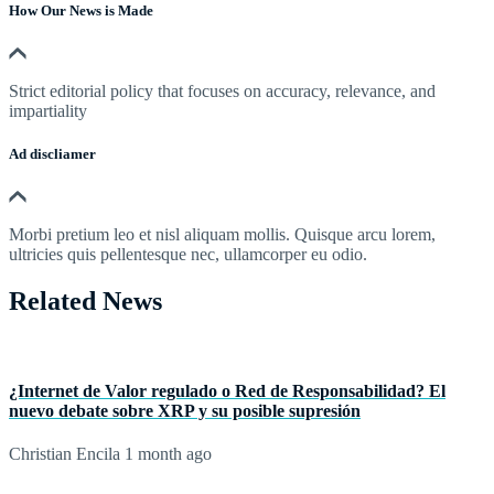
How Our News is Made
Strict editorial policy that focuses on accuracy, relevance, and
impartiality
Ad discliamer
Morbi pretium leo et nisl aliquam mollis. Quisque arcu lorem,
ultricies quis pellentesque nec, ullamcorper eu odio.
Related News
¿Internet de Valor regulado o Red de Responsabilidad? El
nuevo debate sobre XRP y su posible supresión
Christian Encila
1 month ago