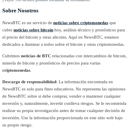
Sobre Nosotros
NewsBTC es un servicio de
noticias sobre criptomonedas
que
cubre
noticias sobre bitcoin
hoy, análisis técnico y pronósticos para
el precio del bitcoin y otras altcoins. Aquí en NewsBTC, estamos
dedicados a iluminar a todos sobre el bitcoin y otras criptomonedas.
Cubrimos
noticias de BTC
relacionadas con intercambios de bitcoin,
minería de bitcoin y pronósticos de precios para varias
criptomonedas
.
Descargo de responsabilidad:
La información encontrada en
NewsBTC es solo para fines educativos. No representa las opiniones
de NewsBTC sobre si debe comprar, vender o mantener cualquier
inversión y, naturalmente, invertir conlleva riesgos. Se le recomienda
realizar su propia investigación antes de tomar cualquier decisión de
inversión. Use la información proporcionada en este sitio web bajo
su propio riesgo.