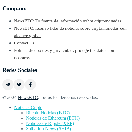
Company
NewsBTC: Tu fuente de información sobre criptomonedas
NewsBTC: recurso líder de noticias sobre criptomonedas con
alcance global
Contact Us
Política de cookies y privacidad: protege tus datos con
nosotros
Redes Sociales
© 2024
NewsBTC
. Todos los derechos reservados.
Noticias Cripto
Bitcoin Noticias (BTC)
Noticias de Ethereum (ETH)
Noticias de Ripple (XRP)
Shiba Inu News (SHIB)