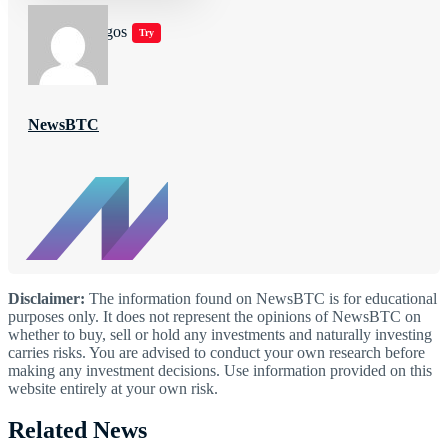
Jugar juegos
Try
NewsBTC
Disclaimer:
The information found on NewsBTC is for educational
purposes only. It does not represent the opinions of NewsBTC on
whether to buy, sell or hold any investments and naturally investing
carries risks. You are advised to conduct your own research before
making any investment decisions. Use information provided on this
website entirely at your own risk.
Related News