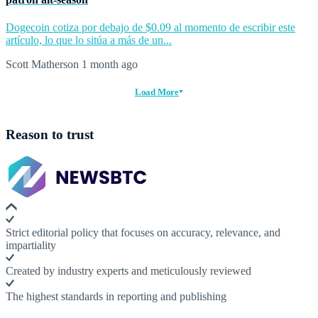
Dogecoin cotiza por debajo de $0.09 al momento de escribir este
artículo, lo que lo sitúa a más de un...
Scott Matherson
1 month ago
Load More
Reason to trust
Strict editorial policy that focuses on accuracy, relevance, and
impartiality
Created by industry experts and meticulously reviewed
The highest standards in reporting and publishing