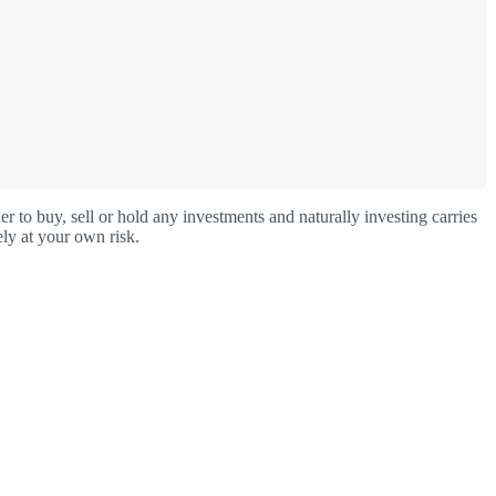
o buy, sell or hold any investments and naturally investing carries
ly at your own risk.