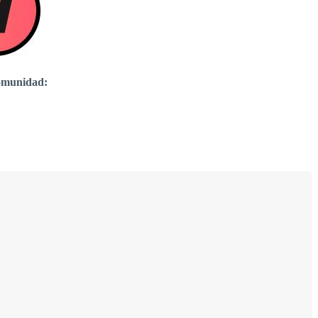
comunidad: