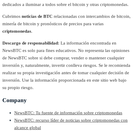
dedicados a iluminar a todos sobre el bitcoin y otras criptomonedas.
Cubrimos
noticias de BTC
relacionadas con intercambios de bitcoin,
minería de bitcoin y pronósticos de precios para varias
criptomonedas
.
Descargo de responsabilidad:
La información encontrada en
NewsBTC es solo para fines educativos. No representa las opiniones
de NewsBTC sobre si debe comprar, vender o mantener cualquier
inversión y, naturalmente, invertir conlleva riesgos. Se le recomienda
realizar su propia investigación antes de tomar cualquier decisión de
inversión. Use la información proporcionada en este sitio web bajo
su propio riesgo.
Company
NewsBTC: Tu fuente de información sobre criptomonedas
NewsBTC: recurso líder de noticias sobre criptomonedas con
alcance global