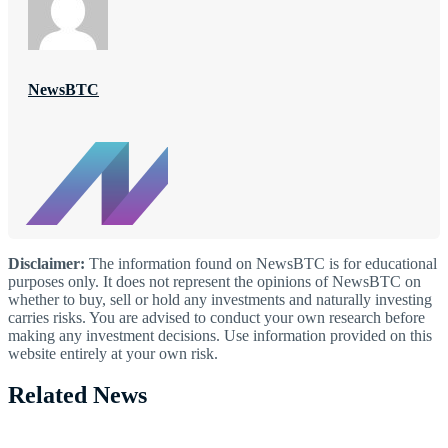
NewsBTC
Disclaimer:
The information found on NewsBTC is for educational
purposes only. It does not represent the opinions of NewsBTC on
whether to buy, sell or hold any investments and naturally investing
carries risks. You are advised to conduct your own research before
making any investment decisions. Use information provided on this
website entirely at your own risk.
Related News