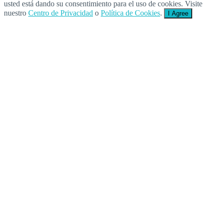
usted está dando su consentimiento para el uso de cookies. Visite
nuestro
Centro de Privacidad
o
Política de Cookies
.
I Agree