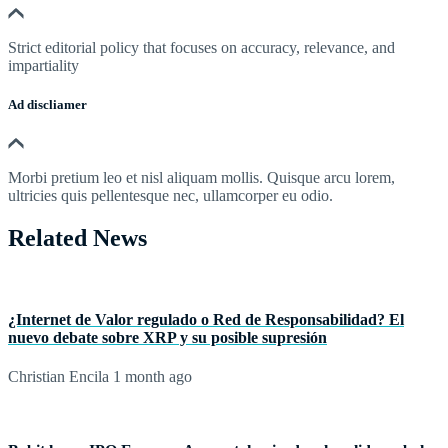
Strict editorial policy that focuses on accuracy, relevance, and
impartiality
Ad discliamer
Morbi pretium leo et nisl aliquam mollis. Quisque arcu lorem,
ultricies quis pellentesque nec, ullamcorper eu odio.
Related News
¿Internet de Valor regulado o Red de Responsabilidad? El
nuevo debate sobre XRP y su posible supresión
Christian Encila
1 month ago