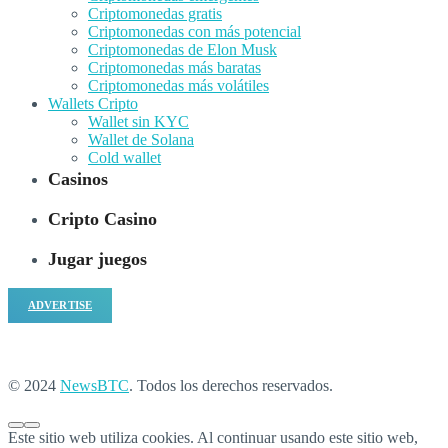
Criptomonedas gratis
Criptomonedas con más potencial
Criptomonedas de Elon Musk
Criptomonedas más baratas
Criptomonedas más volátiles
Wallets Cripto
Wallet sin KYC
Wallet de Solana
Cold wallet
Casinos
Cripto Casino
Jugar juegos
ADVERTISE
© 2024
NewsBTC
. Todos los derechos reservados.
Este sitio web utiliza cookies. Al continuar usando este sitio web,