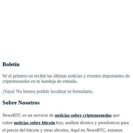
Boletín
Sé el primero en recibir las últimas noticias y eventos importantes de
criptomonedas en tu bandeja de entrada.
¡Vaya! No hemos podido localizar tu formulario.
Sobre Nosotros
NewsBTC es un servicio de
noticias sobre criptomonedas
que
cubre
noticias sobre bitcoin
hoy, análisis técnico y pronósticos para
el precio del bitcoin y otras altcoins. Aquí en NewsBTC, estamos