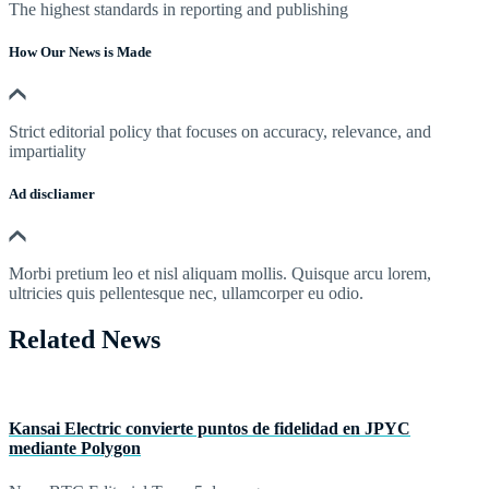
The highest standards in reporting and publishing
How Our News is Made
Strict editorial policy that focuses on accuracy, relevance, and
impartiality
Ad discliamer
Morbi pretium leo et nisl aliquam mollis. Quisque arcu lorem,
ultricies quis pellentesque nec, ullamcorper eu odio.
Related News
Kansai Electric convierte puntos de fidelidad en JPYC
mediante Polygon