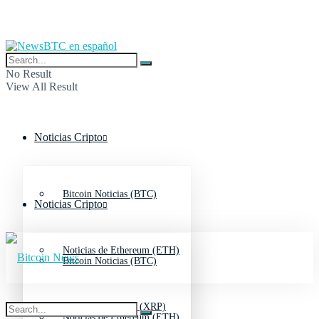
No Result
View All Result
Noticias Cripto
Bitcoin Noticias (BTC)
Noticias Cripto
Noticias de Ethereum (ETH)
Bitcoin Noticias (BTC)
Noticias de Ripple (XRP)
Noticias de Ethereum (ETH)