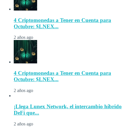
4 Criptomonedas a Tener en Cuenta para
Octubre: $LNEX...
2 años ago
4 Criptomonedas a Tener en Cuenta para
Octubre: $LNEX...
2 años ago
¡Llega Lunex Network, el intercambio híbrido
DeFi que...
2 años ago