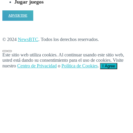
Jugar juegos
ADVERTISE
© 2024
NewsBTC
. Todos los derechos reservados.
Este sitio web utiliza cookies. Al continuar usando este sitio web,
usted está dando su consentimiento para el uso de cookies. Visite
nuestro
Centro de Privacidad
o
Política de Cookies
.
I Agree