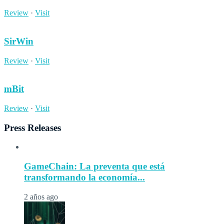
Review
·
Visit
SirWin
Review
·
Visit
mBit
Review
·
Visit
Press Releases
GameChain: La preventa que está
transformando la economía...
2 años ago