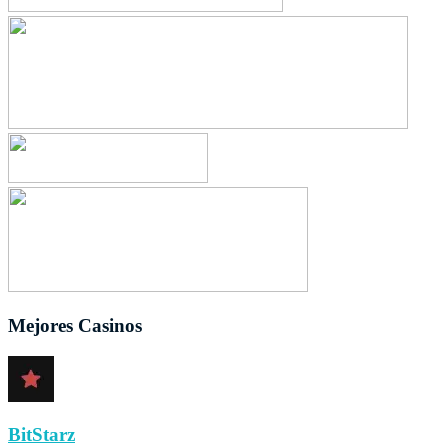
Mejores Casinos
BitStarz