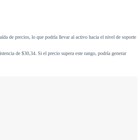
a de precios, lo que podría llevar al activo hacia el nivel de soporte
istencia de $30,34. Si el precio supera este rango, podría generar