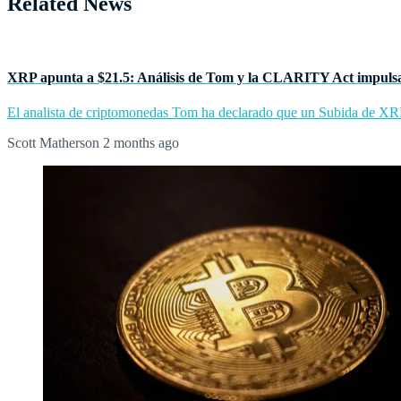
Related News
XRP apunta a $21.5: Análisis de Tom y la CLARITY Act impul
El analista de criptomonedas Tom ha declarado que un Subida de XRP 
Scott Matherson
2 months ago