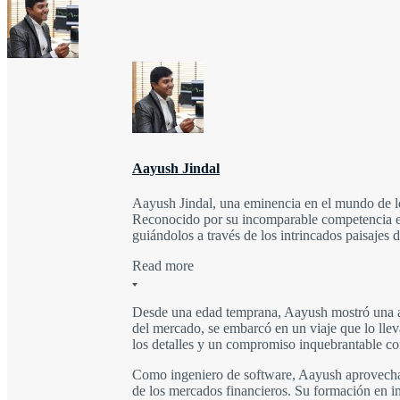
Aayush Jindal
Aayush Jindal, una eminencia en el mundo de lo
Reconocido por su incomparable competencia en 
guiándolos a través de los intrincados paisajes 
Read more
Desde una edad temprana, Aayush mostró una apt
del mercado, se embarcó en un viaje que lo llev
los detalles y un compromiso inquebrantable con 
Como ingeniero de software, Aayush aprovecha el
de los mercados financieros. Su formación en in