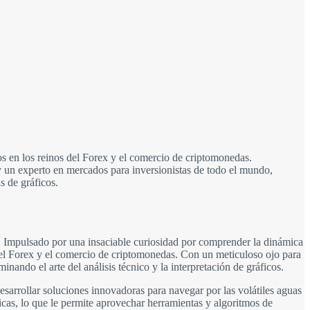
s en los reinos del Forex y el comercio de criptomonedas.
y un experto en mercados para inversionistas de todo el mundo,
s de gráficos.
. Impulsado por una insaciable curiosidad por comprender la dinámica
 del Forex y el comercio de criptomonedas. Con un meticuloso ojo para
nando el arte del análisis técnico y la interpretación de gráficos.
sarrollar soluciones innovadoras para navegar por las volátiles aguas
cas, lo que le permite aprovechar herramientas y algoritmos de