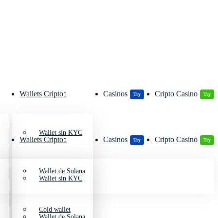
Wallets Cripto
Casinos
Cripto Casino
Try
Try
Wallet sin KYC
Wallets Cripto
Casinos
Cripto Casino
Try
Try
Wallet de Solana
Wallet sin KYC
Cold wallet
Wallet de Solana