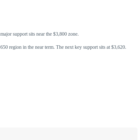
t major support sits near the $3,800 zone.
50 region in the near term. The next key support sits at $3,620.