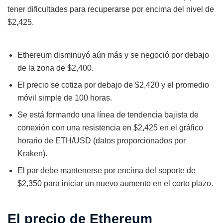
tener dificultades para recuperarse por encima del nivel de
$2,425.
Ethereum disminuyó aún más y se negoció por debajo
de la zona de $2,400.
El precio se cotiza por debajo de $2,420 y el promedio
móvil simple de 100 horas.
Se está formando una línea de tendencia bajista de
conexión con una resistencia en $2,425 en el gráfico
horario de ETH/USD (datos proporcionados por
Kraken).
El par debe mantenerse por encima del soporte de
$2,350 para iniciar un nuevo aumento en el corto plazo.
El precio de Ethereum