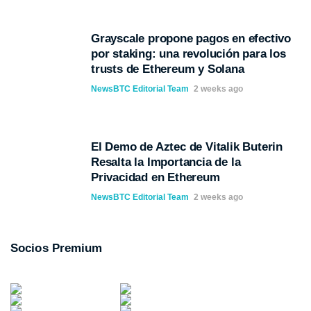
Grayscale propone pagos en efectivo
por staking: una revolución para los
trusts de Ethereum y Solana
NewsBTC Editorial Team
2 weeks ago
El Demo de Aztec de Vitalik Buterin
Resalta la Importancia de la
Privacidad en Ethereum
NewsBTC Editorial Team
2 weeks ago
Socios Premium