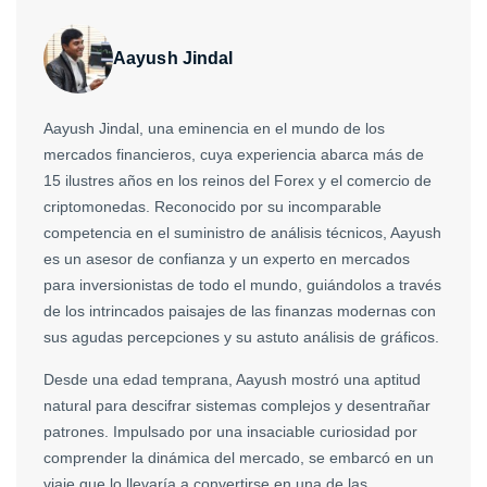
Aayush Jindal
Aayush Jindal, una eminencia en el mundo de los
mercados financieros, cuya experiencia abarca más de
15 ilustres años en los reinos del Forex y el comercio de
criptomonedas. Reconocido por su incomparable
competencia en el suministro de análisis técnicos, Aayush
es un asesor de confianza y un experto en mercados
para inversionistas de todo el mundo, guiándolos a través
de los intrincados paisajes de las finanzas modernas con
sus agudas percepciones y su astuto análisis de gráficos.
Desde una edad temprana, Aayush mostró una aptitud
natural para descifrar sistemas complejos y desentrañar
patrones. Impulsado por una insaciable curiosidad por
comprender la dinámica del mercado, se embarcó en un
viaje que lo llevaría a convertirse en una de las