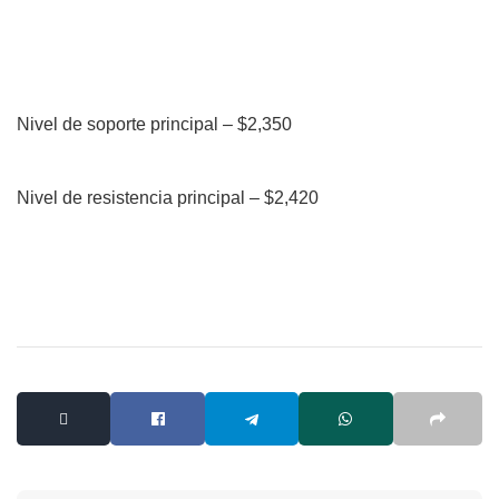
Nivel de soporte principal – $2,350
Nivel de resistencia principal – $2,420