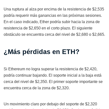
Una ruptura al alza por encima de la resistencia de $2,535
podría requerir más ganancias en las próximas sesiones.
En el caso indicado, Ether podría subir hacia la zona de
resistencia de $2,650 en el corto plazo. El siguiente
obstáculo se encuentra cerca del nivel de $2,680 o $2,665.
¿Más pérdidas en ETH?
Si Ethereum no logra superar la resistencia de $2,420,
podría continuar bajando. El soporte inicial a la baja está
cerca del nivel de $2,350. El primer soporte importante se
encuentra cerca de la zona de $2,320.
Un movimiento claro por debajo del soporte de $2,320