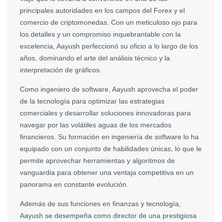
principales autoridades en los campos del Forex y el
comercio de criptomonedas. Con un meticuloso ojo para
los detalles y un compromiso inquebrantable con la
excelencia, Aayush perfeccionó su oficio a lo largo de los
años, dominando el arte del análisis técnico y la
interpretación de gráficos.
Como ingeniero de software, Aayush aprovecha el poder
de la tecnología para optimizar las estrategias
comerciales y desarrollar soluciones innovadoras para
navegar por las volátiles aguas de los mercados
financieros. Su formación en ingeniería de software lo ha
equipado con un conjunto de habilidades únicas, lo que le
permite aprovechar herramientas y algoritmos de
vanguardia para obtener una ventaja competitiva en un
panorama en constante evolución.
Además de sus funciones en finanzas y tecnología,
Aayush se desempeña como director de una prestigiosa