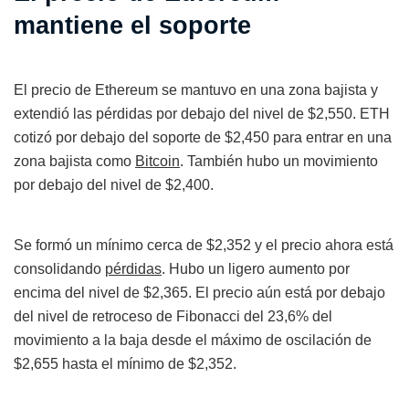
mantiene el soporte
El precio de Ethereum se mantuvo en una zona bajista y
extendió las pérdidas por debajo del nivel de $2,550. ETH
cotizó por debajo del soporte de $2,450 para entrar en una
zona bajista como
Bitcoin
. También hubo un movimiento
por debajo del nivel de $2,400.
Se formó un mínimo cerca de $2,352 y el precio ahora está
consolidando
pérdidas
. Hubo un ligero aumento por
encima del nivel de $2,365. El precio aún está por debajo
del nivel de retroceso de Fibonacci del 23,6% del
movimiento a la baja desde el máximo de oscilación de
$2,655 hasta el mínimo de $2,352.