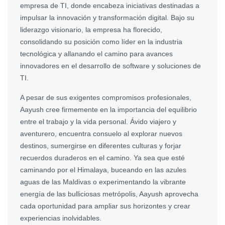
empresa de TI, donde encabeza iniciativas destinadas a
impulsar la innovación y transformación digital. Bajo su
liderazgo visionario, la empresa ha florecido,
consolidando su posición como líder en la industria
tecnológica y allanando el camino para avances
innovadores en el desarrollo de software y soluciones de
TI.
A pesar de sus exigentes compromisos profesionales,
Aayush cree firmemente en la importancia del equilibrio
entre el trabajo y la vida personal. Ávido viajero y
aventurero, encuentra consuelo al explorar nuevos
destinos, sumergirse en diferentes culturas y forjar
recuerdos duraderos en el camino. Ya sea que esté
caminando por el Himalaya, buceando en las azules
aguas de las Maldivas o experimentando la vibrante
energía de las bulliciosas metrópolis, Aayush aprovecha
cada oportunidad para ampliar sus horizontes y crear
experiencias inolvidables.