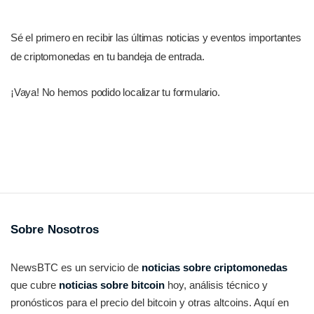
Sé el primero en recibir las últimas noticias y eventos importantes
de criptomonedas en tu bandeja de entrada.
¡Vaya! No hemos podido localizar tu formulario.
Sobre Nosotros
NewsBTC es un servicio de
noticias sobre criptomonedas
que cubre
noticias sobre bitcoin
hoy, análisis técnico y
pronósticos para el precio del bitcoin y otras altcoins. Aquí en