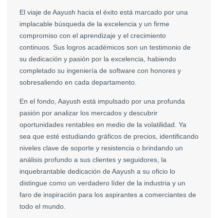
El viaje de Aayush hacia el éxito está marcado por una
implacable búsqueda de la excelencia y un firme
compromiso con el aprendizaje y el crecimiento
continuos. Sus logros académicos son un testimonio de
su dedicación y pasión por la excelencia, habiendo
completado su ingeniería de software con honores y
sobresaliendo en cada departamento.
En el fondo, Aayush está impulsado por una profunda
pasión por analizar los mercados y descubrir
oportunidades rentables en medio de la volatilidad. Ya
sea que esté estudiando gráficos de precios, identificando
niveles clave de soporte y resistencia o brindando un
análisis profundo a sus clientes y seguidores, la
inquebrantable dedicación de Aayush a su oficio lo
distingue como un verdadero líder de la industria y un
faro de inspiración para los aspirantes a comerciantes de
todo el mundo.