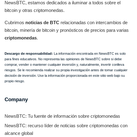
NewsBTC, estamos dedicados a iluminar a todos sobre el
bitcoin y otras criptomonedas.
Cubrimos
noticias de BTC
relacionadas con intercambios de
bitcoin, minería de bitcoin y pronósticos de precios para varias
criptomonedas
.
Descargo de responsabilidad:
La información encontrada en NewsBTC es solo
para fines educativos. No representa las opiniones de NewsBTC sobre si debe
comprar, vender o mantener cualquier inversión y, naturalmente, invertir conlleva
riesgos. Se le recomienda realizar su propia investigación antes de tomar cualquier
decisión de inversión. Use la información proporcionada en este sitio web bajo su
propio riesgo.
Company
NewsBTC: Tu fuente de información sobre criptomonedas
NewsBTC: recurso líder de noticias sobre criptomonedas con
alcance global