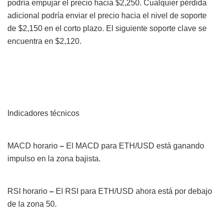
podría empujar el precio hacia $2,250. Cualquier pérdida
adicional podría enviar el precio hacia el nivel de soporte
de $2,150 en el corto plazo. El siguiente soporte clave se
encuentra en $2,120.
Indicadores técnicos
MACD horario
–
El MACD para ETH/USD está ganando
impulso en la zona bajista.
RSI horario
–
El RSI para ETH/USD ahora está por debajo
de la zona 50.