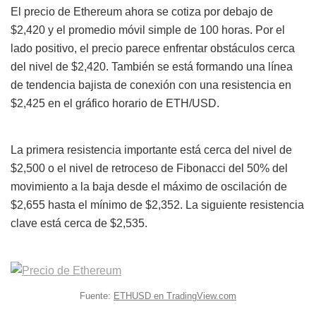
El precio de Ethereum ahora se cotiza por debajo de
$2,420 y el promedio móvil simple de 100 horas. Por el
lado positivo, el precio parece enfrentar obstáculos cerca
del nivel de $2,420. También se está formando una línea
de tendencia bajista de conexión con una resistencia en
$2,425 en el gráfico horario de ETH/USD.
La primera resistencia importante está cerca del nivel de
$2,500 o el nivel de retroceso de Fibonacci del 50% del
movimiento a la baja desde el máximo de oscilación de
$2,655 hasta el mínimo de $2,352. La siguiente resistencia
clave está cerca de $2,535.
Fuente:
ETHUSD en TradingView.com