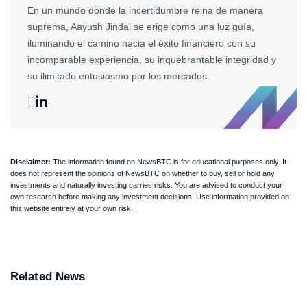
En un mundo donde la incertidumbre reina de manera
suprema, Aayush Jindal se erige como una luz guía,
iluminando el camino hacia el éxito financiero con su
incomparable experiencia, su inquebrantable integridad y
su ilimitado entusiasmo por los mercados.
Disclaimer:
The information found on NewsBTC is for educational purposes only. It
does not represent the opinions of NewsBTC on whether to buy, sell or hold any
investments and naturally investing carries risks. You are advised to conduct your
own research before making any investment decisions. Use information provided on
this website entirely at your own risk.
Related News