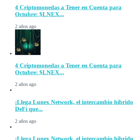
4 Criptomonedas a Tener en Cuenta para
Octubre: $LNEX...
2 años ago
4 Criptomonedas a Tener en Cuenta para
Octubre: $LNEX...
2 años ago
¡Llega Lunex Network, el intercambio híbrido
DeFi que...
2 años ago
¡Llega Lunex Network, el intercambio híbrido