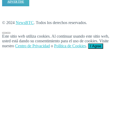
ADVERTISE
© 2024
NewsBTC
. Todos los derechos reservados.
Este sitio web utiliza cookies. Al continuar usando este sitio web,
usted está dando su consentimiento para el uso de cookies. Visite
nuestro
Centro de Privacidad
o
Política de Cookies
.
I Agree