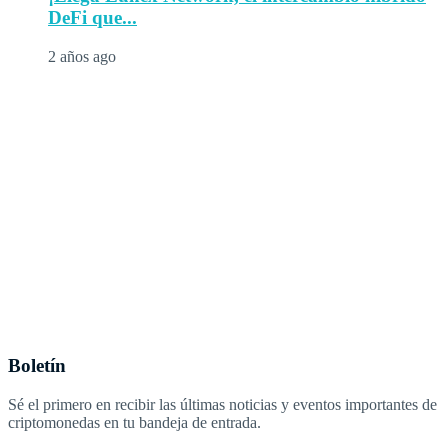
DeFi que...
2 años ago
Boletín
Sé el primero en recibir las últimas noticias y eventos importantes de
criptomonedas en tu bandeja de entrada.