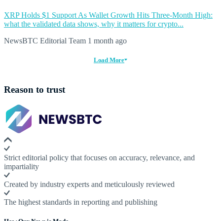
XRP Holds $1 Support As Wallet Growth Hits Three-Month High:
what the validated data shows, why it matters for crypto...
NewsBTC Editorial Team
1 month ago
Load More
Reason to trust
Strict editorial policy that focuses on accuracy, relevance, and
impartiality
Created by industry experts and meticulously reviewed
The highest standards in reporting and publishing