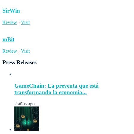
SirWin
Review
·
Visit
mBit
Review
·
Visit
Press Releases
GameChain: La preventa que está
transformando la economía...
2 años ago