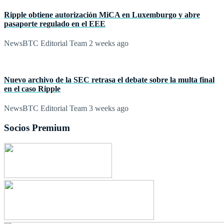
Ripple obtiene autorización MiCA en Luxemburgo y abre
pasaporte regulado en el EEE
NewsBTC Editorial Team
2 weeks ago
Nuevo archivo de la SEC retrasa el debate sobre la multa final
en el caso Ripple
NewsBTC Editorial Team
3 weeks ago
Socios Premium