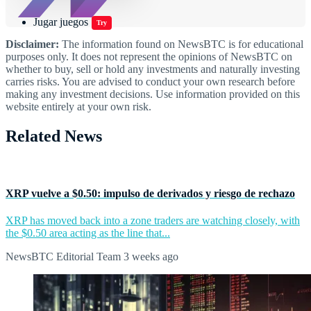
Jugar juegos
Try
Disclaimer:
The information found on NewsBTC is for educational
purposes only. It does not represent the opinions of NewsBTC on
whether to buy, sell or hold any investments and naturally investing
carries risks. You are advised to conduct your own research before
making any investment decisions. Use information provided on this
website entirely at your own risk.
Related News
XRP vuelve a $0.50: impulso de derivados y riesgo de rechazo
XRP has moved back into a zone traders are watching closely, with
the $0.50 area acting as the line that...
NewsBTC Editorial Team
3 weeks ago