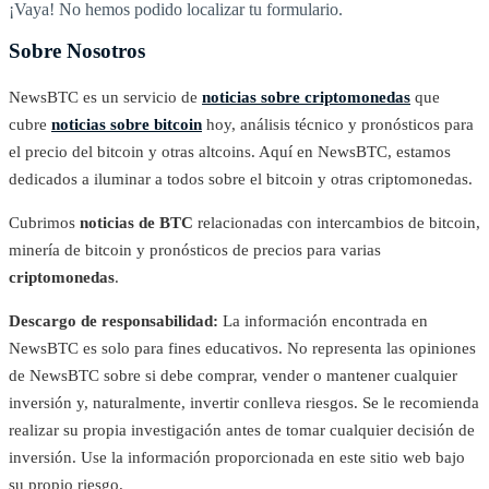
¡Vaya! No hemos podido localizar tu formulario.
Sobre Nosotros
NewsBTC es un servicio de
noticias sobre criptomonedas
que
cubre
noticias sobre bitcoin
hoy, análisis técnico y pronósticos para
el precio del bitcoin y otras altcoins. Aquí en NewsBTC, estamos
dedicados a iluminar a todos sobre el bitcoin y otras criptomonedas.
Cubrimos
noticias de BTC
relacionadas con intercambios de bitcoin,
minería de bitcoin y pronósticos de precios para varias
criptomonedas
.
Descargo de responsabilidad:
La información encontrada en
NewsBTC es solo para fines educativos. No representa las opiniones
de NewsBTC sobre si debe comprar, vender o mantener cualquier
inversión y, naturalmente, invertir conlleva riesgos. Se le recomienda
realizar su propia investigación antes de tomar cualquier decisión de
inversión. Use la información proporcionada en este sitio web bajo
su propio riesgo.