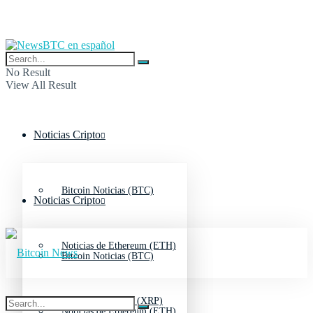
No Result
View All Result
Noticias Cripto
Bitcoin Noticias (BTC)
Noticias Cripto
Noticias de Ethereum (ETH)
Bitcoin Noticias (BTC)
Noticias de Ripple (XRP)
Noticias de Ethereum (ETH)