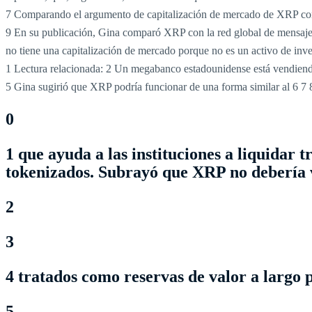
7 Comparando el argumento de capitalización de mercado de XRP 
9 En su publicación, Gina comparó XRP con la red global de mensaje
no tiene una capitalización de mercado porque no es un activo de inve
1 Lectura relacionada:
2 Un megabanco estadounidense está vendiendo
5 Gina sugirió que XRP podría funcionar de una forma similar al
6
7
0
1 que ayuda a las instituciones a liquidar
tokenizados. Subrayó que XRP no debería v
2
3
4 tratados como reservas de valor a largo 
5