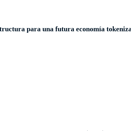
tructura para una futura economía tokeniz