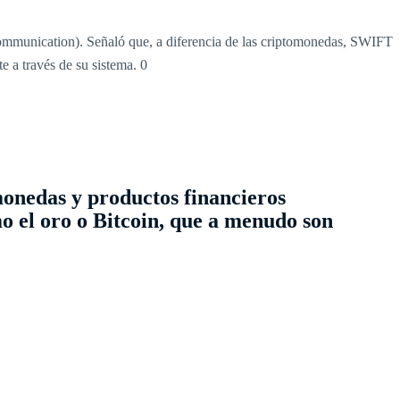
ommunication). Señaló que, a diferencia de las criptomonedas, SWIFT
e a través de su sistema.
0
monedas y productos financieros
o el oro o Bitcoin, que a menudo son