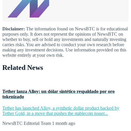
Disclaimer:
The information found on NewsBTC is for educational
purposes only. It does not represent the opinions of NewsBTC on
whether to buy, sell or hold any investments and naturally investing
carries risks. You are advised to conduct your own research before
making any investment decisions. Use information provided on this
website entirely at your own risk.
Related News
Tether lanza Alloy: un dólar sintético respaldado por oro
tokenizado
Tether has launched Alloy, a synthetic dollar product backed by
Tether Gold, in a move that pushes the stablecoin issuer...
NewsBTC Editorial Team
1 month ago