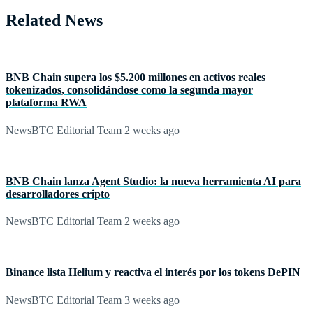
Related News
BNB Chain supera los $5.200 millones en activos reales
tokenizados, consolidándose como la segunda mayor
plataforma RWA
NewsBTC Editorial Team
2 weeks ago
BNB Chain lanza Agent Studio: la nueva herramienta AI para
desarrolladores cripto
NewsBTC Editorial Team
2 weeks ago
Binance lista Helium y reactiva el interés por los tokens DePIN
NewsBTC Editorial Team
3 weeks ago