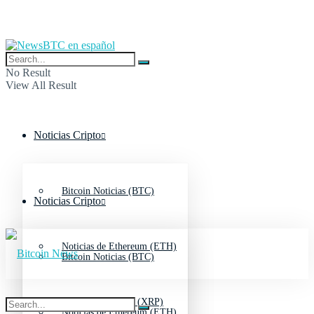
No Result
View All Result
Noticias Cripto
Bitcoin Noticias (BTC)
Noticias Cripto
Noticias de Ethereum (ETH)
Bitcoin Noticias (BTC)
Noticias de Ripple (XRP)
Noticias de Ethereum (ETH)