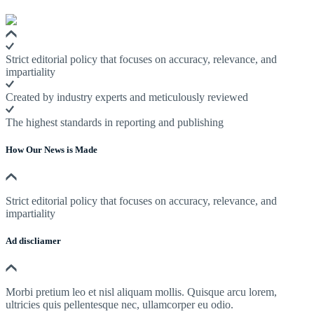
Strict editorial policy that focuses on accuracy, relevance, and
impartiality
Created by industry experts and meticulously reviewed
The highest standards in reporting and publishing
How Our News is Made
Strict editorial policy that focuses on accuracy, relevance, and
impartiality
Ad discliamer
Morbi pretium leo et nisl aliquam mollis. Quisque arcu lorem,
ultricies quis pellentesque nec, ullamcorper eu odio.