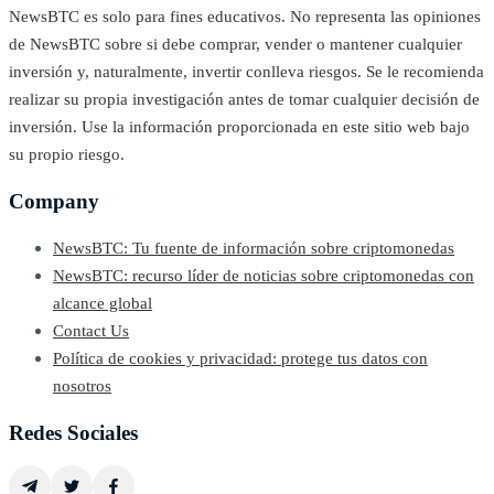
NewsBTC es solo para fines educativos. No representa las opiniones
de NewsBTC sobre si debe comprar, vender o mantener cualquier
inversión y, naturalmente, invertir conlleva riesgos. Se le recomienda
realizar su propia investigación antes de tomar cualquier decisión de
inversión. Use la información proporcionada en este sitio web bajo
su propio riesgo.
Company
NewsBTC: Tu fuente de información sobre criptomonedas
NewsBTC: recurso líder de noticias sobre criptomonedas con
alcance global
Contact Us
Política de cookies y privacidad: protege tus datos con
nosotros
Redes Sociales