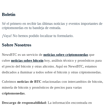
Boletín
Sé el primero en recibir las últimas noticias y eventos importantes de
criptomonedas en tu bandeja de entrada.
¡Vaya! No hemos podido localizar tu formulario.
Sobre Nosotros
NewsBTC es un servicio de
noticias sobre criptomonedas
que
cubre
noticias sobre bitcoin
hoy, análisis técnico y pronósticos para
el precio del bitcoin y otras altcoins. Aquí en NewsBTC, estamos
dedicados a iluminar a todos sobre el bitcoin y otras criptomonedas.
Cubrimos
noticias de BTC
relacionadas con intercambios de bitcoin,
minería de bitcoin y pronósticos de precios para varias
criptomonedas
.
Descargo de responsabilidad:
La información encontrada en