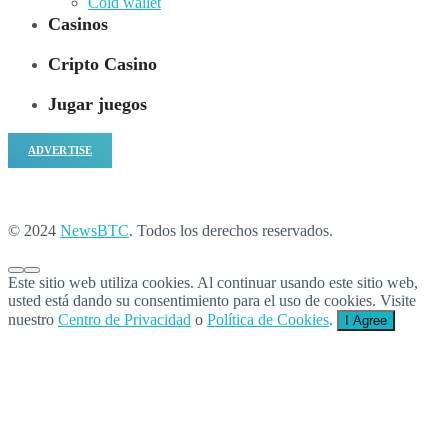
Cold wallet
Casinos
Cripto Casino
Jugar juegos
ADVERTISE
© 2024
NewsBTC
. Todos los derechos reservados.
Este sitio web utiliza cookies. Al continuar usando este sitio web,
usted está dando su consentimiento para el uso de cookies. Visite
nuestro
Centro de Privacidad
o
Política de Cookies
.
I Agree