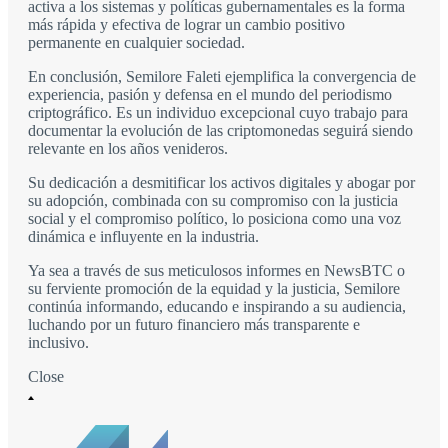
activa a los sistemas y políticas gubernamentales es la forma
más rápida y efectiva de lograr un cambio positivo
permanente en cualquier sociedad.
En conclusión, Semilore Faleti ejemplifica la convergencia de
experiencia, pasión y defensa en el mundo del periodismo
criptográfico. Es un individuo excepcional cuyo trabajo para
documentar la evolución de las criptomonedas seguirá siendo
relevante en los años venideros.
Su dedicación a desmitificar los activos digitales y abogar por
su adopción, combinada con su compromiso con la justicia
social y el compromiso político, lo posiciona como una voz
dinámica e influyente en la industria.
Ya sea a través de sus meticulosos informes en NewsBTC o
su ferviente promoción de la equidad y la justicia, Semilore
continúa informando, educando e inspirando a su audiencia,
luchando por un futuro financiero más transparente e
inclusivo.
Close