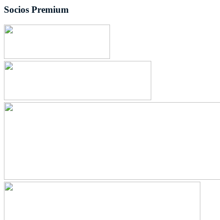
Socios Premium