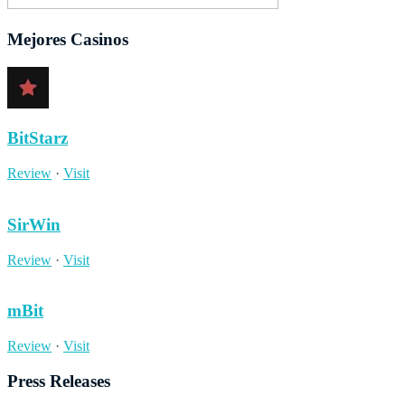
Mejores Casinos
BitStarz
Review
·
Visit
SirWin
Review
·
Visit
mBit
Review
·
Visit
Press Releases