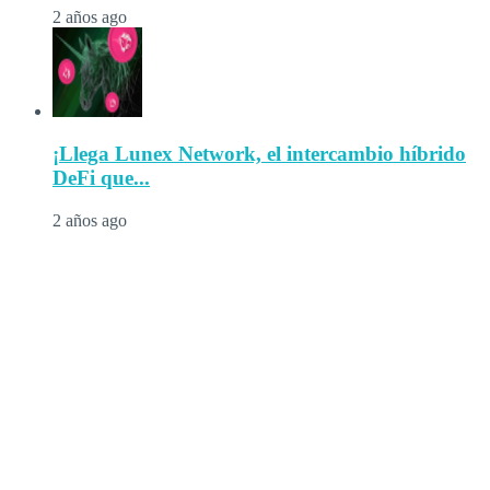
2 años ago
¡Llega Lunex Network, el intercambio híbrido
DeFi que...
2 años ago