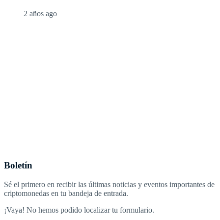
2 años ago
Boletín
Sé el primero en recibir las últimas noticias y eventos importantes de
criptomonedas en tu bandeja de entrada.
¡Vaya! No hemos podido localizar tu formulario.