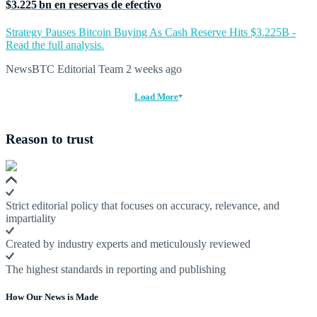
$3.225 bn en reservas de efectivo
Strategy Pauses Bitcoin Buying As Cash Reserve Hits $3.225B -
Read the full analysis.
NewsBTC Editorial Team
2 weeks ago
Load More
Reason to trust
Strict editorial policy that focuses on accuracy, relevance, and
impartiality
Created by industry experts and meticulously reviewed
The highest standards in reporting and publishing
How Our News is Made