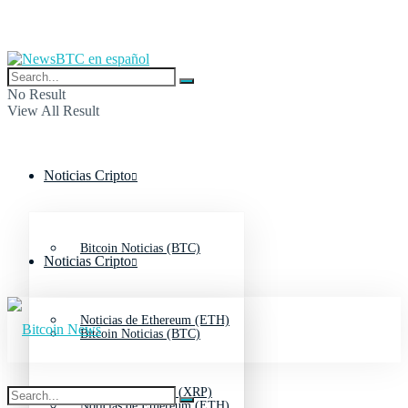
No Result
View All Result
Noticias Cripto
Bitcoin Noticias (BTC)
Noticias Cripto
Noticias de Ethereum (ETH)
Bitcoin Noticias (BTC)
Noticias de Ripple (XRP)
Noticias de Ethereum (ETH)