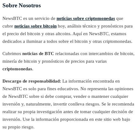
Sobre Nosotros
NewsBTC es un servicio de
noticias sobre criptomonedas
que
cubre
noticias sobre bitcoin
hoy, análisis técnico y pronósticos para
el precio del bitcoin y otras altcoins. Aquí en NewsBTC, estamos
dedicados a iluminar a todos sobre el bitcoin y otras criptomonedas.
Cubrimos
noticias de BTC
relacionadas con intercambios de bitcoin,
minería de bitcoin y pronósticos de precios para varias
criptomonedas
.
Descargo de responsabilidad:
La información encontrada en
NewsBTC es solo para fines educativos. No representa las opiniones
de NewsBTC sobre si debe comprar, vender o mantener cualquier
inversión y, naturalmente, invertir conlleva riesgos. Se le recomienda
realizar su propia investigación antes de tomar cualquier decisión de
inversión. Use la información proporcionada en este sitio web bajo
su propio riesgo.