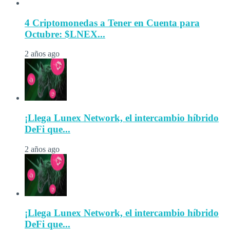
4 Criptomonedas a Tener en Cuenta para
Octubre: $LNEX...
2 años ago
¡Llega Lunex Network, el intercambio híbrido
DeFi que...
2 años ago
¡Llega Lunex Network, el intercambio híbrido
DeFi que...