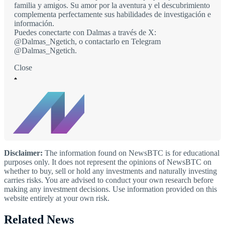
familia y amigos. Su amor por la aventura y el descubrimiento
complementa perfectamente sus habilidades de investigación e
información.
Puedes conectarte con Dalmas a través de X:
@Dalmas_Ngetich, o contactarlo en Telegram
@Dalmas_Ngetich.
Close
Disclaimer:
The information found on NewsBTC is for educational
purposes only. It does not represent the opinions of NewsBTC on
whether to buy, sell or hold any investments and naturally investing
carries risks. You are advised to conduct your own research before
making any investment decisions. Use information provided on this
website entirely at your own risk.
Related News