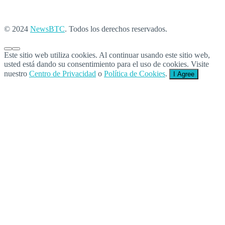
© 2024
NewsBTC
. Todos los derechos reservados.
Este sitio web utiliza cookies. Al continuar usando este sitio web,
usted está dando su consentimiento para el uso de cookies. Visite
nuestro
Centro de Privacidad
o
Política de Cookies
.
I Agree