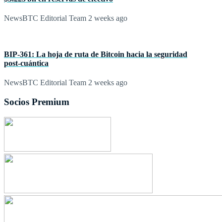
NewsBTC Editorial Team
2 weeks ago
BIP‑361: La hoja de ruta de Bitcoin hacia la seguridad
post‑cuántica
NewsBTC Editorial Team
2 weeks ago
Socios Premium