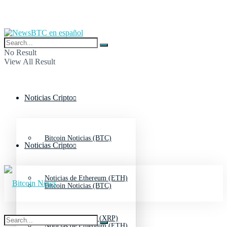
No Result
View All Result
Noticias Cripto
Bitcoin Noticias (BTC)
Noticias Cripto
Noticias de Ethereum (ETH)
Bitcoin Noticias (BTC)
Noticias de Ripple (XRP)
Noticias de Ethereum (ETH)