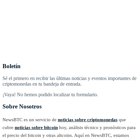
Boletín
Sé el primero en recibir las últimas noticias y eventos importantes de
criptomonedas en tu bandeja de entrada.
¡Vaya! No hemos podido localizar tu formulario.
Sobre Nosotros
NewsBTC es un servicio de
noticias sobre criptomonedas
que
cubre
noticias sobre bitcoin
hoy, análisis técnico y pronósticos para
el precio del bitcoin y otras altcoins. Aquí en NewsBTC, estamos