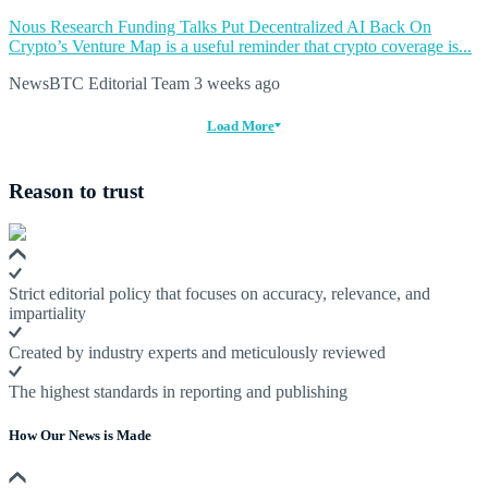
Nous Research Funding Talks Put Decentralized AI Back On
Crypto’s Venture Map is a useful reminder that crypto coverage is...
NewsBTC Editorial Team
3 weeks ago
Load More
Reason to trust
Strict editorial policy that focuses on accuracy, relevance, and
impartiality
Created by industry experts and meticulously reviewed
The highest standards in reporting and publishing
How Our News is Made