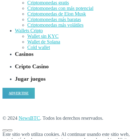
Criptomonedas gratis
Criptomonedas con más potencial
Criptomonedas de Elon Musk
Criptomonedas más baratas
Criptomonedas más volátiles
Wallets Cripto
Wallet sin KYC
Wallet de Solana
Cold wallet
Casinos
Cripto Casino
Jugar juegos
ADVERTISE
© 2024
NewsBTC
. Todos los derechos reservados.
Este sitio web utiliza cookies. Al continuar usando este sitio web,