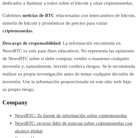
dedicados a iluminar a todos sobre el bitcoin y otras criptomonedas.
Cubrimos
noticias de BTC
relacionadas con intercambios de bitcoin,
minería de bitcoin y pronósticos de precios para varias
criptomonedas
.
Descargo de responsabilidad:
La información encontrada en
NewsBTC es solo para fines educativos. No representa las opiniones
de NewsBTC sobre si debe comprar, vender o mantener cualquier
inversión y, naturalmente, invertir conlleva riesgos. Se le recomienda
realizar su propia investigación antes de tomar cualquier decisión de
inversión. Use la información proporcionada en este sitio web bajo
su propio riesgo.
Company
NewsBTC: Tu fuente de información sobre criptomonedas
NewsBTC: recurso líder de noticias sobre criptomonedas con
alcance global