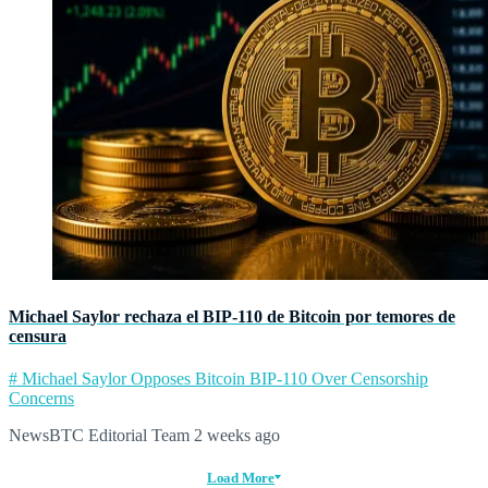
Michael Saylor rechaza el BIP‑110 de Bitcoin por temores de
censura
# Michael Saylor Opposes Bitcoin BIP-110 Over Censorship
Concerns
NewsBTC Editorial Team
2 weeks ago
Load More