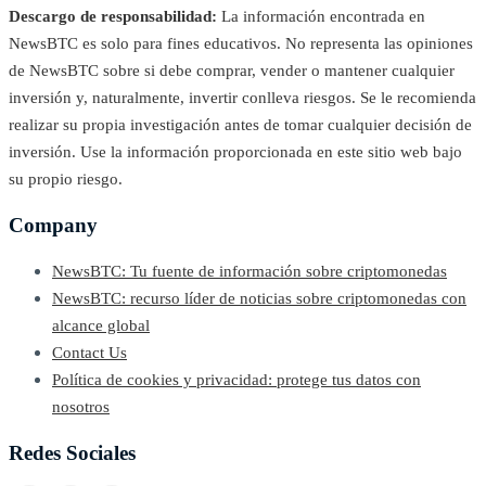
Descargo de responsabilidad:
La información encontrada en
NewsBTC es solo para fines educativos. No representa las opiniones
de NewsBTC sobre si debe comprar, vender o mantener cualquier
inversión y, naturalmente, invertir conlleva riesgos. Se le recomienda
realizar su propia investigación antes de tomar cualquier decisión de
inversión. Use la información proporcionada en este sitio web bajo
su propio riesgo.
Company
NewsBTC: Tu fuente de información sobre criptomonedas
NewsBTC: recurso líder de noticias sobre criptomonedas con
alcance global
Contact Us
Política de cookies y privacidad: protege tus datos con
nosotros
Redes Sociales