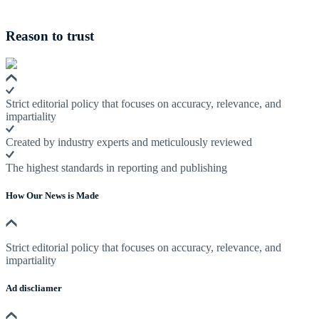
Reason to trust
Strict editorial policy that focuses on accuracy, relevance, and
impartiality
Created by industry experts and meticulously reviewed
The highest standards in reporting and publishing
How Our News is Made
Strict editorial policy that focuses on accuracy, relevance, and
impartiality
Ad discliamer