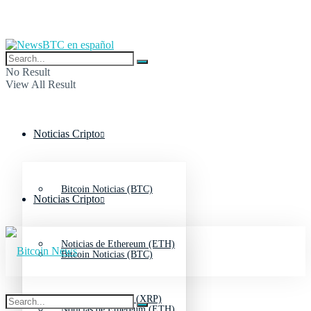
No Result
View All Result
Noticias Cripto
Bitcoin Noticias (BTC)
Noticias Cripto
Noticias de Ethereum (ETH)
Bitcoin Noticias (BTC)
Noticias de Ripple (XRP)
Noticias de Ethereum (ETH)