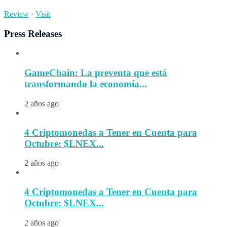
Review
·
Visit
Press Releases
GameChain: La preventa que está
transformando la economía...
2 años ago
4 Criptomonedas a Tener en Cuenta para
Octubre: $LNEX...
2 años ago
4 Criptomonedas a Tener en Cuenta para
Octubre: $LNEX...
2 años ago