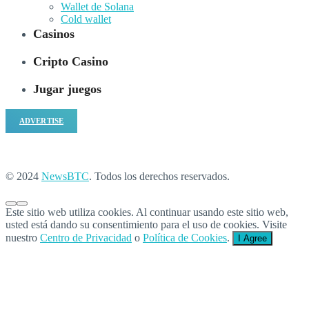
Wallet de Solana
Cold wallet
Casinos
Cripto Casino
Jugar juegos
ADVERTISE
© 2024
NewsBTC
. Todos los derechos reservados.
Este sitio web utiliza cookies. Al continuar usando este sitio web,
usted está dando su consentimiento para el uso de cookies. Visite
nuestro
Centro de Privacidad
o
Política de Cookies
.
I Agree