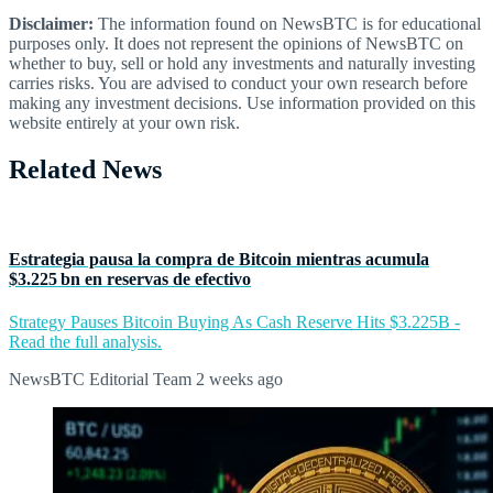
Disclaimer:
The information found on NewsBTC is for educational
purposes only. It does not represent the opinions of NewsBTC on
whether to buy, sell or hold any investments and naturally investing
carries risks. You are advised to conduct your own research before
making any investment decisions. Use information provided on this
website entirely at your own risk.
Related News
Estrategia pausa la compra de Bitcoin mientras acumula
$3.225 bn en reservas de efectivo
Strategy Pauses Bitcoin Buying As Cash Reserve Hits $3.225B -
Read the full analysis.
NewsBTC Editorial Team
2 weeks ago