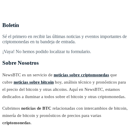
Boletín
Sé el primero en recibir las últimas noticias y eventos importantes de
criptomonedas en tu bandeja de entrada.
¡Vaya! No hemos podido localizar tu formulario.
Sobre Nosotros
NewsBTC es un servicio de
noticias sobre criptomonedas
que
cubre
noticias sobre bitcoin
hoy, análisis técnico y pronósticos para
el precio del bitcoin y otras altcoins. Aquí en NewsBTC, estamos
dedicados a iluminar a todos sobre el bitcoin y otras criptomonedas.
Cubrimos
noticias de BTC
relacionadas con intercambios de bitcoin,
minería de bitcoin y pronósticos de precios para varias
criptomonedas
.