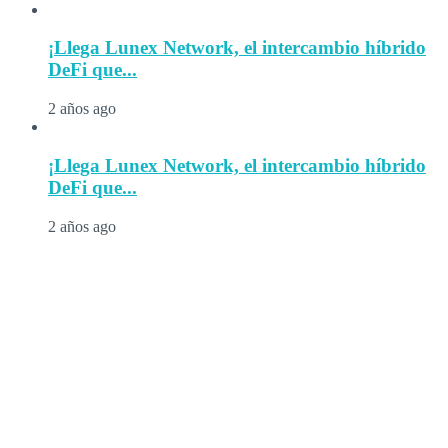
¡Llega Lunex Network, el intercambio híbrido
DeFi que...
2 años ago
¡Llega Lunex Network, el intercambio híbrido
DeFi que...
2 años ago