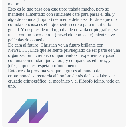
mejor.
Esto es lo que pasa con este tipo: trabaja mucho, pero se
mantiene alimentado con suficiente café para pasar el día, y
algo de comida (filipina) realmente deliciosa. Él dice que una
comida deliciosa es el ingrediente secreto para un artículo
genial. Y después de un largo día de cruzada criptográfica, se
relaja con un poco de ron (mezclado con leche) mientras ve
películas de comedia.
De cara al futuro, Christian ve un futuro brillante con
NewsBTC. Dice que se siente privilegiado de ser parte de una
organización increíble, compartiendo su experiencia y pasión
con una comunidad que valora, y compañeros editores, y
jefes, a quienes respeta profundamente.
Entonces, la próxima vez que ingreses al mundo de las
criptomonedas, recuerda al hombre detrás de las palabras: el
cruzado criptográfico, el mecánico y el filósofo felino, todo en
uno.