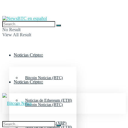
No Result
View All Result
Noticias Cripto
Bitcoin Noticias (BTC)
Noticias Cripto
Noticias de Ethereum (ETH)
Bitcoin Noticias (BTC)
Noticias de Ripple (XRP)
Noticias de Ethereum (ETH)