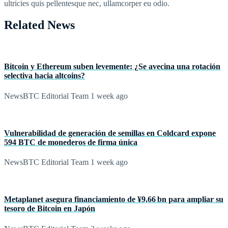
ultricies quis pellentesque nec, ullamcorper eu odio.
Related News
Bitcoin y Ethereum suben levemente: ¿Se avecina una rotación
selectiva hacia altcoins?
NewsBTC Editorial Team
1 week ago
Vulnerabilidad de generación de semillas en Coldcard expone
594 BTC de monederos de firma única
NewsBTC Editorial Team
1 week ago
Metaplanet asegura financiamiento de ¥9,66 bn para ampliar su
tesoro de Bitcoin en Japón