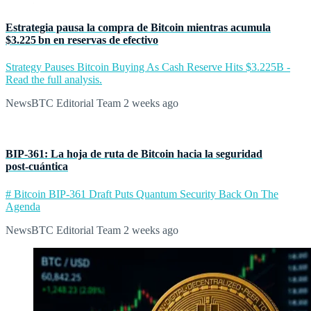
Estrategia pausa la compra de Bitcoin mientras acumula
$3.225 bn en reservas de efectivo
Strategy Pauses Bitcoin Buying As Cash Reserve Hits $3.225B -
Read the full analysis.
NewsBTC Editorial Team
2 weeks ago
BIP‑361: La hoja de ruta de Bitcoin hacia la seguridad
post‑cuántica
# Bitcoin BIP-361 Draft Puts Quantum Security Back On The
Agenda
NewsBTC Editorial Team
2 weeks ago