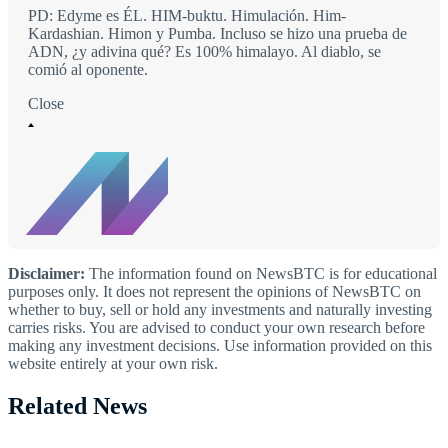
PD: Edyme es ÉL. HIM-buktu. Himulación. Him-
Kardashian. Himon y Pumba. Incluso se hizo una prueba de
ADN, ¿y adivina qué? Es 100% himalayo. Al diablo, se
comió al oponente.
Close
Disclaimer:
The information found on NewsBTC is for educational
purposes only. It does not represent the opinions of NewsBTC on
whether to buy, sell or hold any investments and naturally investing
carries risks. You are advised to conduct your own research before
making any investment decisions. Use information provided on this
website entirely at your own risk.
Related News