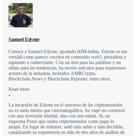
Samuel Edyme
Conoce a Samuel Edyme, apodado HIM-buktu. Edyme es tan
versátil como parece: escritor de contenido web3, periodista y
aspirante a comerciante. Con un don para las palabras y un
olfato para las tendencias, ha escrito artículos para numerosos
actores de la industria, incluidos AMBCrypto,
Blockchain.News y Blockchain Reporter, entre otros.
Read more
La incursión de Edyme en el universo de las criptomonedas
no es nada menos que cinematográfica. Su viaje no comenzó
con una inversión triunfal, sino con una estafa. Sí, un
esquema Ponzi que usaba criptomonedas como pago lo
atrapó. En lugar de retirarse, salió más sabio y más decidido,
canalizando su experiencia en más de tres años de análisis de