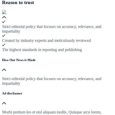
Reason to trust
Strict editorial policy that focuses on accuracy, relevance, and
impartiality
Created by industry experts and meticulously reviewed
The highest standards in reporting and publishing
How Our News is Made
Strict editorial policy that focuses on accuracy, relevance, and
impartiality
Ad discliamer
Morbi pretium leo et nisl aliquam mollis. Quisque arcu lorem,