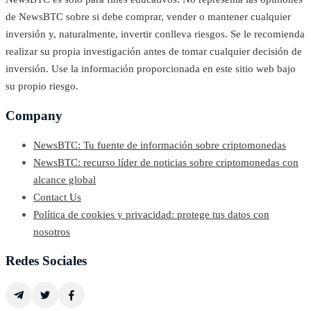
de NewsBTC sobre si debe comprar, vender o mantener cualquier
inversión y, naturalmente, invertir conlleva riesgos. Se le recomienda
realizar su propia investigación antes de tomar cualquier decisión de
inversión. Use la información proporcionada en este sitio web bajo
su propio riesgo.
Company
NewsBTC: Tu fuente de información sobre criptomonedas
NewsBTC: recurso líder de noticias sobre criptomonedas con
alcance global
Contact Us
Política de cookies y privacidad: protege tus datos con
nosotros
Redes Sociales