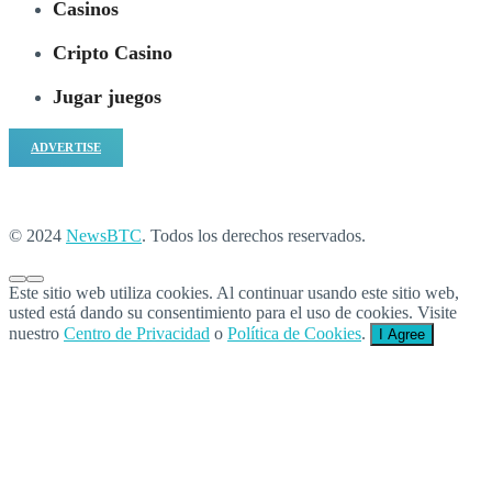
Casinos
Cripto Casino
Jugar juegos
ADVERTISE
© 2024
NewsBTC
. Todos los derechos reservados.
Este sitio web utiliza cookies. Al continuar usando este sitio web,
usted está dando su consentimiento para el uso de cookies. Visite
nuestro
Centro de Privacidad
o
Política de Cookies
.
I Agree