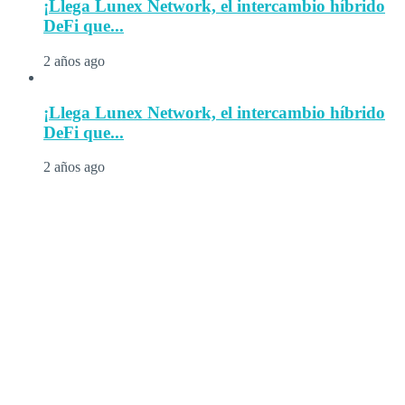
¡Llega Lunex Network, el intercambio híbrido
DeFi que...
2 años ago
¡Llega Lunex Network, el intercambio híbrido
DeFi que...
2 años ago