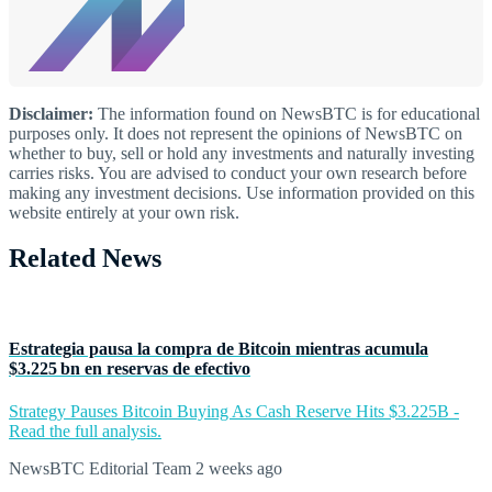
Disclaimer:
The information found on NewsBTC is for educational
purposes only. It does not represent the opinions of NewsBTC on
whether to buy, sell or hold any investments and naturally investing
carries risks. You are advised to conduct your own research before
making any investment decisions. Use information provided on this
website entirely at your own risk.
Related News
Estrategia pausa la compra de Bitcoin mientras acumula
$3.225 bn en reservas de efectivo
Strategy Pauses Bitcoin Buying As Cash Reserve Hits $3.225B -
Read the full analysis.
NewsBTC Editorial Team
2 weeks ago