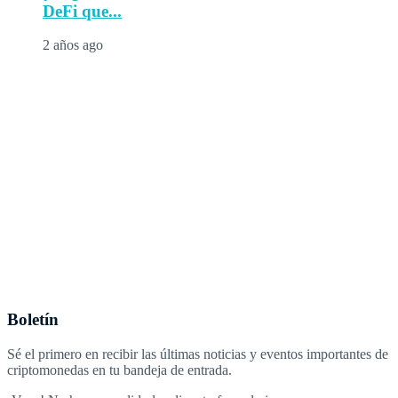
DeFi que...
2 años ago
Boletín
Sé el primero en recibir las últimas noticias y eventos importantes de
criptomonedas en tu bandeja de entrada.