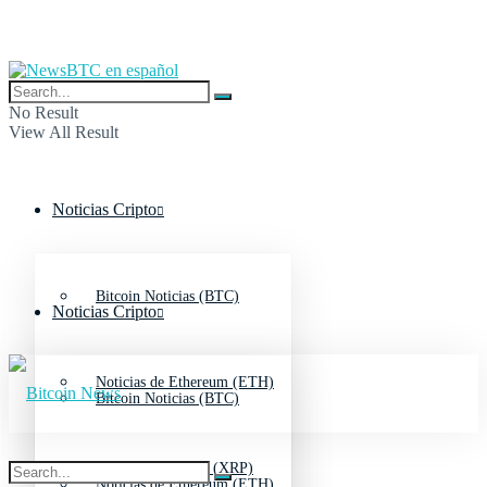
No Result
View All Result
Noticias Cripto
Bitcoin Noticias (BTC)
Noticias Cripto
Noticias de Ethereum (ETH)
Bitcoin Noticias (BTC)
Noticias de Ripple (XRP)
Noticias de Ethereum (ETH)