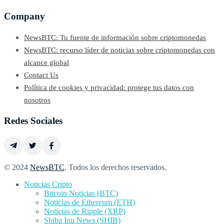
Company
NewsBTC: Tu fuente de información sobre criptomonedas
NewsBTC: recurso líder de noticias sobre criptomonedas con
alcance global
Contact Us
Política de cookies y privacidad: protege tus datos con
nosotros
Redes Sociales
© 2024
NewsBTC
. Todos los derechos reservados.
Noticias Cripto
Bitcoin Noticias (BTC)
Noticias de Ethereum (ETH)
Noticias de Ripple (XRP)
Shiba Inu News (SHIB)