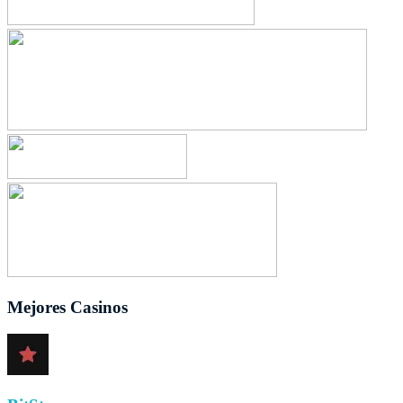
Mejores Casinos