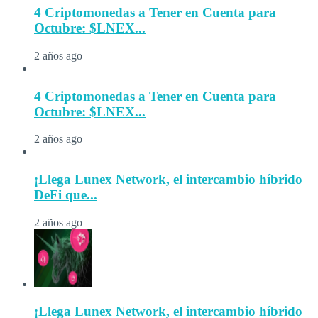
4 Criptomonedas a Tener en Cuenta para
Octubre: $LNEX...
2 años ago
4 Criptomonedas a Tener en Cuenta para
Octubre: $LNEX...
2 años ago
¡Llega Lunex Network, el intercambio híbrido
DeFi que...
2 años ago
¡Llega Lunex Network, el intercambio híbrido