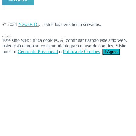
ADVERTISE
© 2024
NewsBTC
. Todos los derechos reservados.
Este sitio web utiliza cookies. Al continuar usando este sitio web,
usted está dando su consentimiento para el uso de cookies. Visite
nuestro
Centro de Privacidad
o
Política de Cookies
.
I Agree