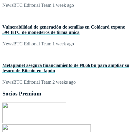
NewsBTC Editorial Team
1 week ago
Vulnerabilidad de generación de semillas en Coldcard expone
594 BTC de monederos de firma única
NewsBTC Editorial Team
1 week ago
Metaplanet asegura financiamiento de ¥9,66 bn para ampliar su
tesoro de Bitcoin en Japón
NewsBTC Editorial Team
2 weeks ago
Socios Premium