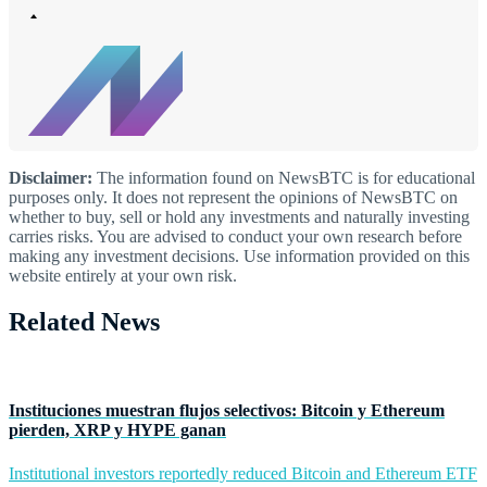
Disclaimer:
The information found on NewsBTC is for educational
purposes only. It does not represent the opinions of NewsBTC on
whether to buy, sell or hold any investments and naturally investing
carries risks. You are advised to conduct your own research before
making any investment decisions. Use information provided on this
website entirely at your own risk.
Related News
Instituciones muestran flujos selectivos: Bitcoin y Ethereum
pierden, XRP y HYPE ganan
Institutional investors reportedly reduced Bitcoin and Ethereum ETF