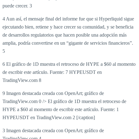
puede crecer. 3
4 Aun así, el mensaje final del informe fue que si Hyperliquid sigue
ejecutando bien, retiene y hace crecer su comunidad, y se beneficia
de desarrollos regulatorios que hacen posible una adopción más
amplia, podría convertirse en un “gigante de servicios financieros”.
5
6 El gráfico de 1D muestra el retroceso de HYPE a $60 al momento
de escribir este artículo. Fuente: 7 HYPEUSDT en
TradingView.com 8
9 Imagen destacada creada con OpenArt; gráfico de
TradingView.com 0 /> El gráfico de 1D muestra el retroceso de
HYPE a $60 al momento de escribir este artículo. Fuente: 1
HYPEUSDT en TradingView.com 2 [/caption]
3 Imagen destacada creada con OpenArt; gráfico de
TradingView.com 4