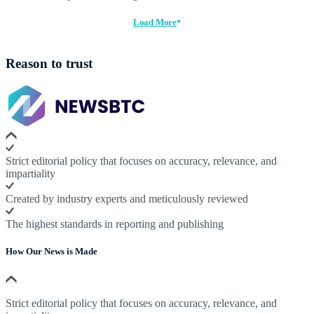
Load More
Reason to trust
Strict editorial policy that focuses on accuracy, relevance, and
impartiality
Created by industry experts and meticulously reviewed
The highest standards in reporting and publishing
How Our News is Made
Strict editorial policy that focuses on accuracy, relevance, and