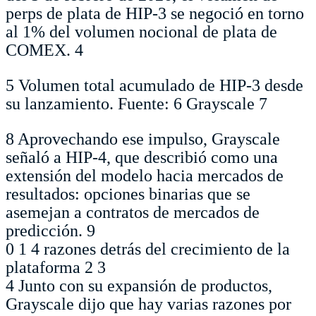
perps de plata de HIP-3 se negoció en torno
al 1% del volumen nocional de plata de
COMEX.
4
5 Volumen total acumulado de HIP-3 desde
su lanzamiento. Fuente:
6 Grayscale
7
8 Aprovechando ese impulso, Grayscale
señaló a HIP-4, que describió como una
extensión del modelo hacia mercados de
resultados: opciones binarias que se
asemejan a contratos de mercados de
predicción.
9
0
1 4 razones detrás del crecimiento de la
plataforma 2 3
4 Junto con su expansión de productos,
Grayscale dijo que hay varias razones por