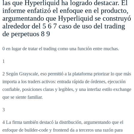
las que Hyperliquid ha logrado destacar. El
informe enfatizó el enfoque en el producto,
argumentando que Hyperliquid se construyó
alrededor del 5 6 7 caso de uso del trading
de perpetuos 8 9
0 en lugar de tratar el trading como una función entre muchas.
1
2 Según Grayscale, eso permitió a la plataforma priorizar lo que más
importa a los traders activos: entrada rápida de órdenes, ejecución
confiable, posiciones claras y legibles, y una interfaz estilo exchange
que se siente familiar.
3
4 La firma también destacó la distribución, argumentando que el
enfoque de builder-code y frontend da a terceros una razón para