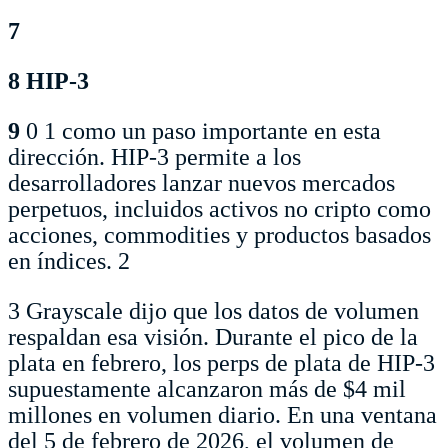
7
8 HIP-3
9
0
1 como un paso importante en esta
dirección. HIP-3 permite a los
desarrolladores lanzar nuevos mercados
perpetuos, incluidos activos no cripto como
acciones, commodities y productos basados
en índices.
2
3 Grayscale dijo que los datos de volumen
respaldan esa visión. Durante el pico de la
plata en febrero, los perps de plata de HIP-3
supuestamente alcanzaron más de $4 mil
millones en volumen diario. En una ventana
del 5 de febrero de 2026, el volumen de