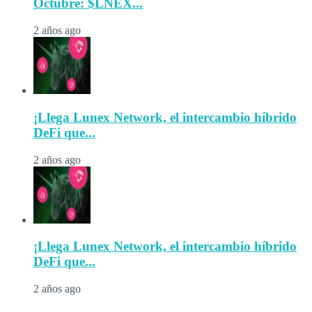
Octubre: $LNEX...
2 años ago
¡Llega Lunex Network, el intercambio híbrido
DeFi que...
2 años ago
¡Llega Lunex Network, el intercambio híbrido
DeFi que...
2 años ago