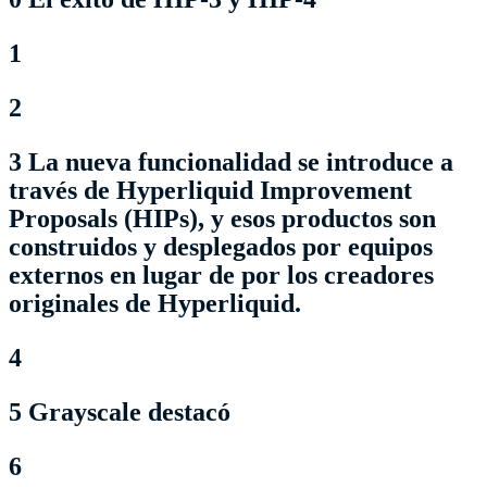
1
2
3 La nueva funcionalidad se introduce a
través de Hyperliquid Improvement
Proposals (HIPs), y esos productos son
construidos y desplegados por equipos
externos en lugar de por los creadores
originales de Hyperliquid.
4
5 Grayscale destacó
6