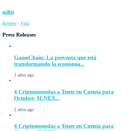
mBit
Review
·
Visit
Press Releases
GameChain: La preventa que está
transformando la economía...
2 años ago
4 Criptomonedas a Tener en Cuenta para
Octubre: $LNEX...
2 años ago
4 Criptomonedas a Tener en Cuenta para