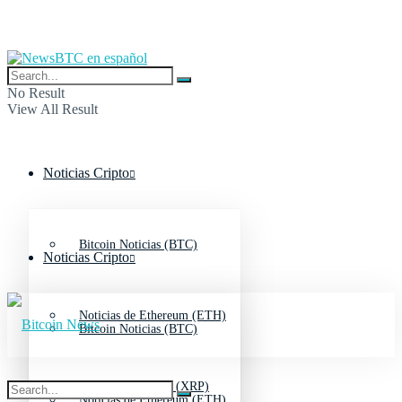
No Result
View All Result
Noticias Cripto
Bitcoin Noticias (BTC)
Noticias Cripto
Noticias de Ethereum (ETH)
Bitcoin Noticias (BTC)
Noticias de Ripple (XRP)
Noticias de Ethereum (ETH)