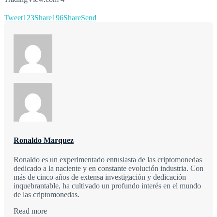
Tweet
123
Share
196
Share
Send
Ronaldo Marquez
Ronaldo es un experimentado entusiasta de las criptomonedas
dedicado a la naciente y en constante evolución industria. Con
más de cinco años de extensa investigación y dedicación
inquebrantable, ha cultivado un profundo interés en el mundo
de las criptomonedas.
Read more