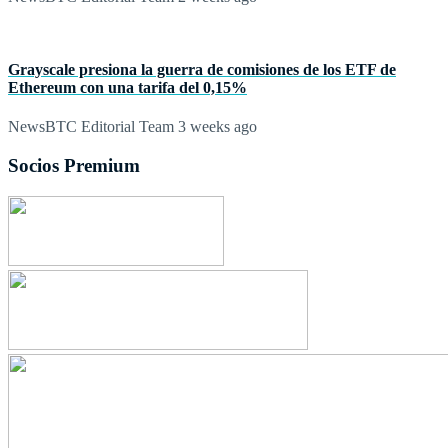
Grayscale presiona la guerra de comisiones de los ETF de
Ethereum con una tarifa del 0,15%
NewsBTC Editorial Team
3 weeks ago
Socios Premium