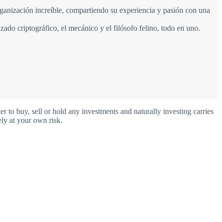
rganización increíble, compartiendo su experiencia y pasión con una
ado criptográfico, el mecánico y el filósofo felino, todo en uno.
o buy, sell or hold any investments and naturally investing carries
ly at your own risk.