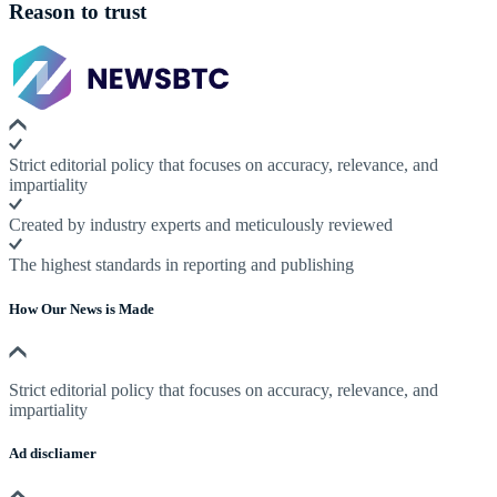
Reason to trust
Strict editorial policy that focuses on accuracy, relevance, and
impartiality
Created by industry experts and meticulously reviewed
The highest standards in reporting and publishing
How Our News is Made
Strict editorial policy that focuses on accuracy, relevance, and
impartiality
Ad discliamer