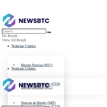
No Result
View All Result
Noticias Cripto
Bitcoin Noticias (BTC)
Noticias Cripto
Noticias de Ethereum (ETH)
Bitcoin Noticias (BTC)
Noticias de Ripple (XRP)
Noticias de Ethereum (ETH)