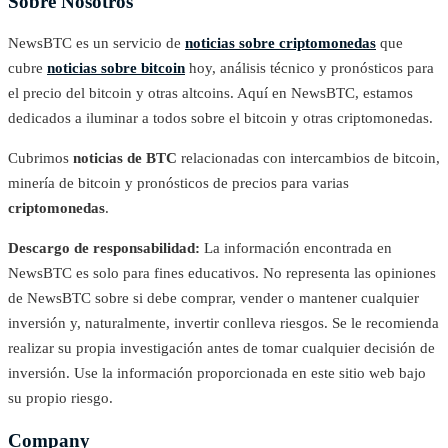
Sobre Nosotros
NewsBTC es un servicio de
noticias sobre criptomonedas
que
cubre
noticias sobre bitcoin
hoy, análisis técnico y pronósticos para
el precio del bitcoin y otras altcoins. Aquí en NewsBTC, estamos
dedicados a iluminar a todos sobre el bitcoin y otras criptomonedas.
Cubrimos
noticias de BTC
relacionadas con intercambios de bitcoin,
minería de bitcoin y pronósticos de precios para varias
criptomonedas
.
Descargo de responsabilidad:
La información encontrada en
NewsBTC es solo para fines educativos. No representa las opiniones
de NewsBTC sobre si debe comprar, vender o mantener cualquier
inversión y, naturalmente, invertir conlleva riesgos. Se le recomienda
realizar su propia investigación antes de tomar cualquier decisión de
inversión. Use la información proporcionada en este sitio web bajo
su propio riesgo.
Company