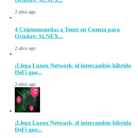
2 años ago
4 Criptomonedas a Tener en Cuenta para
Octubre: $LNEX...
2 años ago
¡Llega Lunex Network, el intercambio híbrido
DeFi que...
2 años ago
¡Llega Lunex Network, el intercambio híbrido
DeFi que...