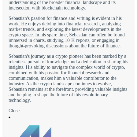
understanding of the broader financial landscape and its
intersection with blockchain technology.
Sebastian's passion for finance and writing is evident in his
work. He enjoys delving into financial research, analyzing
market trends, and exploring the latest developments in the
crypto space. In his spare time, Sebastian can often be found
immersed in charts, studying 10-K reports, or engaging in
thought-provoking discussions about the future of finance.
Sebastian's journey as a crypto pioneer has been marked by a
relentless pursuit of knowledge and a dedication to sharing his
insights. His ability to navigate the complex world of crypto,
combined with his passion for financial research and
communication, makes him a valuable contributor to the
industry. As the crypto landscape continues to evolve,
Sebastian remains at the forefront, providing valuable insights
and helping to shape the future of this revolutionary
technology.
Close