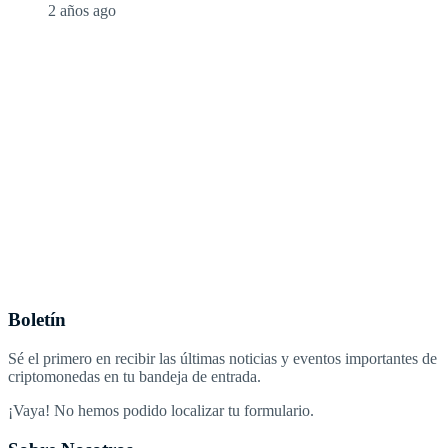
2 años ago
Boletín
Sé el primero en recibir las últimas noticias y eventos importantes de
criptomonedas en tu bandeja de entrada.
¡Vaya! No hemos podido localizar tu formulario.