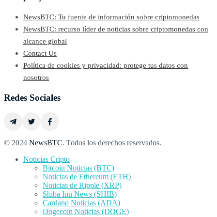
NewsBTC: Tu fuente de información sobre criptomonedas
NewsBTC: recurso líder de noticias sobre criptomonedas con
alcance global
Contact Us
Política de cookies y privacidad: protege tus datos con
nosotros
Redes Sociales
© 2024
NewsBTC
. Todos los derechos reservados.
Noticias Cripto
Bitcoin Noticias (BTC)
Noticias de Ethereum (ETH)
Noticias de Ripple (XRP)
Shiba Inu News (SHIB)
Cardano Noticias (ADA)
Dogecoin Noticias (DOGE)