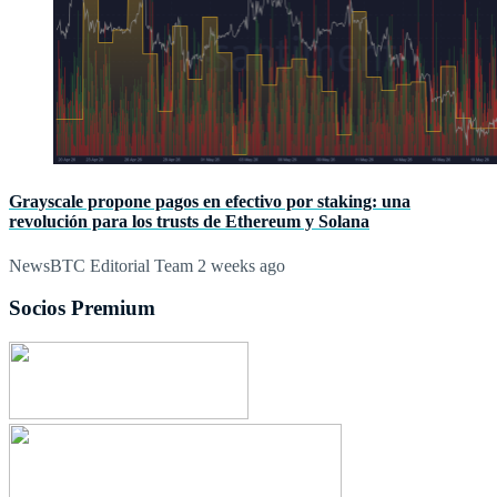
Grayscale propone pagos en efectivo por staking: una
revolución para los trusts de Ethereum y Solana
NewsBTC Editorial Team
2 weeks ago
Socios Premium