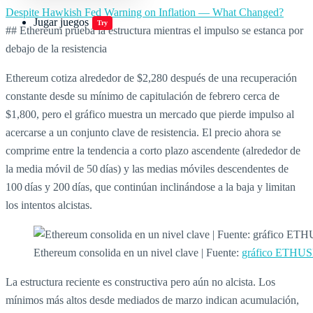
Despite Hawkish Fed Warning on Inflation — What Changed?
Jugar juegos
Try
## Ethereum prueba la estructura mientras el impulso se estanca por
debajo de la resistencia
Ethereum cotiza alrededor de $2,280 después de una recuperación
constante desde su mínimo de capitulación de febrero cerca de
$1,800, pero el gráfico muestra un mercado que pierde impulso al
acercarse a un conjunto clave de resistencia. El precio ahora se
comprime entre la tendencia a corto plazo ascendente (alrededor de
la media móvil de 50 días) y las medias móviles descendentes de
100 días y 200 días, que continúan inclinándose a la baja y limitan
los intentos alcistas.
Ethereum consolida en un nivel clave | Fuente:
gráfico ETHUS
La estructura reciente es constructiva pero aún no alcista. Los
mínimos más altos desde mediados de marzo indican acumulación,