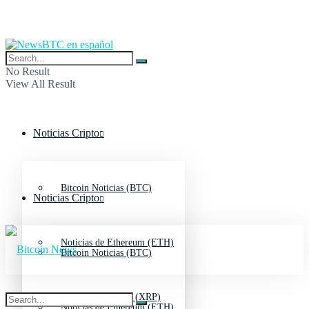
No Result
View All Result
Noticias Cripto
Bitcoin Noticias (BTC)
Noticias Cripto
Noticias de Ethereum (ETH)
Bitcoin Noticias (BTC)
Noticias de Ripple (XRP)
Noticias de Ethereum (ETH)