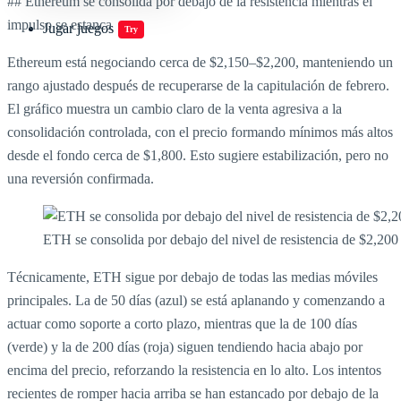
## Ethereum se consolida por debajo de la resistencia mientras el
impulso se estanca
Jugar juegos
Try
Ethereum está negociando cerca de $2,150–$2,200, manteniendo un
rango ajustado después de recuperarse de la capitulación de febrero.
El gráfico muestra un cambio claro de la venta agresiva a la
consolidación controlada, con el precio formando mínimos más altos
desde el fondo cerca de $1,800. Esto sugiere estabilización, pero no
una reversión confirmada.
ETH se consolida por debajo del nivel de resistencia de $2,200
Técnicamente, ETH sigue por debajo de todas las medias móviles
principales. La de 50 días (azul) se está aplanando y comenzando a
actuar como soporte a corto plazo, mientras que la de 100 días
(verde) y la de 200 días (roja) siguen tendiendo hacia abajo por
encima del precio, reforzando la resistencia en lo alto. Los intentos
recientes de romper hacia arriba se han estancado por debajo de la