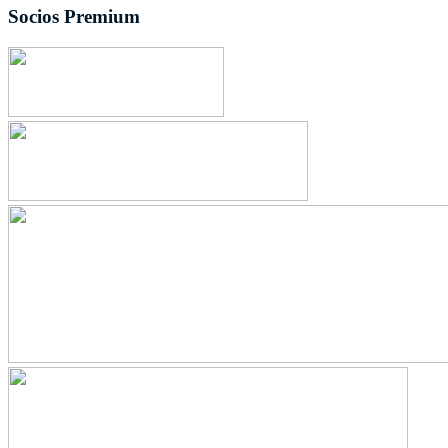
Socios Premium