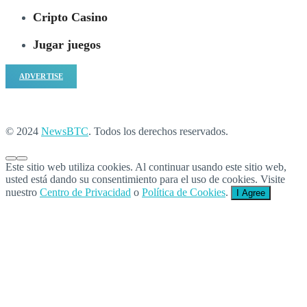
Cripto Casino
Jugar juegos
ADVERTISE
© 2024
NewsBTC
. Todos los derechos reservados.
Este sitio web utiliza cookies. Al continuar usando este sitio web,
usted está dando su consentimiento para el uso de cookies. Visite
nuestro
Centro de Privacidad
o
Política de Cookies
.
I Agree