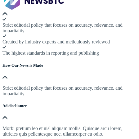
Strict editorial policy that focuses on accuracy, relevance, and
impartiality
Created by industry experts and meticulously reviewed
The highest standards in reporting and publishing
How Our News is Made
Strict editorial policy that focuses on accuracy, relevance, and
impartiality
Ad discliamer
Morbi pretium leo et nisl aliquam mollis. Quisque arcu lorem,
ultricies quis pellentesque nec, ullamcorper eu odio.