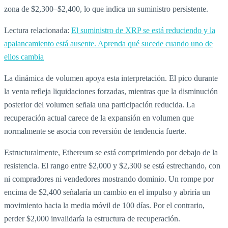
zona de $2,300–$2,400, lo que indica un suministro persistente.
Lectura relacionada:
El suministro de XRP se está reduciendo y la
apalancamiento está ausente. Aprenda qué sucede cuando uno de
ellos cambia
La dinámica de volumen apoya esta interpretación. El pico durante
la venta refleja liquidaciones forzadas, mientras que la disminución
posterior del volumen señala una participación reducida. La
recuperación actual carece de la expansión en volumen que
normalmente se asocia con reversión de tendencia fuerte.
Estructuralmente, Ethereum se está comprimiendo por debajo de la
resistencia. El rango entre $2,000 y $2,300 se está estrechando, con
ni compradores ni vendedores mostrando dominio. Un rompe por
encima de $2,400 señalaría un cambio en el impulso y abriría un
movimiento hacia la media móvil de 100 días. Por el contrario,
perder $2,000 invalidaría la estructura de recuperación.