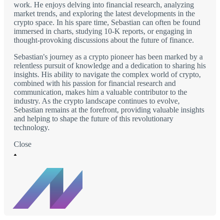
work. He enjoys delving into financial research, analyzing
market trends, and exploring the latest developments in the
crypto space. In his spare time, Sebastian can often be found
immersed in charts, studying 10-K reports, or engaging in
thought-provoking discussions about the future of finance.
Sebastian's journey as a crypto pioneer has been marked by a
relentless pursuit of knowledge and a dedication to sharing his
insights. His ability to navigate the complex world of crypto,
combined with his passion for financial research and
communication, makes him a valuable contributor to the
industry. As the crypto landscape continues to evolve,
Sebastian remains at the forefront, providing valuable insights
and helping to shape the future of this revolutionary
technology.
Close