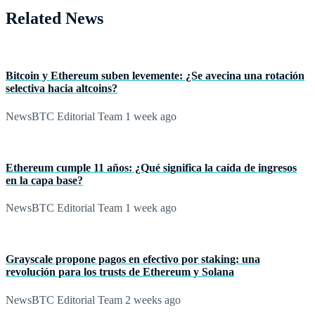
Related News
Bitcoin y Ethereum suben levemente: ¿Se avecina una rotación
selectiva hacia altcoins?
NewsBTC Editorial Team
1 week ago
Ethereum cumple 11 años: ¿Qué significa la caída de ingresos
en la capa base?
NewsBTC Editorial Team
1 week ago
Grayscale propone pagos en efectivo por staking: una
revolución para los trusts de Ethereum y Solana
NewsBTC Editorial Team
2 weeks ago