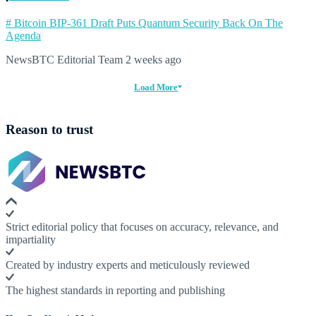
# Bitcoin BIP-361 Draft Puts Quantum Security Back On The
Agenda
NewsBTC Editorial Team
2 weeks ago
Load More
Reason to trust
Strict editorial policy that focuses on accuracy, relevance, and
impartiality
Created by industry experts and meticulously reviewed
The highest standards in reporting and publishing