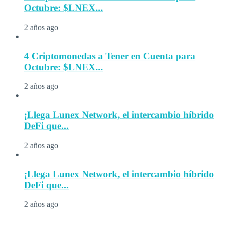
Octubre: $LNEX...
2 años ago
4 Criptomonedas a Tener en Cuenta para
Octubre: $LNEX...
2 años ago
¡Llega Lunex Network, el intercambio híbrido
DeFi que...
2 años ago
¡Llega Lunex Network, el intercambio híbrido
DeFi que...
2 años ago