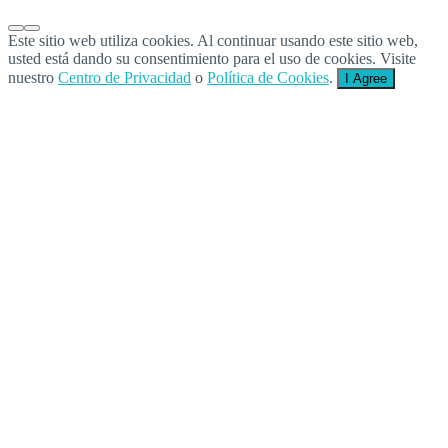
Este sitio web utiliza cookies. Al continuar usando este sitio web,
usted está dando su consentimiento para el uso de cookies. Visite
nuestro
Centro de Privacidad
o
Política de Cookies
.
I Agree