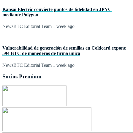
Kansai Electric convierte puntos de fidelidad en JPYC
mediante Polygon
NewsBTC Editorial Team
1 week ago
Vulnerabilidad de generación de semillas en Coldcard expone
594 BTC de monederos de firma única
NewsBTC Editorial Team
1 week ago
Socios Premium