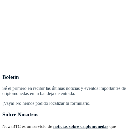
Boletín
Sé el primero en recibir las últimas noticias y eventos importantes de
criptomonedas en tu bandeja de entrada.
¡Vaya! No hemos podido localizar tu formulario.
Sobre Nosotros
NewsBTC es un servicio de
noticias sobre criptomonedas
que