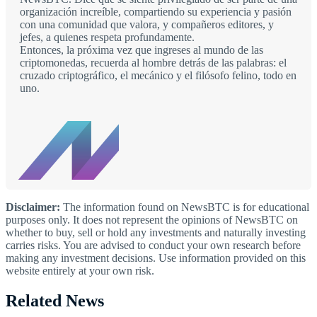
organización increíble, compartiendo su experiencia y pasión
con una comunidad que valora, y compañeros editores, y
jefes, a quienes respeta profundamente.
Entonces, la próxima vez que ingreses al mundo de las
criptomonedas, recuerda al hombre detrás de las palabras: el
cruzado criptográfico, el mecánico y el filósofo felino, todo en
uno.
Disclaimer:
The information found on NewsBTC is for educational
purposes only. It does not represent the opinions of NewsBTC on
whether to buy, sell or hold any investments and naturally investing
carries risks. You are advised to conduct your own research before
making any investment decisions. Use information provided on this
website entirely at your own risk.
Related News