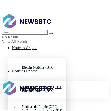
No Result
View All Result
Noticias Cripto
Bitcoin Noticias (BTC)
Noticias Cripto
Noticias de Ethereum (ETH)
Bitcoin Noticias (BTC)
Noticias de Ripple (XRP)
Noticias de Ethereum (ETH)