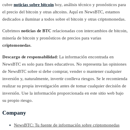
cubre
noticias sobre bitcoin
hoy, análisis técnico y pronósticos para
el precio del bitcoin y otras altcoins. Aquí en NewsBTC, estamos
dedicados a iluminar a todos sobre el bitcoin y otras criptomonedas.
Cubrimos
noticias de BTC
relacionadas con intercambios de bitcoin,
minería de bitcoin y pronósticos de precios para varias
criptomonedas
.
Descargo de responsabilidad:
La información encontrada en
NewsBTC es solo para fines educativos. No representa las opiniones
de NewsBTC sobre si debe comprar, vender o mantener cualquier
inversión y, naturalmente, invertir conlleva riesgos. Se le recomienda
realizar su propia investigación antes de tomar cualquier decisión de
inversión. Use la información proporcionada en este sitio web bajo
su propio riesgo.
Company
NewsBTC: Tu fuente de información sobre criptomonedas