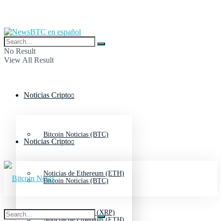
No Result
View All Result
Noticias Cripto
Bitcoin Noticias (BTC)
Noticias Cripto
Noticias de Ethereum (ETH)
Bitcoin Noticias (BTC)
Noticias de Ripple (XRP)
Noticias de Ethereum (ETH)