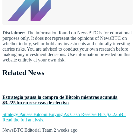
Disclaimer:
The information found on NewsBTC is for educational
purposes only. It does not represent the opinions of NewsBTC on
whether to buy, sell or hold any investments and naturally investing
carries risks. You are advised to conduct your own research before
making any investment decisions. Use information provided on this
website entirely at your own risk.
Related News
Estrategia pausa la compra de Bitcoin mientras acumula
$3.225 bn en reservas de efectivo
Strategy Pauses Bitcoin Buying As Cash Reserve Hits $3.225B -
Read the full analysis.
NewsBTC Editorial Team
2 weeks ago