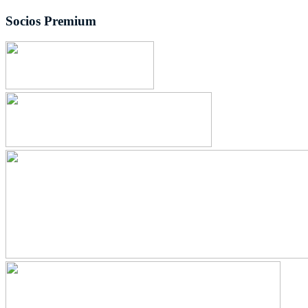
Socios Premium