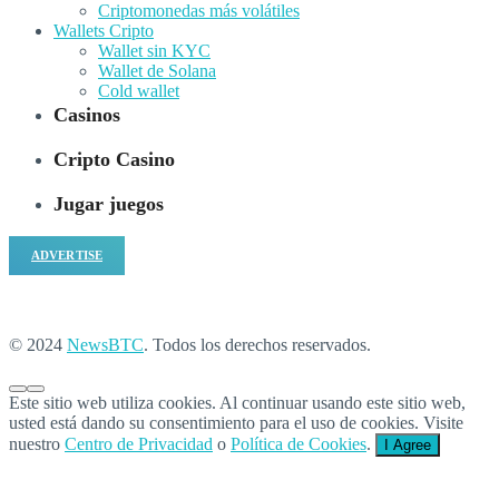
Criptomonedas más volátiles
Wallets Cripto
Wallet sin KYC
Wallet de Solana
Cold wallet
Casinos
Cripto Casino
Jugar juegos
ADVERTISE
© 2024
NewsBTC
. Todos los derechos reservados.
Este sitio web utiliza cookies. Al continuar usando este sitio web,
usted está dando su consentimiento para el uso de cookies. Visite
nuestro
Centro de Privacidad
o
Política de Cookies
.
I Agree