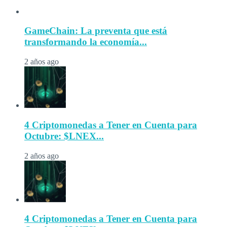
GameChain: La preventa que está
transformando la economía...
2 años ago
4 Criptomonedas a Tener en Cuenta para
Octubre: $LNEX...
2 años ago
4 Criptomonedas a Tener en Cuenta para