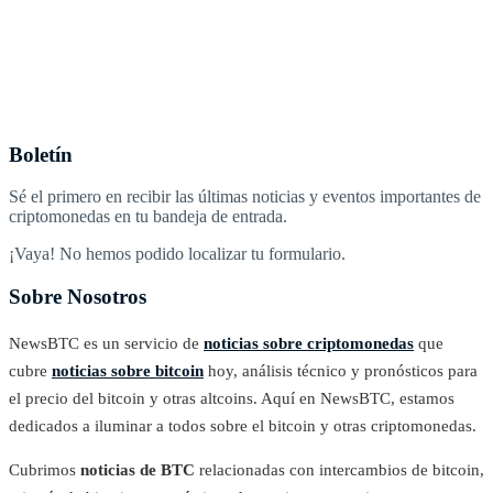
Boletín
Sé el primero en recibir las últimas noticias y eventos importantes de
criptomonedas en tu bandeja de entrada.
¡Vaya! No hemos podido localizar tu formulario.
Sobre Nosotros
NewsBTC es un servicio de
noticias sobre criptomonedas
que
cubre
noticias sobre bitcoin
hoy, análisis técnico y pronósticos para
el precio del bitcoin y otras altcoins. Aquí en NewsBTC, estamos
dedicados a iluminar a todos sobre el bitcoin y otras criptomonedas.
Cubrimos
noticias de BTC
relacionadas con intercambios de bitcoin,