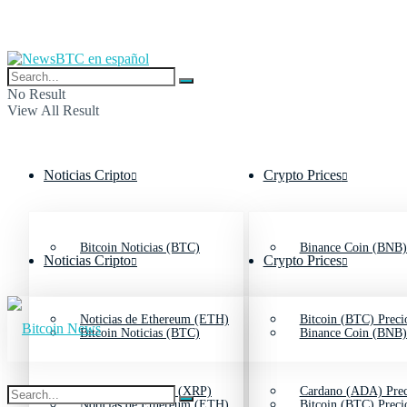
No Result
View All Result
Noticias Cripto
Crypto Prices
Bitcoin Noticias (BTC)
Binance Coin (BNB)
Noticias Cripto
Crypto Prices
Noticias de Ethereum (ETH)
Bitcoin (BTC) Preci
Bitcoin Noticias (BTC)
Binance Coin (BNB)
Noticias de Ripple (XRP)
Cardano (ADA) Prec
Noticias de Ethereum (ETH)
Bitcoin (BTC) Preci