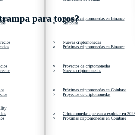
 trampa para toros?
ecios
Próximas criptomonedas en Binance
ios
Shitcoins
recios
Nuevas criptomonedas
ecios
Próximas criptomonedas en Binance
cios
Proyectos de criptomonedas
recios
Nuevas criptomonedas
ios
Próximas criptomonedas en Coinbase
cios
Proyectos de criptomonedas
lity
cios
Criptomonedas que van a explotar en 202
ios
Próximas criptomonedas en Coinbase