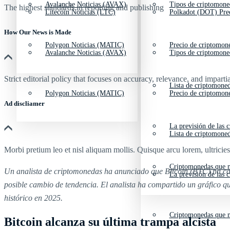
Avalanche Noticias (AVAX)
Tipos de criptomone
The highest standards in reporting and publishing
Litecoin Noticias (LTC)
Polkadot (DOT) Pre
How Our News is Made
Polygon Noticias (MATIC)
Precio de criptomon
Avalanche Noticias (AVAX)
Tipos de criptomone
Strict editorial policy that focuses on accuracy, relevance, and impartia
Lista de criptomone
Polygon Noticias (MATIC)
Precio de criptomon
Ad discliamer
La previsión de las 
Lista de criptomone
Morbi pretium leo et nisl aliquam mollis. Quisque arcu lorem, ultricie
Criptomonedas que m
Un analista de criptomonedas ha anunciado que Bitcoin (BTC) ha caíd
La previsión de las 
posible cambio de tendencia. El analista ha compartido un gráfico q
histórico en 2025.
Criptomonedas que m
Bitcoin alcanza su última trampa alcista