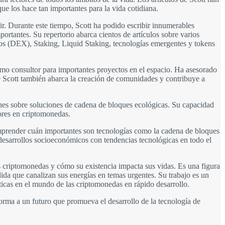
 los hace tan importantes para la vida cotidiana.
r. Durante este tiempo, Scott ha podido escribir innumerables
portantes. Su repertorio abarca cientos de artículos sobre varios
ados (DEX), Staking, Liquid Staking, tecnologías emergentes y tokens
omo consultor para importantes proyectos en el espacio. Ha asesorado
 Scott también abarca la creación de comunidades y contribuye a
iones sobre soluciones de cadena de bloques ecológicas. Su capacidad
sores en criptomonedas.
omprender cuán importantes son tecnologías como la cadena de bloques
desarrollos socioeconómicos con tendencias tecnológicas en todo el
s criptomonedas y cómo su existencia impacta sus vidas. Es una figura
da que canalizan sus energías en temas urgentes. Su trabajo es un
icas en el mundo de las criptomonedas en rápido desarrollo.
orma a un futuro que promueva el desarrollo de la tecnología de