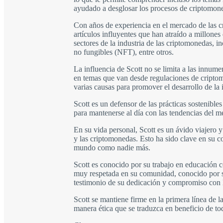
ayudado a desglosar los procesos de criptomone
Con años de experiencia en el mercado de las cr
artículos influyentes que han atraído a millones
sectores de la industria de las criptomonedas, 
no fungibles (NFT), entre otros.
La influencia de Scott no se limita a las innum
en temas que van desde regulaciones de cripto
varias causas para promover el desarrollo de la 
Scott es un defensor de las prácticas sostenibl
para mantenerse al día con las tendencias del m
En su vida personal, Scott es un ávido viajero
y las criptomonedas. Esto ha sido clave en su 
mundo como nadie más.
Scott es conocido por su trabajo en educación c
muy respetada en su comunidad, conocido por su
testimonio de su dedicación y compromiso con l
Scott se mantiene firme en la primera línea de 
manera ética que se traduzca en beneficio de to