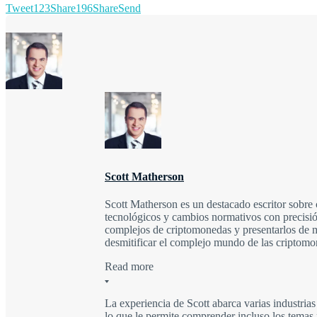
Tweet
123
Share
196
Share
Send
Scott Matherson
Scott Matherson es un destacado escritor sobr
tecnológicos y cambios normativos con precisió
complejos de criptomonedas y presentarlos de ma
desmitificar el complejo mundo de las criptomo
Read more
La experiencia de Scott abarca varias industrias
lo que le permite comprender incluso los temas 