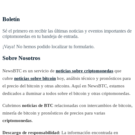
Boletín
Sé el primero en recibir las últimas noticias y eventos importantes de
criptomonedas en tu bandeja de entrada.
¡Vaya! No hemos podido localizar tu formulario.
Sobre Nosotros
NewsBTC es un servicio de
noticias sobre criptomonedas
que
cubre
noticias sobre bitcoin
hoy, análisis técnico y pronósticos para
el precio del bitcoin y otras altcoins. Aquí en NewsBTC, estamos
dedicados a iluminar a todos sobre el bitcoin y otras criptomonedas.
Cubrimos
noticias de BTC
relacionadas con intercambios de bitcoin,
minería de bitcoin y pronósticos de precios para varias
criptomonedas
.
Descargo de responsabilidad:
La información encontrada en