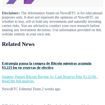
Disclaimer:
The information found on NewsBTC is for educational
purposes only. It does not represent the opinions of NewsBTC on
whether to buy, sell or hold any investments and naturally investing
carries risks. You are advised to conduct your own research before
making any investment decisions. Use information provided on this
website entirely at your own risk.
Related News
Estrategia pausa la compra de Bitcoin mientras acumula
$3.225 bn en reservas de efectivo
Strategy Pauses Bitcoin Buying As Cash Reserve Hits $3.225B -
Read the full analysis.
NewsBTC Editorial Team
2 weeks ago