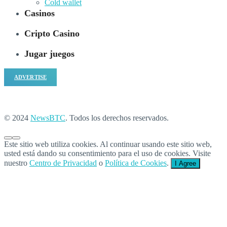
Cold wallet
Casinos
Cripto Casino
Jugar juegos
ADVERTISE
© 2024
NewsBTC
. Todos los derechos reservados.
Este sitio web utiliza cookies. Al continuar usando este sitio web,
usted está dando su consentimiento para el uso de cookies. Visite
nuestro
Centro de Privacidad
o
Política de Cookies
.
I Agree