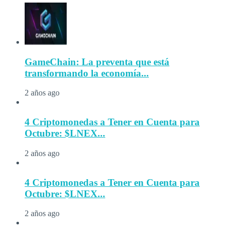
GameChain: La preventa que está
transformando la economía...
2 años ago
4 Criptomonedas a Tener en Cuenta para
Octubre: $LNEX...
2 años ago
4 Criptomonedas a Tener en Cuenta para
Octubre: $LNEX...
2 años ago