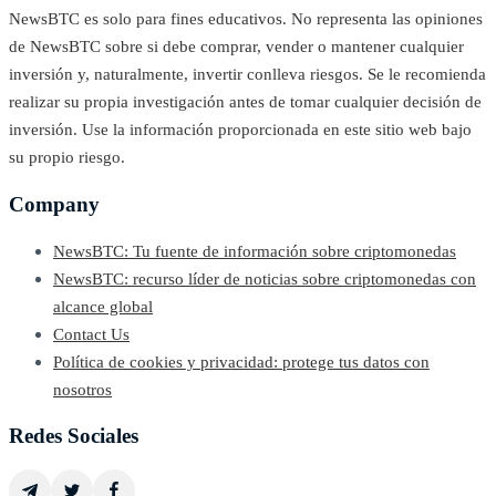
NewsBTC es solo para fines educativos. No representa las opiniones
de NewsBTC sobre si debe comprar, vender o mantener cualquier
inversión y, naturalmente, invertir conlleva riesgos. Se le recomienda
realizar su propia investigación antes de tomar cualquier decisión de
inversión. Use la información proporcionada en este sitio web bajo
su propio riesgo.
Company
NewsBTC: Tu fuente de información sobre criptomonedas
NewsBTC: recurso líder de noticias sobre criptomonedas con
alcance global
Contact Us
Política de cookies y privacidad: protege tus datos con
nosotros
Redes Sociales