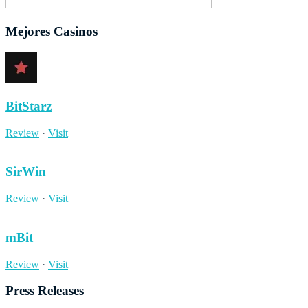
Mejores Casinos
BitStarz
Review
·
Visit
SirWin
Review
·
Visit
mBit
Review
·
Visit
Press Releases