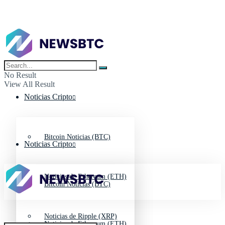
No Result
View All Result
Noticias Cripto
Bitcoin Noticias (BTC)
Noticias Cripto
Noticias de Ethereum (ETH)
Bitcoin Noticias (BTC)
Noticias de Ripple (XRP)
Noticias de Ethereum (ETH)