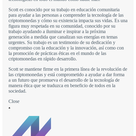
Scott es conocido por su trabajo en educación comunitaria
para ayudar a las personas a comprender la tecnología de las
criptomonedas y cómo su existencia impacta sus vidas. Es una
figura muy respetada en su comunidad, conocido por su
trabajo ayudando a iluminar e inspirar a la próxima
generación a medida que canalizan sus energías en temas
urgentes. Su trabajo es un testimonio de su dedicación y
compromiso con la educación y la innovación, así como con
la promoción de prácticas éticas en el mundo de las
criptomonedas en rápido desarrollo.
Scott se mantiene firme en la primera línea de la revolución de
las criptomonedas y está comprometido a ayudar a dar forma
a un futuro que promueva el desarrollo de la tecnología de
manera ética que se traduzca en beneficio de todos en la
sociedad.
Close