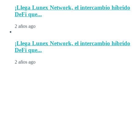
¡Llega Lunex Network, el intercambio híbrido
DeFi que...
2 años ago
¡Llega Lunex Network, el intercambio híbrido
DeFi que...
2 años ago