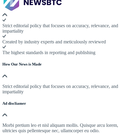
Strict editorial policy that focuses on accuracy, relevance, and
impartiality
Created by industry experts and meticulously reviewed
The highest standards in reporting and publishing
How Our News is Made
Strict editorial policy that focuses on accuracy, relevance, and
impartiality
Ad discliamer
Morbi pretium leo et nisl aliquam mollis. Quisque arcu lorem,
ultricies quis pellentesque nec, ullamcorper eu odio.