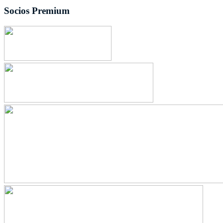
Socios Premium