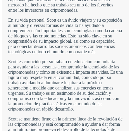
mercado ha hecho que su trabajo sea uno de los favoritos
entre los inversores en criptomonedas.
En su vida personal, Scott es un ávido viajero y su exposición
al mundo y diversas formas de vida lo ha ayudado a
comprender cuán importantes son tecnologías como la cadena
de bloques y las criptomonedas. Esto ha sido clave en su
comprensión de su impacto global, así como su capacidad
para conectar desarrollos socioeconómicos con tendencias
tecnológicas en todo el mundo como nadie más.
Scott es conocido por su trabajo en educación comunitaria
para ayudar a las personas a comprender la tecnología de las
criptomonedas y cómo su existencia impacta sus vidas. Es una
figura muy respetada en su comunidad, conocido por su
trabajo ayudando a iluminar e inspirar a la próxima
generación a medida que canalizan sus energías en temas
urgentes. Su trabajo es un testimonio de su dedicación y
compromiso con la educación y la innovación, así como con
la promoción de prácticas éticas en el mundo de las
criptomonedas en rápido desarrollo.
Scott se mantiene firme en la primera línea de la revolución de
las criptomonedas y está comprometido a ayudar a dar forma
a un futuro que promueva el desarrollo de la tecnología de