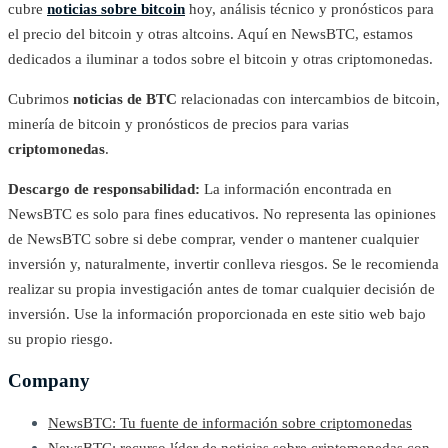
cubre
noticias sobre bitcoin
hoy, análisis técnico y pronósticos para
el precio del bitcoin y otras altcoins. Aquí en NewsBTC, estamos
dedicados a iluminar a todos sobre el bitcoin y otras criptomonedas.
Cubrimos
noticias de BTC
relacionadas con intercambios de bitcoin,
minería de bitcoin y pronósticos de precios para varias
criptomonedas
.
Descargo de responsabilidad:
La información encontrada en
NewsBTC es solo para fines educativos. No representa las opiniones
de NewsBTC sobre si debe comprar, vender o mantener cualquier
inversión y, naturalmente, invertir conlleva riesgos. Se le recomienda
realizar su propia investigación antes de tomar cualquier decisión de
inversión. Use la información proporcionada en este sitio web bajo
su propio riesgo.
Company
NewsBTC: Tu fuente de información sobre criptomonedas