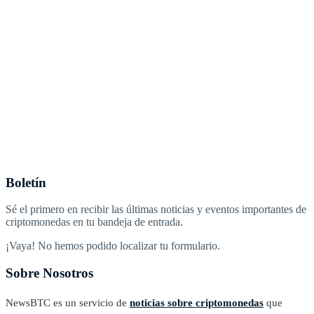
Boletín
Sé el primero en recibir las últimas noticias y eventos importantes de
criptomonedas en tu bandeja de entrada.
¡Vaya! No hemos podido localizar tu formulario.
Sobre Nosotros
NewsBTC es un servicio de
noticias sobre criptomonedas
que