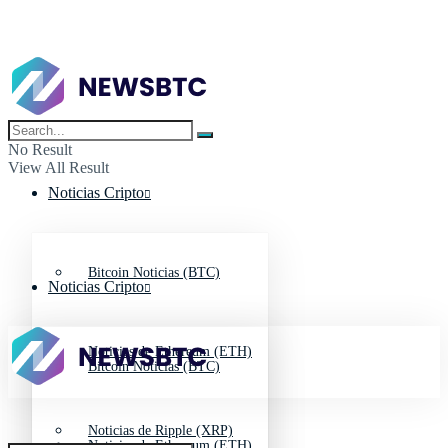
No Result
View All Result
Noticias Cripto
Bitcoin Noticias (BTC)
Noticias Cripto
Noticias de Ethereum (ETH)
Bitcoin Noticias (BTC)
Noticias de Ripple (XRP)
Noticias de Ethereum (ETH)