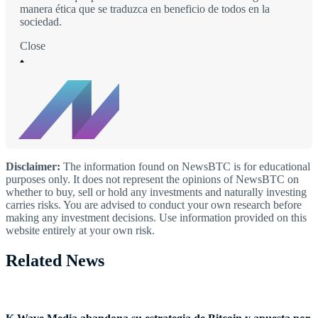
manera ética que se traduzca en beneficio de todos en la
sociedad.
Close
Disclaimer:
The information found on NewsBTC is for educational
purposes only. It does not represent the opinions of NewsBTC on
whether to buy, sell or hold any investments and naturally investing
carries risks. You are advised to conduct your own research before
making any investment decisions. Use information provided on this
website entirely at your own risk.
Related News