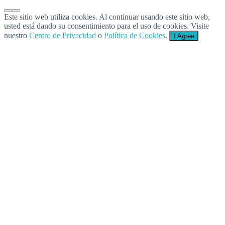
Este sitio web utiliza cookies. Al continuar usando este sitio web,
usted está dando su consentimiento para el uso de cookies. Visite
nuestro
Centro de Privacidad
o
Política de Cookies
.
I Agree