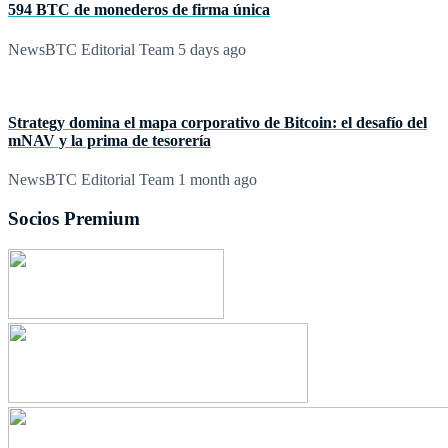
594 BTC de monederos de firma única
NewsBTC Editorial Team
5 days ago
Strategy domina el mapa corporativo de Bitcoin: el desafío del
mNAV y la prima de tesorería
NewsBTC Editorial Team
1 month ago
Socios Premium