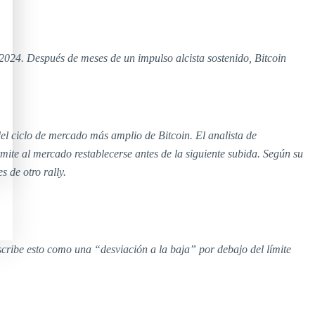
2024. Después de meses de un impulso alcista sostenido, Bitcoin
el ciclo de mercado más amplio de Bitcoin. El analista de
rmite al mercado restablecerse antes de la siguiente subida. Según su
 de otro rally.
cribe esto como una “desviación a la baja” por debajo del límite