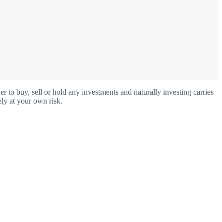
o buy, sell or hold any investments and naturally investing carries
ly at your own risk.