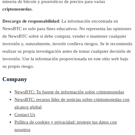
minería de bitcoin y pronósticos de precios para varias
criptomonedas
.
Descargo de responsabilidad:
La información encontrada en
NewsBTC es solo para fines educativos. No representa las opiniones
de NewsBTC sobre si debe comprar, vender o mantener cualquier
inversión y, naturalmente, invertir conlleva riesgos. Se le recomienda
realizar su propia investigación antes de tomar cualquier decisión de
inversión. Use la información proporcionada en este sitio web bajo
su propio riesgo.
Company
NewsBTC: Tu fuente de información sobre criptomonedas
NewsBTC: recurso líder de noticias sobre criptomonedas con
alcance global
Contact Us
Política de cookies y privacidad: protege tus datos con
nosotros