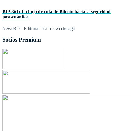
BIP‑361: La hoja de ruta de Bitcoin hacia la seguridad
post‑cuántica
NewsBTC Editorial Team
2 weeks ago
Socios Premium