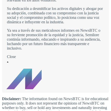
relevante en los años venideros.
Su dedicación a desmitificar los activos digitales y abogar por
su adopción, combinada con su compromiso con la justicia
social y el compromiso político, lo posiciona como una voz
dinámica e influyente en la industria.
Ya sea a través de sus meticulosos informes en NewsBTC o
su ferviente promoción de la equidad y la justicia, Semilore
continúa informando, educando e inspirando a su audiencia,
luchando por un futuro financiero más transparente e
inclusivo.
Close
Disclaimer:
The information found on NewsBTC is for educational
purposes only. It does not represent the opinions of NewsBTC on
whether to buy, sell or hold any investments and naturally investing