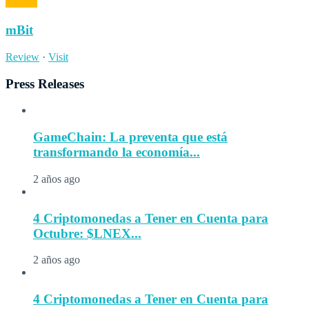
mBit
Review
·
Visit
Press Releases
GameChain: La preventa que está
transformando la economía...
2 años ago
4 Criptomonedas a Tener en Cuenta para
Octubre: $LNEX...
2 años ago
4 Criptomonedas a Tener en Cuenta para