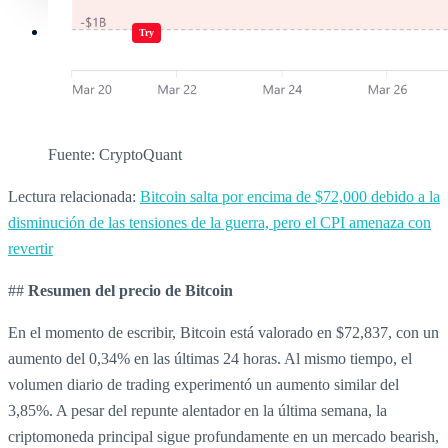
Jugar juegos
Try
Fuente: CryptoQuant
Lectura relacionada:
Bitcoin salta por encima de $72,000 debido a la
disminución de las tensiones de la guerra, pero el CPI amenaza con
revertir
##
Resumen del precio de Bitcoin
En el momento de escribir, Bitcoin está valorado en $72,837, con un
aumento del 0,34% en las últimas 24 horas. Al mismo tiempo, el
volumen diario de trading experimentó un aumento similar del
3,85%. A pesar del repunte alentador en la última semana, la
criptomoneda principal sigue profundamente en un mercado bearish,