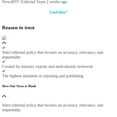
NewsBTC Editorial Team
2 weeks ago
Load More
Reason to trust
Strict editorial policy that focuses on accuracy, relevance, and
impartiality
Created by industry experts and meticulously reviewed
The highest standards in reporting and publishing
How Our News is Made
Strict editorial policy that focuses on accuracy, relevance, and
impartiality