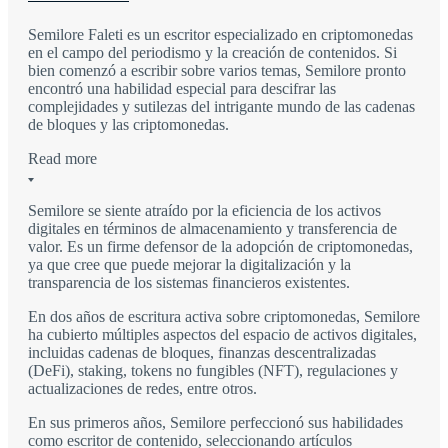
Semilore Faleti es un escritor especializado en criptomonedas
en el campo del periodismo y la creación de contenidos. Si
bien comenzó a escribir sobre varios temas, Semilore pronto
encontró una habilidad especial para descifrar las
complejidades y sutilezas del intrigante mundo de las cadenas
de bloques y las criptomonedas.
Read more
Semilore se siente atraído por la eficiencia de los activos
digitales en términos de almacenamiento y transferencia de
valor. Es un firme defensor de la adopción de criptomonedas,
ya que cree que puede mejorar la digitalización y la
transparencia de los sistemas financieros existentes.
En dos años de escritura activa sobre criptomonedas, Semilore
ha cubierto múltiples aspectos del espacio de activos digitales,
incluidas cadenas de bloques, finanzas descentralizadas
(DeFi), staking, tokens no fungibles (NFT), regulaciones y
actualizaciones de redes, entre otros.
En sus primeros años, Semilore perfeccionó sus habilidades
como escritor de contenido, seleccionando artículos