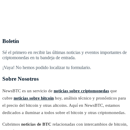
Boletín
Sé el primero en recibir las últimas noticias y eventos importantes de
criptomonedas en tu bandeja de entrada.
¡Vaya! No hemos podido localizar tu formulario.
Sobre Nosotros
NewsBTC es un servicio de
noticias sobre criptomonedas
que
cubre
noticias sobre bitcoin
hoy, análisis técnico y pronósticos para
el precio del bitcoin y otras altcoins. Aquí en NewsBTC, estamos
dedicados a iluminar a todos sobre el bitcoin y otras criptomonedas.
Cubrimos
noticias de BTC
relacionadas con intercambios de bitcoin,