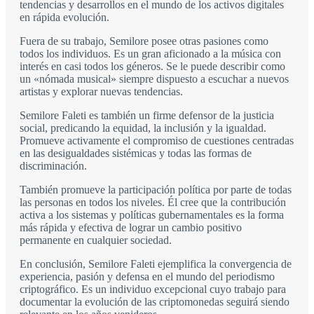
tendencias y desarrollos en el mundo de los activos digitales
en rápida evolución.
Fuera de su trabajo, Semilore posee otras pasiones como
todos los individuos. Es un gran aficionado a la música con
interés en casi todos los géneros. Se le puede describir como
un «nómada musical» siempre dispuesto a escuchar a nuevos
artistas y explorar nuevas tendencias.
Semilore Faleti es también un firme defensor de la justicia
social, predicando la equidad, la inclusión y la igualdad.
Promueve activamente el compromiso de cuestiones centradas
en las desigualdades sistémicas y todas las formas de
discriminación.
También promueve la participación política por parte de todas
las personas en todos los niveles. Él cree que la contribución
activa a los sistemas y políticas gubernamentales es la forma
más rápida y efectiva de lograr un cambio positivo
permanente en cualquier sociedad.
En conclusión, Semilore Faleti ejemplifica la convergencia de
experiencia, pasión y defensa en el mundo del periodismo
criptográfico. Es un individuo excepcional cuyo trabajo para
documentar la evolución de las criptomonedas seguirá siendo