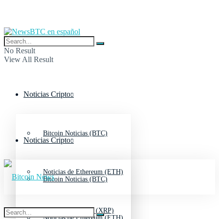
No Result
View All Result
Noticias Cripto
Bitcoin Noticias (BTC)
Noticias Cripto
Noticias de Ethereum (ETH)
Bitcoin Noticias (BTC)
Noticias de Ripple (XRP)
Noticias de Ethereum (ETH)