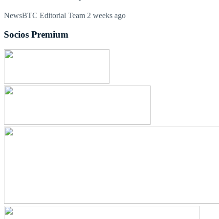
NewsBTC Editorial Team
2 weeks ago
Socios Premium