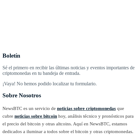
Boletín
Sé el primero en recibir las últimas noticias y eventos importantes de
criptomonedas en tu bandeja de entrada.
¡Vaya! No hemos podido localizar tu formulario.
Sobre Nosotros
NewsBTC es un servicio de
noticias sobre criptomonedas
que
cubre
noticias sobre bitcoin
hoy, análisis técnico y pronósticos para
el precio del bitcoin y otras altcoins. Aquí en NewsBTC, estamos
dedicados a iluminar a todos sobre el bitcoin y otras criptomonedas.