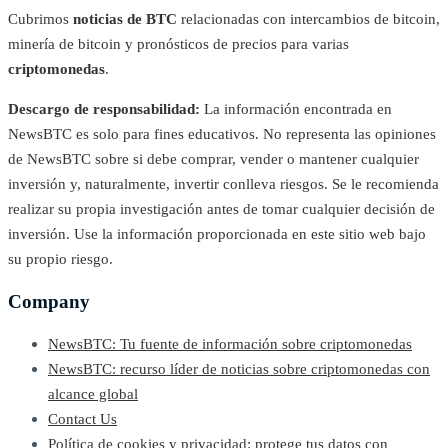
Cubrimos
noticias de BTC
relacionadas con intercambios de bitcoin,
minería de bitcoin y pronósticos de precios para varias
criptomonedas
.
Descargo de responsabilidad:
La información encontrada en
NewsBTC es solo para fines educativos. No representa las opiniones
de NewsBTC sobre si debe comprar, vender o mantener cualquier
inversión y, naturalmente, invertir conlleva riesgos. Se le recomienda
realizar su propia investigación antes de tomar cualquier decisión de
inversión. Use la información proporcionada en este sitio web bajo
su propio riesgo.
Company
NewsBTC: Tu fuente de información sobre criptomonedas
NewsBTC: recurso líder de noticias sobre criptomonedas con
alcance global
Contact Us
Política de cookies y privacidad: protege tus datos con