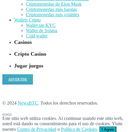
Criptomonedas de Elon Musk
Criptomonedas más baratas
Criptomonedas más volátiles
Wallets Cripto
Wallet sin KYC
Wallet de Solana
Cold wallet
Casinos
Cripto Casino
Jugar juegos
ADVERTISE
© 2024
NewsBTC
. Todos los derechos reservados.
Este sitio web utiliza cookies. Al continuar usando este sitio web,
usted está dando su consentimiento para el uso de cookies. Visite
nuestro
Centro de Privacidad
o
Política de Cookies
.
I Agree