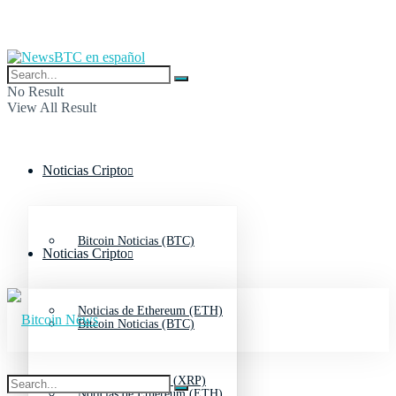
No Result
View All Result
Noticias Cripto
Bitcoin Noticias (BTC)
Noticias Cripto
Noticias de Ethereum (ETH)
Bitcoin Noticias (BTC)
Noticias de Ripple (XRP)
Noticias de Ethereum (ETH)