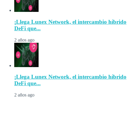
¡Llega Lunex Network, el intercambio híbrido
DeFi que...
2 años ago
¡Llega Lunex Network, el intercambio híbrido
DeFi que...
2 años ago