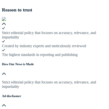
Reason to trust
Strict editorial policy that focuses on accuracy, relevance, and
impartiality
Created by industry experts and meticulously reviewed
The highest standards in reporting and publishing
How Our News is Made
Strict editorial policy that focuses on accuracy, relevance, and
impartiality
Ad discliamer