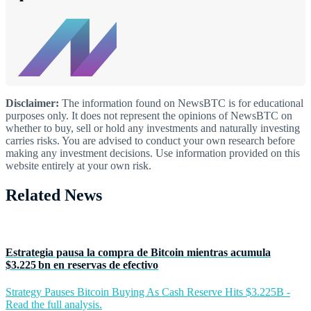
Disclaimer:
The information found on NewsBTC is for educational
purposes only. It does not represent the opinions of NewsBTC on
whether to buy, sell or hold any investments and naturally investing
carries risks. You are advised to conduct your own research before
making any investment decisions. Use information provided on this
website entirely at your own risk.
Related News
Estrategia pausa la compra de Bitcoin mientras acumula
$3.225 bn en reservas de efectivo
Strategy Pauses Bitcoin Buying As Cash Reserve Hits $3.225B -
Read the full analysis.