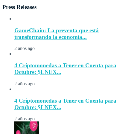
Press Releases
GameChain: La preventa que está
transformando la economía...
2 años ago
4 Criptomonedas a Tener en Cuenta para
Octubre: $LNEX...
2 años ago
4 Criptomonedas a Tener en Cuenta para
Octubre: $LNEX...
2 años ago