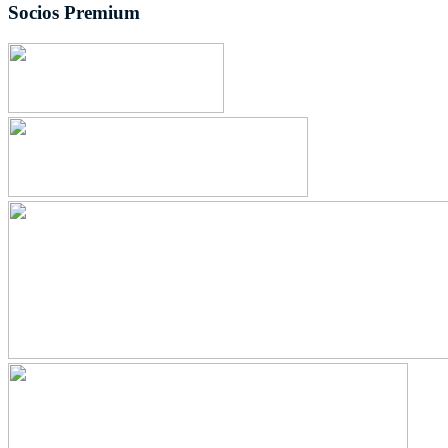
Socios Premium