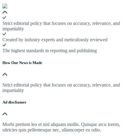
Strict editorial policy that focuses on accuracy, relevance, and
impartiality
Created by industry experts and meticulously reviewed
The highest standards in reporting and publishing
How Our News is Made
Strict editorial policy that focuses on accuracy, relevance, and
impartiality
Ad discliamer
Morbi pretium leo et nisl aliquam mollis. Quisque arcu lorem,
ultricies quis pellentesque nec, ullamcorper eu odio.