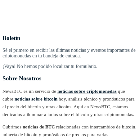
Boletín
Sé el primero en recibir las últimas noticias y eventos importantes de
criptomonedas en tu bandeja de entrada.
¡Vaya! No hemos podido localizar tu formulario.
Sobre Nosotros
NewsBTC es un servicio de
noticias sobre criptomonedas
que
cubre
noticias sobre bitcoin
hoy, análisis técnico y pronósticos para
el precio del bitcoin y otras altcoins. Aquí en NewsBTC, estamos
dedicados a iluminar a todos sobre el bitcoin y otras criptomonedas.
Cubrimos
noticias de BTC
relacionadas con intercambios de bitcoin,
minería de bitcoin y pronósticos de precios para varias