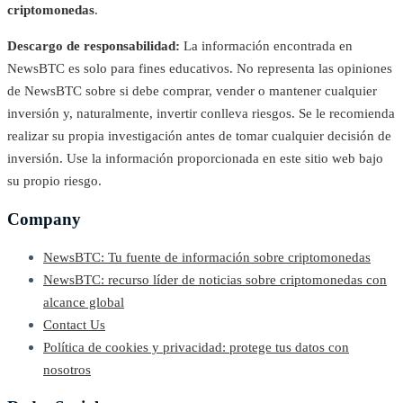
criptomonedas
.
Descargo de responsabilidad:
La información encontrada en
NewsBTC es solo para fines educativos. No representa las opiniones
de NewsBTC sobre si debe comprar, vender o mantener cualquier
inversión y, naturalmente, invertir conlleva riesgos. Se le recomienda
realizar su propia investigación antes de tomar cualquier decisión de
inversión. Use la información proporcionada en este sitio web bajo
su propio riesgo.
Company
NewsBTC: Tu fuente de información sobre criptomonedas
NewsBTC: recurso líder de noticias sobre criptomonedas con
alcance global
Contact Us
Política de cookies y privacidad: protege tus datos con
nosotros