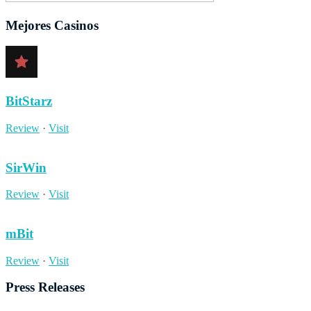
Mejores Casinos
BitStarz
Review
·
Visit
SirWin
Review
·
Visit
mBit
Review
·
Visit
Press Releases