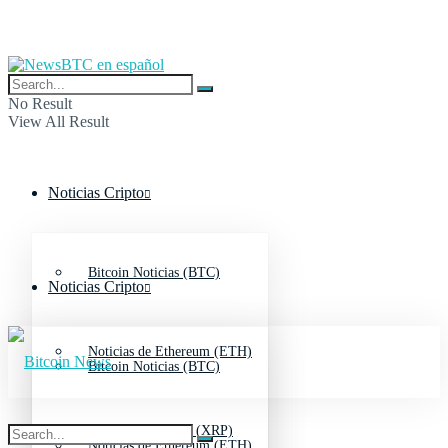
No Result
View All Result
Noticias Cripto
Bitcoin Noticias (BTC)
Noticias Cripto
Noticias de Ethereum (ETH)
Bitcoin Noticias (BTC)
Noticias de Ripple (XRP)
Noticias de Ethereum (ETH)