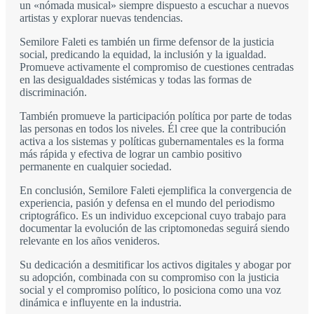
un «nómada musical» siempre dispuesto a escuchar a nuevos
artistas y explorar nuevas tendencias.
Semilore Faleti es también un firme defensor de la justicia
social, predicando la equidad, la inclusión y la igualdad.
Promueve activamente el compromiso de cuestiones centradas
en las desigualdades sistémicas y todas las formas de
discriminación.
También promueve la participación política por parte de todas
las personas en todos los niveles. Él cree que la contribución
activa a los sistemas y políticas gubernamentales es la forma
más rápida y efectiva de lograr un cambio positivo
permanente en cualquier sociedad.
En conclusión, Semilore Faleti ejemplifica la convergencia de
experiencia, pasión y defensa en el mundo del periodismo
criptográfico. Es un individuo excepcional cuyo trabajo para
documentar la evolución de las criptomonedas seguirá siendo
relevante en los años venideros.
Su dedicación a desmitificar los activos digitales y abogar por
su adopción, combinada con su compromiso con la justicia
social y el compromiso político, lo posiciona como una voz
dinámica e influyente en la industria.