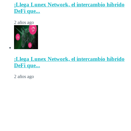
¡Llega Lunex Network, el intercambio híbrido
DeFi que...
2 años ago
¡Llega Lunex Network, el intercambio híbrido
DeFi que...
2 años ago