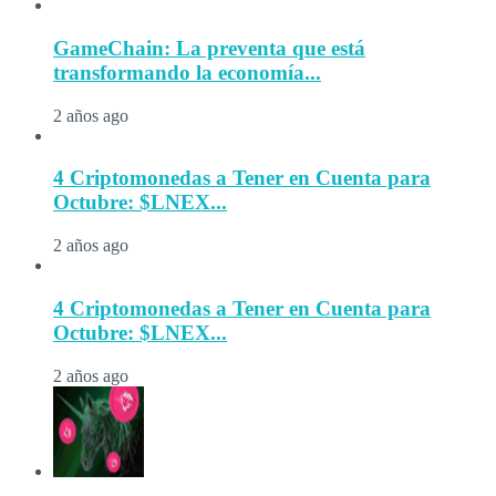
GameChain: La preventa que está
transformando la economía...
2 años ago
4 Criptomonedas a Tener en Cuenta para
Octubre: $LNEX...
2 años ago
4 Criptomonedas a Tener en Cuenta para
Octubre: $LNEX...
2 años ago