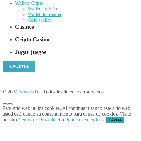
Wallets Cripto
Wallet sin KYC
Wallet de Solana
Cold wallet
Casinos
Cripto Casino
Jugar juegos
ADVERTISE
© 2024
NewsBTC
. Todos los derechos reservados.
Este sitio web utiliza cookies. Al continuar usando este sitio web,
usted está dando su consentimiento para el uso de cookies. Visite
nuestro
Centro de Privacidad
o
Política de Cookies
.
I Agree