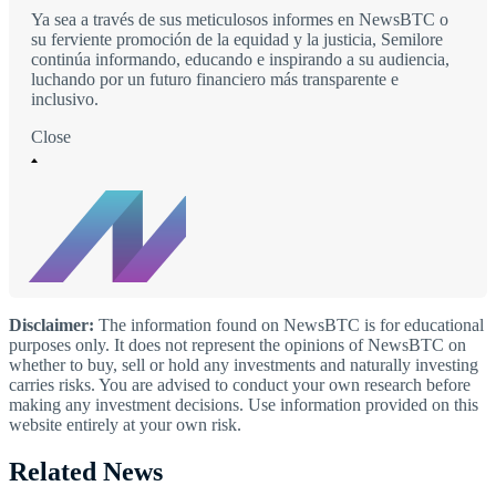
Ya sea a través de sus meticulosos informes en NewsBTC o
su ferviente promoción de la equidad y la justicia, Semilore
continúa informando, educando e inspirando a su audiencia,
luchando por un futuro financiero más transparente e
inclusivo.
Close
Disclaimer:
The information found on NewsBTC is for educational
purposes only. It does not represent the opinions of NewsBTC on
whether to buy, sell or hold any investments and naturally investing
carries risks. You are advised to conduct your own research before
making any investment decisions. Use information provided on this
website entirely at your own risk.
Related News