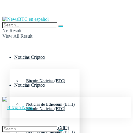
No Result
View All Result
Noticias Cripto
Bitcoin Noticias (BTC)
Noticias Cripto
Noticias de Ethereum (ETH)
Bitcoin Noticias (BTC)
Noticias de Ripple (XRP)
Noticias de Ethereum (ETH)