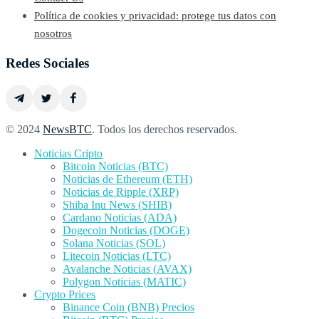
Política de cookies y privacidad: protege tus datos con
nosotros
Redes Sociales
© 2024
NewsBTC
. Todos los derechos reservados.
Noticias Cripto
Bitcoin Noticias (BTC)
Noticias de Ethereum (ETH)
Noticias de Ripple (XRP)
Shiba Inu News (SHIB)
Cardano Noticias (ADA)
Dogecoin Noticias (DOGE)
Solana Noticias (SOL)
Litecoin Noticias (LTC)
Avalanche Noticias (AVAX)
Polygon Noticias (MATIC)
Crypto Prices
Binance Coin (BNB) Precios