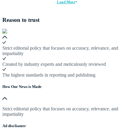
Load More
Reason to trust
Strict editorial policy that focuses on accuracy, relevance, and
impartiality
Created by industry experts and meticulously reviewed
The highest standards in reporting and publishing
How Our News is Made
Strict editorial policy that focuses on accuracy, relevance, and
impartiality
Ad discliamer