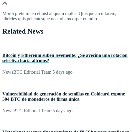
Morbi pretium leo et nisl aliquam mollis. Quisque arcu lorem,
ultricies quis pellentesque nec, ullamcorper eu odio.
Related News
Bitcoin y Ethereum suben levemente: ¿Se avecina una rotación
selectiva hacia altcoins?
NewsBTC Editorial Team
5 days ago
Vulnerabilidad de generación de semillas en Coldcard expone
594 BTC de monederos de firma única
NewsBTC Editorial Team
5 days ago