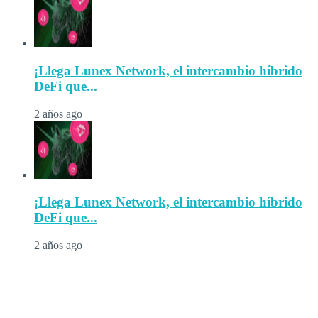
¡Llega Lunex Network, el intercambio híbrido
DeFi que...
2 años ago
¡Llega Lunex Network, el intercambio híbrido
DeFi que...
2 años ago