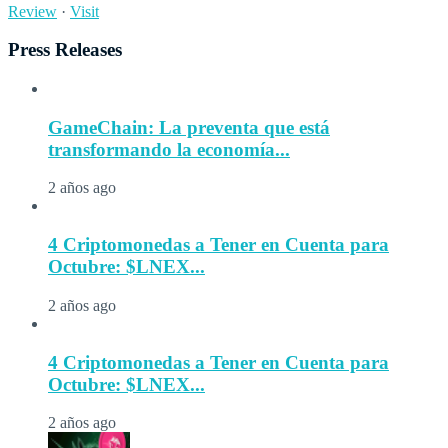
Review
·
Visit
Press Releases
GameChain: La preventa que está
transformando la economía...
2 años ago
4 Criptomonedas a Tener en Cuenta para
Octubre: $LNEX...
2 años ago
4 Criptomonedas a Tener en Cuenta para
Octubre: $LNEX...
2 años ago