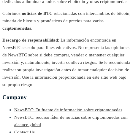
dedicados a iluminar a todos sobre el bitcoin y otras criptomonedas.
Cubrimos
noticias de BTC
relacionadas con intercambios de bitcoin,
minería de bitcoin y pronósticos de precios para varias
criptomonedas
.
Descargo de responsabilidad:
La información encontrada en
NewsBTC es solo para fines educativos. No representa las opiniones
de NewsBTC sobre si debe comprar, vender o mantener cualquier
inversión y, naturalmente, invertir conlleva riesgos. Se le recomienda
realizar su propia investigación antes de tomar cualquier decisión de
inversión. Use la información proporcionada en este sitio web bajo
su propio riesgo.
Company
NewsBTC: Tu fuente de información sobre criptomonedas
NewsBTC: recurso líder de noticias sobre criptomonedas con
alcance global
Contact Us