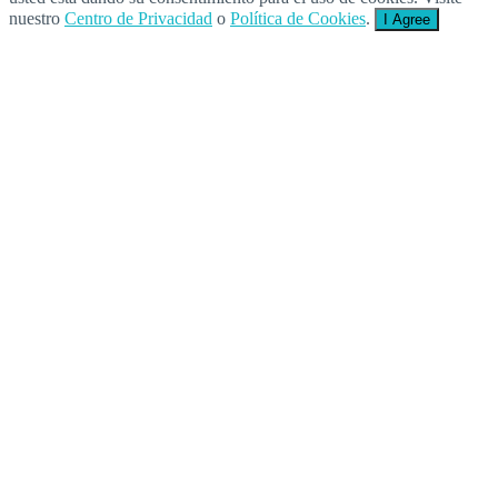
nuestro
Centro de Privacidad
o
Política de Cookies
.
I Agree