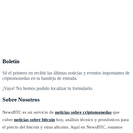
Boletín
Sé el primero en recibir las últimas noticias y eventos importantes de
criptomonedas en tu bandeja de entrada.
¡Vaya! No hemos podido localizar tu formulario.
Sobre Nosotros
NewsBTC es un servicio de
noticias sobre criptomonedas
que
cubre
noticias sobre bitcoin
hoy, análisis técnico y pronósticos para
el precio del bitcoin y otras altcoins. Aquí en NewsBTC, estamos