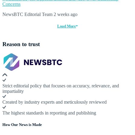
Concerns
NewsBTC Editorial Team
2 weeks ago
Load More
Reason to trust
Strict editorial policy that focuses on accuracy, relevance, and
impartiality
Created by industry experts and meticulously reviewed
The highest standards in reporting and publishing
How Our News is Made