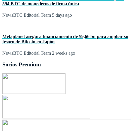
594 BTC de monederos de firma única
NewsBTC Editorial Team
5 days ago
Metaplanet asegura financiamiento de ¥9,66 bn para ampliar su
tesoro de Bitcoin en Japón
NewsBTC Editorial Team
2 weeks ago
Socios Premium