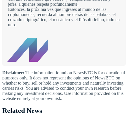
jefes, a quienes respeta profundamente.
Entonces, la próxima vez que ingreses al mundo de las
criptomonedas, recuerda al hombre detrás de las palabras: el
cruzado criptográfico, el mecánico y el filósofo felino, todo en
uno.
Disclaimer:
The information found on NewsBTC is for educational
purposes only. It does not represent the opinions of NewsBTC on
whether to buy, sell or hold any investments and naturally investing
carries risks. You are advised to conduct your own research before
making any investment decisions. Use information provided on this
website entirely at your own risk.
Related News