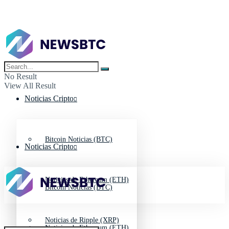
No Result
View All Result
Noticias Cripto
Bitcoin Noticias (BTC)
Noticias Cripto
Noticias de Ethereum (ETH)
Bitcoin Noticias (BTC)
Noticias de Ripple (XRP)
Noticias de Ethereum (ETH)