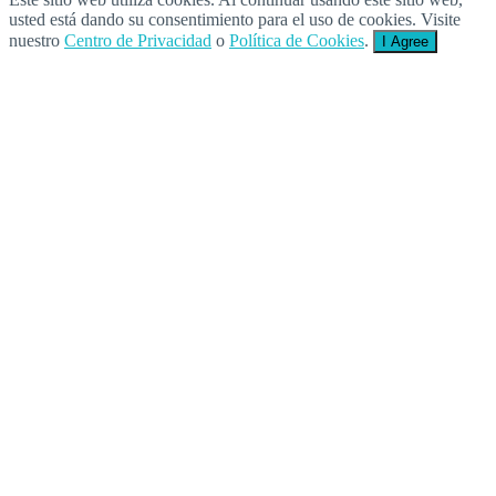
usted está dando su consentimiento para el uso de cookies. Visite
nuestro
Centro de Privacidad
o
Política de Cookies
.
I Agree