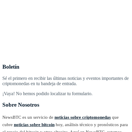
Boletín
Sé el primero en recibir las últimas noticias y eventos importantes de
criptomonedas en tu bandeja de entrada.
¡Vaya! No hemos podido localizar tu formulario.
Sobre Nosotros
NewsBTC es un servicio de
noticias sobre criptomonedas
que
cubre
noticias sobre bitcoin
hoy, análisis técnico y pronósticos para