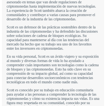
asesorado en temas que van desde regulaciones de
criptomonedas hasta implementación de nuevas tecnologías.
La experiencia de Scott también abarca la creación de
comunidades y contribuye a varias causas para promover el
desarrollo de la industria de las criptomonedas.
Scott es un defensor de las prácticas sostenibles dentro de la
industria de las criptomonedas y ha defendido las discusiones
sobre soluciones de cadena de bloques ecológicas. Su
capacidad para mantenerse al día con las tendencias del
mercado ha hecho que su trabajo sea uno de los favoritos
entre los inversores en criptomonedas.
En su vida personal, Scott es un ávido viajero y su exposición
al mundo y diversas formas de vida lo ha ayudado a
comprender cuán importantes son tecnologías como la cadena
de bloques y las criptomonedas. Esto ha sido clave en su
comprensión de su impacto global, así como su capacidad
para conectar desarrollos socioeconómicos con tendencias
tecnológicas en todo el mundo como nadie más.
Scott es conocido por su trabajo en educación comunitaria
para ayudar a las personas a comprender la tecnología de las
criptomonedas y cómo su existencia impacta sus vidas. Es una
figura muy respetada en su comunidad, conocido por su