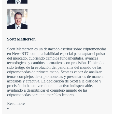
Scott Matherson
Scott Matherson es un destacado escritor sobre criptomonedas
en NewsBTC con una habilidad especial para captar el pulso
del mercado, cubriendo cambios fundamentales, avances
tecnológicos y cambios normativos con precisión. Habiendo
sido testigo de la evolución del panorama del mundo de las
criptomonedas de primera mano, Scott es capaz de analizar
temas complejos de criptomonedas y presentarlos de manera
accesible y atractiva. La dedicación de Scott a la claridad y
precisión lo ha convertido en un activo indispensable,
ayudando a desmitificar el complejo mundo de las
criptomonedas para innumerables lectores.
Read more