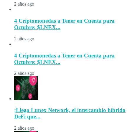
2 años ago
4 Criptomonedas a Tener en Cuenta para
Octubre: $LNEX...
2 años ago
4 Criptomonedas a Tener en Cuenta para
Octubre: $LNEX...
2 años ago
¡Llega Lunex Network, el intercambio híbrido
DeFi que...
2 años ago