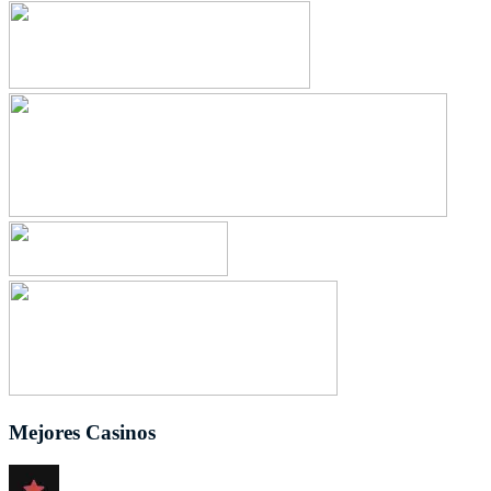
Mejores Casinos