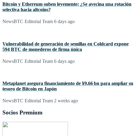
Bitcoin y Ethereum suben levemente: ¿Se avecina una rotación
selectiva hacia altcoins?
NewsBTC Editorial Team
6 days ago
Vulnerabilidad de generación de semillas en Coldcard expone
594 BTC de monederos de firma única
NewsBTC Editorial Team
6 days ago
Metaplanet asegura financiamiento de ¥9,66 bn para ampliar su
tesoro de Bitcoin en Japón
NewsBTC Editorial Team
2 weeks ago
Socios Premium