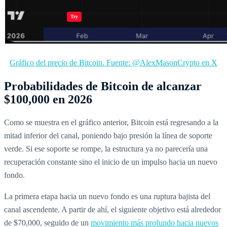
Jugar juegos
Try
Gráfico del precio de Bitcoin. Fuente: @AlexMasonCrypto en X
Probabilidades de Bitcoin de alcanzar
$100,000 en 2026
Como se muestra en el gráfico anterior, Bitcoin está regresando a la
mitad inferior del canal, poniendo bajo presión la línea de soporte
verde. Si ese soporte se rompe, la estructura ya no parecería una
recuperación constante sino el inicio de un impulso hacia un nuevo
fondo.
La primera etapa hacia un nuevo fondo es una ruptura bajista del
canal ascendente. A partir de ahí, el siguiente objetivo está alrededor
de $70,000, seguido de un
movimiento más profundo hacia nuevos