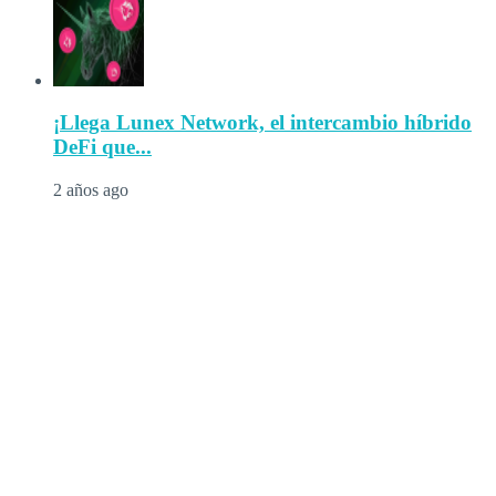
¡Llega Lunex Network, el intercambio híbrido
DeFi que...
2 años ago