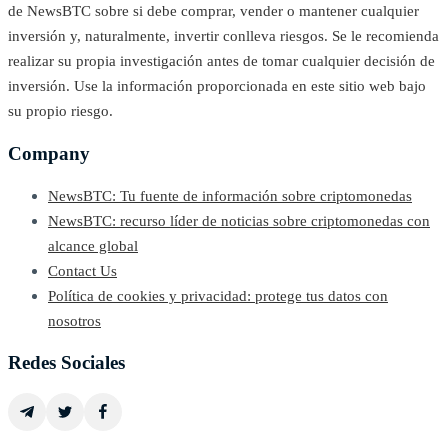
de NewsBTC sobre si debe comprar, vender o mantener cualquier
inversión y, naturalmente, invertir conlleva riesgos. Se le recomienda
realizar su propia investigación antes de tomar cualquier decisión de
inversión. Use la información proporcionada en este sitio web bajo
su propio riesgo.
Company
NewsBTC: Tu fuente de información sobre criptomonedas
NewsBTC: recurso líder de noticias sobre criptomonedas con
alcance global
Contact Us
Política de cookies y privacidad: protege tus datos con
nosotros
Redes Sociales