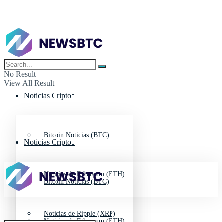
No Result
View All Result
Noticias Cripto
Bitcoin Noticias (BTC)
Noticias Cripto
Noticias de Ethereum (ETH)
Bitcoin Noticias (BTC)
Noticias de Ripple (XRP)
Noticias de Ethereum (ETH)