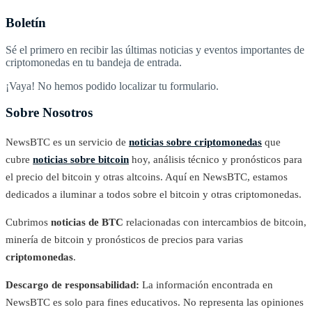
Boletín
Sé el primero en recibir las últimas noticias y eventos importantes de
criptomonedas en tu bandeja de entrada.
¡Vaya! No hemos podido localizar tu formulario.
Sobre Nosotros
NewsBTC es un servicio de
noticias sobre criptomonedas
que
cubre
noticias sobre bitcoin
hoy, análisis técnico y pronósticos para
el precio del bitcoin y otras altcoins. Aquí en NewsBTC, estamos
dedicados a iluminar a todos sobre el bitcoin y otras criptomonedas.
Cubrimos
noticias de BTC
relacionadas con intercambios de bitcoin,
minería de bitcoin y pronósticos de precios para varias
criptomonedas
.
Descargo de responsabilidad:
La información encontrada en
NewsBTC es solo para fines educativos. No representa las opiniones