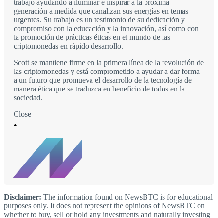
trabajo ayudando a iluminar e inspirar a la próxima
generación a medida que canalizan sus energías en temas
urgentes. Su trabajo es un testimonio de su dedicación y
compromiso con la educación y la innovación, así como con
la promoción de prácticas éticas en el mundo de las
criptomonedas en rápido desarrollo.
Scott se mantiene firme en la primera línea de la revolución de
las criptomonedas y está comprometido a ayudar a dar forma
a un futuro que promueva el desarrollo de la tecnología de
manera ética que se traduzca en beneficio de todos en la
sociedad.
Close
Disclaimer:
The information found on NewsBTC is for educational
purposes only. It does not represent the opinions of NewsBTC on
whether to buy, sell or hold any investments and naturally investing