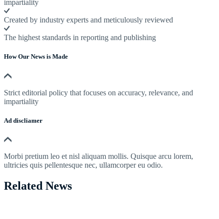
impartiality
Created by industry experts and meticulously reviewed
The highest standards in reporting and publishing
How Our News is Made
Strict editorial policy that focuses on accuracy, relevance, and
impartiality
Ad discliamer
Morbi pretium leo et nisl aliquam mollis. Quisque arcu lorem,
ultricies quis pellentesque nec, ullamcorper eu odio.
Related News