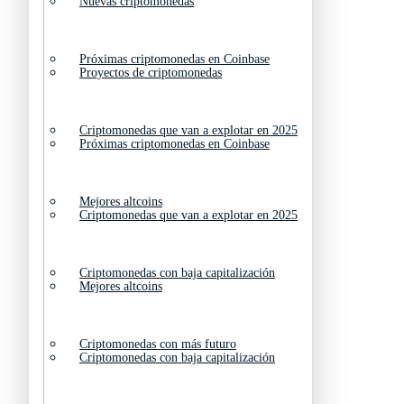
Nuevas criptomonedas
Próximas criptomonedas en Coinbase
Proyectos de criptomonedas
Criptomonedas que van a explotar en 2025
Próximas criptomonedas en Coinbase
Mejores altcoins
Criptomonedas que van a explotar en 2025
Criptomonedas con baja capitalización
Mejores altcoins
Criptomonedas con más futuro
Criptomonedas con baja capitalización