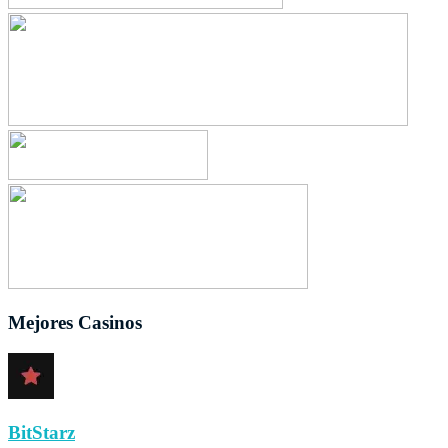
Mejores Casinos
BitStarz