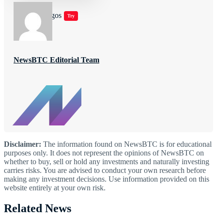
Jugar juegos
Try
NewsBTC Editorial Team
Disclaimer:
The information found on NewsBTC is for educational
purposes only. It does not represent the opinions of NewsBTC on
whether to buy, sell or hold any investments and naturally investing
carries risks. You are advised to conduct your own research before
making any investment decisions. Use information provided on this
website entirely at your own risk.
Related News