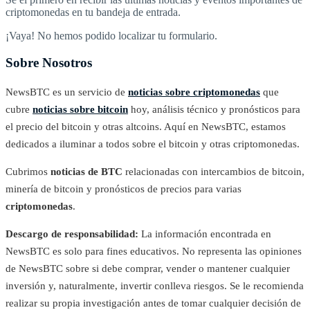
criptomonedas en tu bandeja de entrada.
¡Vaya! No hemos podido localizar tu formulario.
Sobre Nosotros
NewsBTC es un servicio de
noticias sobre criptomonedas
que
cubre
noticias sobre bitcoin
hoy, análisis técnico y pronósticos para
el precio del bitcoin y otras altcoins. Aquí en NewsBTC, estamos
dedicados a iluminar a todos sobre el bitcoin y otras criptomonedas.
Cubrimos
noticias de BTC
relacionadas con intercambios de bitcoin,
minería de bitcoin y pronósticos de precios para varias
criptomonedas
.
Descargo de responsabilidad:
La información encontrada en
NewsBTC es solo para fines educativos. No representa las opiniones
de NewsBTC sobre si debe comprar, vender o mantener cualquier
inversión y, naturalmente, invertir conlleva riesgos. Se le recomienda
realizar su propia investigación antes de tomar cualquier decisión de