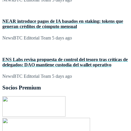
NEAR introduce pagos de IA basados en staking: tokens que
generan créditos de cómputo mensual
NewsBTC Editorial Team
5 days ago
ENS Labs revisa propuesta de control del tesoro tras críticas de
delegados: DAO mantiene custodia del wallet operativo
NewsBTC Editorial Team
5 days ago
Socios Premium