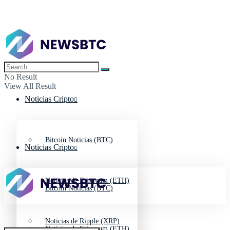
No Result
View All Result
Noticias Cripto
Bitcoin Noticias (BTC)
Noticias Cripto
Noticias de Ethereum (ETH)
Bitcoin Noticias (BTC)
Noticias de Ripple (XRP)
Noticias de Ethereum (ETH)