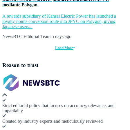
mediante Polygon
A rewards subsidiary of Kansai Electric Power has launched a
loyalty-points conversion route into JPYC on Polygon, giving
Japanese users...
NewsBTC Editorial Team
5 days ago
Load More
Reason to trust
Strict editorial policy that focuses on accuracy, relevance, and
impartiality
Created by industry experts and meticulously reviewed