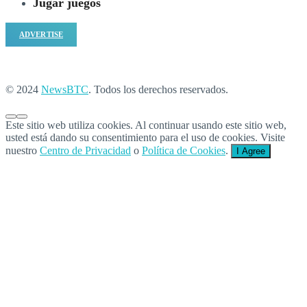
Jugar juegos
ADVERTISE
© 2024
NewsBTC
. Todos los derechos reservados.
Este sitio web utiliza cookies. Al continuar usando este sitio web,
usted está dando su consentimiento para el uso de cookies. Visite
nuestro
Centro de Privacidad
o
Política de Cookies
.
I Agree