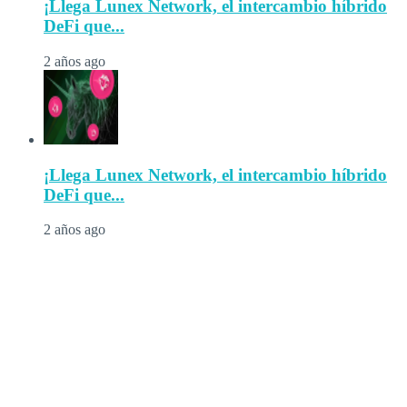
¡Llega Lunex Network, el intercambio híbrido
DeFi que...
2 años ago
¡Llega Lunex Network, el intercambio híbrido
DeFi que...
2 años ago