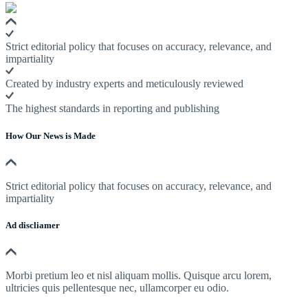
Strict editorial policy that focuses on accuracy, relevance, and
impartiality
Created by industry experts and meticulously reviewed
The highest standards in reporting and publishing
How Our News is Made
Strict editorial policy that focuses on accuracy, relevance, and
impartiality
Ad discliamer
Morbi pretium leo et nisl aliquam mollis. Quisque arcu lorem,
ultricies quis pellentesque nec, ullamcorper eu odio.