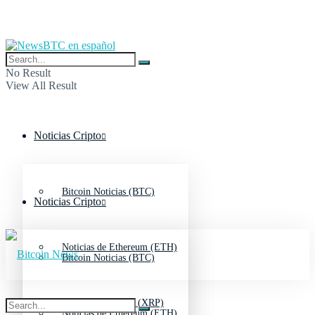
No Result
View All Result
Noticias Cripto
Bitcoin Noticias (BTC)
Noticias Cripto
Noticias de Ethereum (ETH)
Bitcoin Noticias (BTC)
Noticias de Ripple (XRP)
Noticias de Ethereum (ETH)