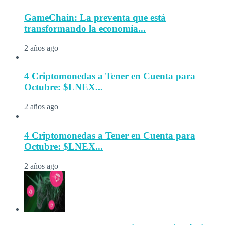
GameChain: La preventa que está
transformando la economía...
2 años ago
4 Criptomonedas a Tener en Cuenta para
Octubre: $LNEX...
2 años ago
4 Criptomonedas a Tener en Cuenta para
Octubre: $LNEX...
2 años ago