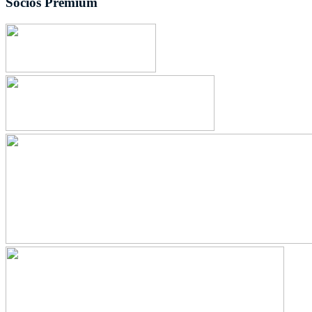
Socios Premium