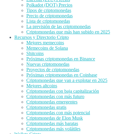
Polkadot (DOT) Precios
Tipos de criptomonedas
Precio de criptomonedas
Lista de criptomonedas
La previsión de las criptomonedas
Criptomonedas que más han subido en 2025
Recursos y Directorio Cripto
Mejores memecoins
Memecoins de Solana
Shitcoins
Próximas criptomonedas en Binance
Nuevas criptomonedas
Proyectos de criptomonedas
Próximas criptomonedas en Coinbase
Criptomonedas que van a explotar en 2025
Mejores altcoins
Criptomonedas con baja capitalización
Criptomonedas con más futuro
Criptomonedas emergentes
Criptomonedas gratis
Criptomonedas con más potencial
Criptomonedas de Elon Musk
Criptomonedas más baratas
Criptomonedas más volátiles