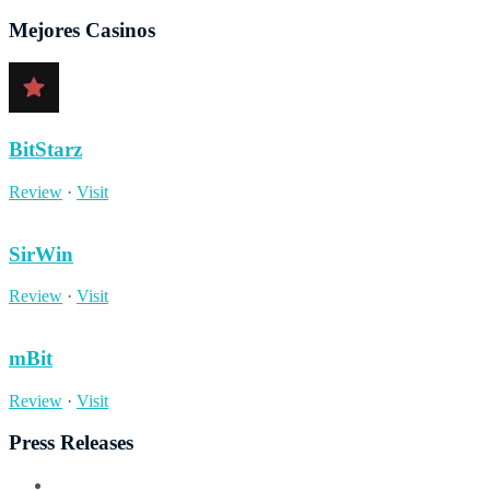
Mejores Casinos
BitStarz
Review
·
Visit
SirWin
Review
·
Visit
mBit
Review
·
Visit
Press Releases