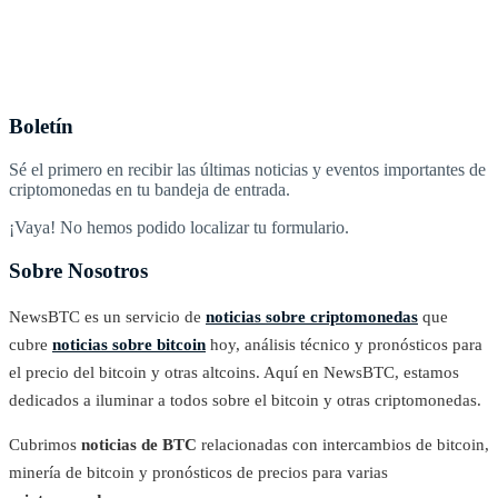
Boletín
Sé el primero en recibir las últimas noticias y eventos importantes de
criptomonedas en tu bandeja de entrada.
¡Vaya! No hemos podido localizar tu formulario.
Sobre Nosotros
NewsBTC es un servicio de
noticias sobre criptomonedas
que
cubre
noticias sobre bitcoin
hoy, análisis técnico y pronósticos para
el precio del bitcoin y otras altcoins. Aquí en NewsBTC, estamos
dedicados a iluminar a todos sobre el bitcoin y otras criptomonedas.
Cubrimos
noticias de BTC
relacionadas con intercambios de bitcoin,
minería de bitcoin y pronósticos de precios para varias