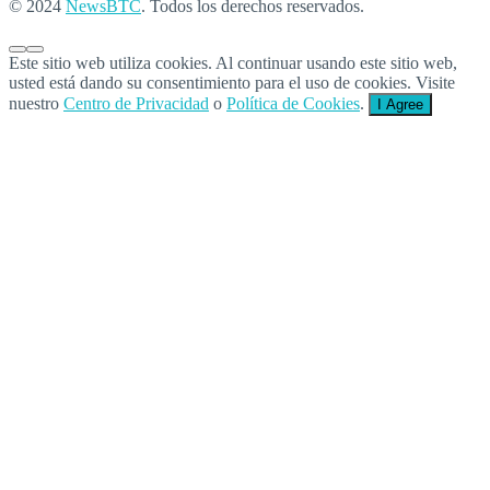
© 2024
NewsBTC
. Todos los derechos reservados.
Este sitio web utiliza cookies. Al continuar usando este sitio web,
usted está dando su consentimiento para el uso de cookies. Visite
nuestro
Centro de Privacidad
o
Política de Cookies
.
I Agree