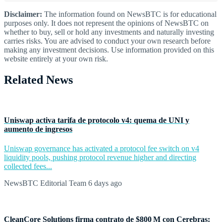
Disclaimer:
The information found on NewsBTC is for educational
purposes only. It does not represent the opinions of NewsBTC on
whether to buy, sell or hold any investments and naturally investing
carries risks. You are advised to conduct your own research before
making any investment decisions. Use information provided on this
website entirely at your own risk.
Related News
Uniswap activa tarifa de protocolo v4: quema de UNI y
aumento de ingresos
Uniswap governance has activated a protocol fee switch on v4
liquidity pools, pushing protocol revenue higher and directing
collected fees...
NewsBTC Editorial Team
6 days ago
CleanCore Solutions firma contrato de $800 M con Cerebras: