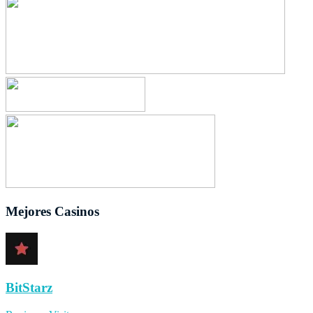
Mejores Casinos
BitStarz