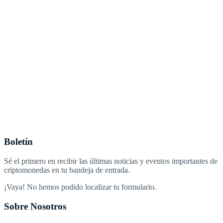
Boletín
Sé el primero en recibir las últimas noticias y eventos importantes de
criptomonedas en tu bandeja de entrada.
¡Vaya! No hemos podido localizar tu formulario.
Sobre Nosotros