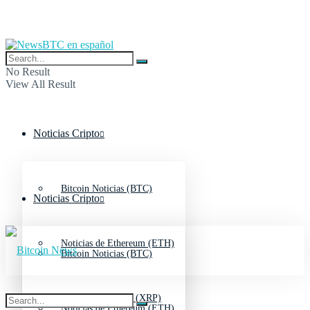
No Result
View All Result
Noticias Cripto
Bitcoin Noticias (BTC)
Noticias Cripto
Noticias de Ethereum (ETH)
Bitcoin Noticias (BTC)
Noticias de Ripple (XRP)
Noticias de Ethereum (ETH)