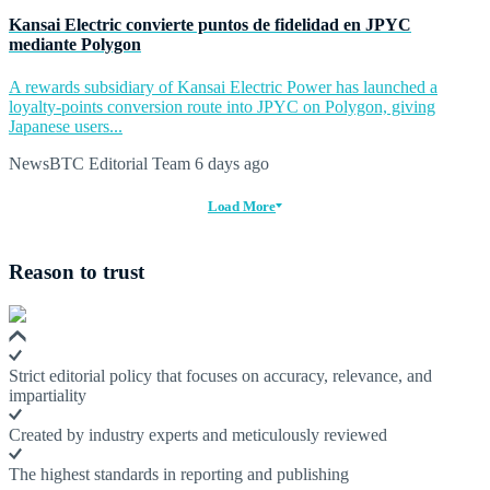
Kansai Electric convierte puntos de fidelidad en JPYC
mediante Polygon
A rewards subsidiary of Kansai Electric Power has launched a
loyalty-points conversion route into JPYC on Polygon, giving
Japanese users...
NewsBTC Editorial Team
6 days ago
Load More
Reason to trust
Strict editorial policy that focuses on accuracy, relevance, and
impartiality
Created by industry experts and meticulously reviewed
The highest standards in reporting and publishing