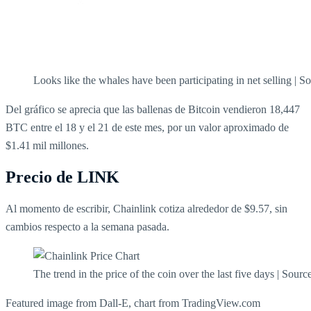
Looks like the whales have been participating in net selling | S
Del gráfico se aprecia que las ballenas de Bitcoin vendieron 18,447
BTC entre el 18 y el 21 de este mes, por un valor aproximado de
$1.41 mil millones.
Precio de LINK
Al momento de escribir, Chainlink cotiza alrededor de $9.57, sin
cambios respecto a la semana pasada.
The trend in the price of the coin over the last five days | Sourc
Featured image from Dall-E, chart from TradingView.com