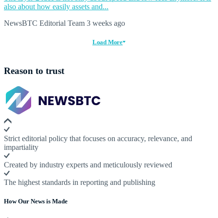
also about how easily assets and...
NewsBTC Editorial Team
3 weeks ago
Load More
Reason to trust
Strict editorial policy that focuses on accuracy, relevance, and
impartiality
Created by industry experts and meticulously reviewed
The highest standards in reporting and publishing
How Our News is Made