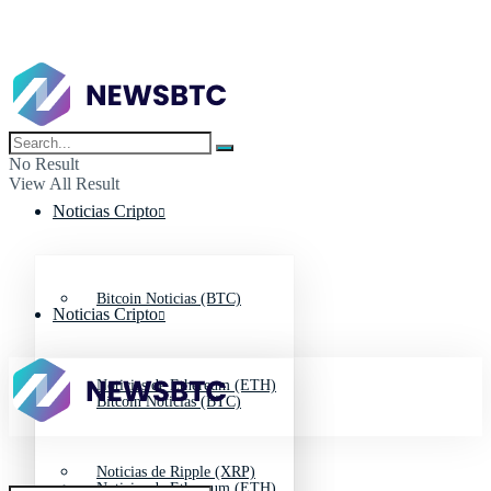
No Result
View All Result
Noticias Cripto
Bitcoin Noticias (BTC)
Noticias Cripto
Noticias de Ethereum (ETH)
Bitcoin Noticias (BTC)
Noticias de Ripple (XRP)
Noticias de Ethereum (ETH)