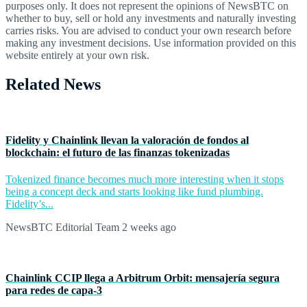
purposes only. It does not represent the opinions of NewsBTC on
whether to buy, sell or hold any investments and naturally investing
carries risks. You are advised to conduct your own research before
making any investment decisions. Use information provided on this
website entirely at your own risk.
Related News
Fidelity y Chainlink llevan la valoración de fondos al
blockchain: el futuro de las finanzas tokenizadas
Tokenized finance becomes much more interesting when it stops
being a concept deck and starts looking like fund plumbing.
Fidelity’s...
NewsBTC Editorial Team
2 weeks ago
Chainlink CCIP llega a Arbitrum Orbit: mensajería segura
para redes de capa‑3