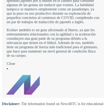
aprendió japonés por sí mismo en el camino para consumir
algunas de las gemas sin traducir que existen. La habilidad
tampoco se mantuvo simplemente como un pasatiempo, ya
que la puso en uso productivo durante su exploración de
pequeños conciertos al comienzo de COVID, cumpliendo con
un par de trabajos de traducción de japonés a inglés.
Keshav también es un gran aficionado al fitness, ya que los
entrenamientos relacionados con la agilidad y la aceleración
constituyen una gran parte de su programa debido a la
relevancia que tienen en el fútbol. Además de eso, también
tiene un programa de fuerza más tradicional para el gimnasio,
que hace para mantener un nivel general de condición física
de su cuerpo.
Close
Disclaimer:
The information found on NewsBTC is for educational