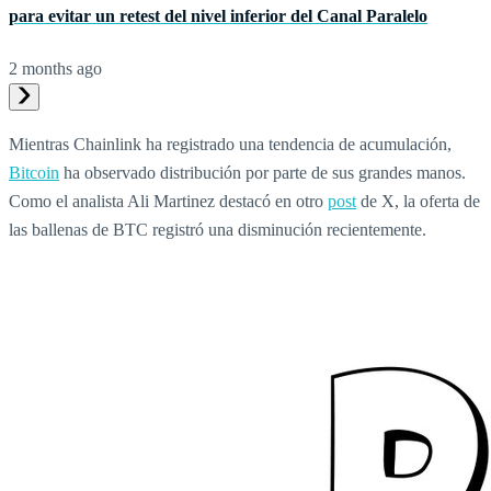
para evitar un retest del nivel inferior del Canal Paralelo
2 months ago
Mientras Chainlink ha registrado una tendencia de acumulación,
Bitcoin
ha observado distribución por parte de sus grandes manos.
Como el analista Ali Martinez destacó en otro
post
de X, la oferta de
las ballenas de BTC registró una disminución recientemente.