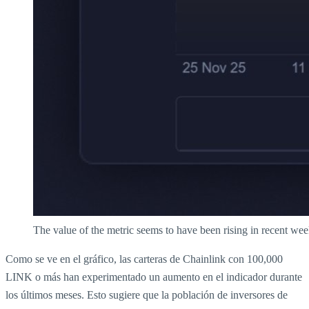
The value of the metric seems to have been rising in recent wee
Como se ve en el gráfico, las carteras de Chainlink con 100,000
LINK o más han experimentado un aumento en el indicador durante
los últimos meses. Esto sugiere que la población de inversores de