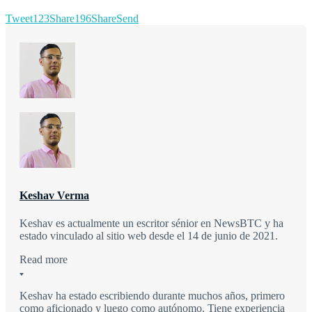
Tweet
123
Share
196
Share
Send
Keshav Verma
Keshav es actualmente un escritor sénior en NewsBTC y ha
estado vinculado al sitio web desde el 14 de junio de 2021.
Read more
Keshav ha estado escribiendo durante muchos años, primero
como aficionado y luego como autónomo. Tiene experiencia