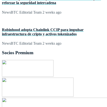
reforzar la seguridad intercadena
NewsBTC Editorial Team
2 weeks ago
Robinhood adopta Chainlink CCIP para impulsar
infraestructura de cripto y activos tokenizados
NewsBTC Editorial Team
2 weeks ago
Socios Premium