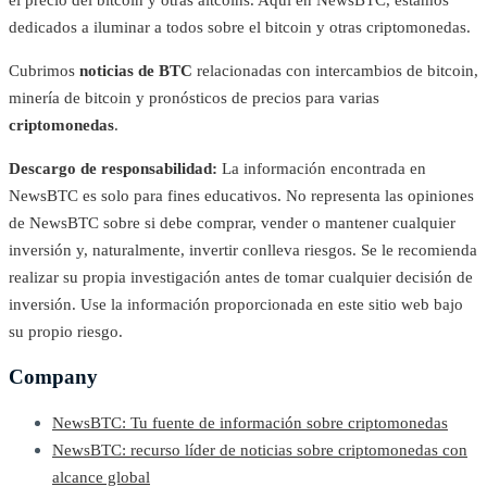
dedicados a iluminar a todos sobre el bitcoin y otras criptomonedas.
Cubrimos
noticias de BTC
relacionadas con intercambios de bitcoin,
minería de bitcoin y pronósticos de precios para varias
criptomonedas
.
Descargo de responsabilidad:
La información encontrada en
NewsBTC es solo para fines educativos. No representa las opiniones
de NewsBTC sobre si debe comprar, vender o mantener cualquier
inversión y, naturalmente, invertir conlleva riesgos. Se le recomienda
realizar su propia investigación antes de tomar cualquier decisión de
inversión. Use la información proporcionada en este sitio web bajo
su propio riesgo.
Company
NewsBTC: Tu fuente de información sobre criptomonedas
NewsBTC: recurso líder de noticias sobre criptomonedas con
alcance global