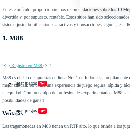
En este artículo, proporcionaremos recomendaciones sobre los 10 Mej
divertida y, por supuesto, rentable. Estos sitios han sido seleccionad
sistema justo, bonificaciones atractivas y transacciones seguras, esta l
1. M88
>>>
Registro en M88
<<<
M88 es el sitio de apuestas en línea No. 1 en Indonesia, ampliamente c
Jugar juegos
Try
mejor calidad, así como una experiencia de juego segura, rápida y fáci
la equidad. Con un equipo de profesionales experimentados, M88 se c
posibilidades de ganar!
Jugar juegos
Try
Ventajas
Las tragamonedas en M88 tienen un RTP alto, lo que brinda a los juga