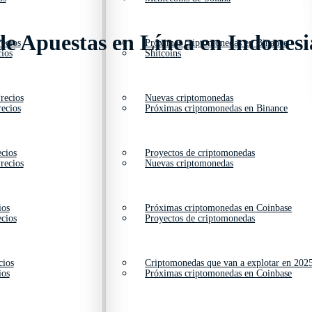
 de Apuestas en Línea en Indones
ecios
Próximas criptomonedas en Binance
ios
Shitcoins
recios
Nuevas criptomonedas
ecios
Próximas criptomonedas en Binance
cios
Proyectos de criptomonedas
recios
Nuevas criptomonedas
ios
Próximas criptomonedas en Coinbase
cios
Proyectos de criptomonedas
cios
Criptomonedas que van a explotar en 202
ios
Próximas criptomonedas en Coinbase