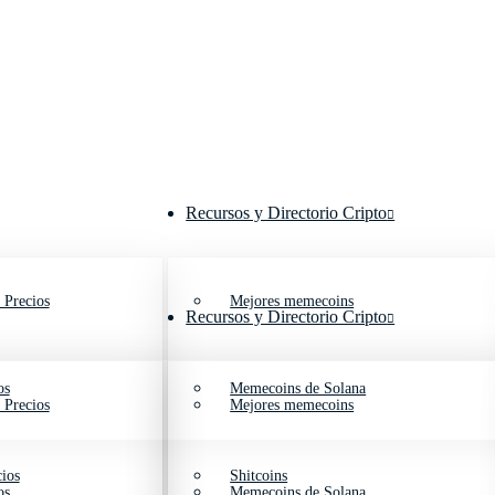
Recursos y Directorio Cripto
 Precios
Mejores memecoins
Recursos y Directorio Cripto
os
Memecoins de Solana
 Precios
Mejores memecoins
ios
Shitcoins
os
Memecoins de Solana