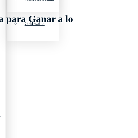
ia para Ganar a lo
Cold wallet
5