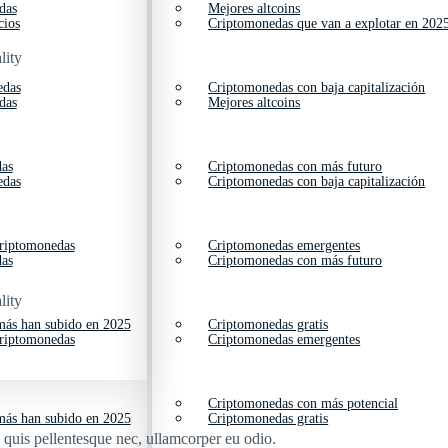
das
Mejores altcoins
cios
Criptomonedas que van a explotar en 202
lity
edas
Criptomonedas con baja capitalización
das
Mejores altcoins
das
Criptomonedas con más futuro
edas
Criptomonedas con baja capitalización
criptomonedas
Criptomonedas emergentes
das
Criptomonedas con más futuro
lity
ás han subido en 2025
Criptomonedas gratis
criptomonedas
Criptomonedas emergentes
Criptomonedas con más potencial
ás han subido en 2025
Criptomonedas gratis
s quis pellentesque nec, ullamcorper eu odio.