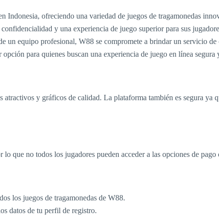
en Indonesia, ofreciendo una variedad de juegos de tragamonedas inno
d, confidencialidad y una experiencia de juego superior para sus juga
e un equipo profesional, W88 se compromete a brindar un servicio de c
 opción para quienes buscan una experiencia de juego en línea segura y
tractivos y gráficos de calidad. La plataforma también es segura ya qu
 lo que no todos los jugadores pueden acceder a las opciones de pago
dos los juegos de tragamonedas de W88.
 datos de tu perfil de registro.