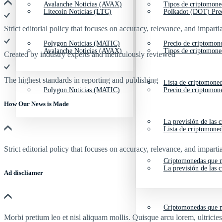
Avalanche Noticias (AVAX)
Tipos de criptomone
Litecoin Noticias (LTC)
Polkadot (DOT) Pre
Strict editorial policy that focuses on accuracy, relevance, and impartia
Polygon Noticias (MATIC)
Precio de criptomon
Avalanche Noticias (AVAX)
Tipos de criptomone
Created by industry experts and meticulously reviewed
The highest standards in reporting and publishing
Lista de criptomone
Polygon Noticias (MATIC)
Precio de criptomon
How Our News is Made
La previsión de las 
Lista de criptomone
Strict editorial policy that focuses on accuracy, relevance, and impartia
Criptomonedas que m
La previsión de las 
Ad discliamer
Criptomonedas que m
Morbi pretium leo et nisl aliquam mollis. Quisque arcu lorem, ultricie