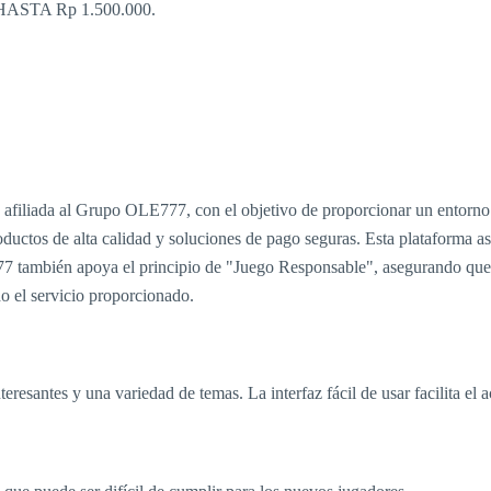
TA Rp 1.500.000.
 afiliada al Grupo OLE777, con el objetivo de proporcionar un entorno
tos de alta calidad y soluciones de pago seguras. Esta plataforma ase
77 también apoya el principio de "Juego Responsable", asegurando qu
o el servicio proporcionado.
santes y una variedad de temas. La interfaz fácil de usar facilita el ac