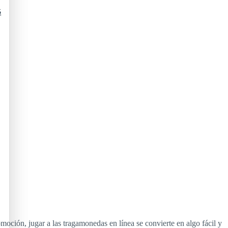
5
oción, jugar a las tragamonedas en línea se convierte en algo fácil y