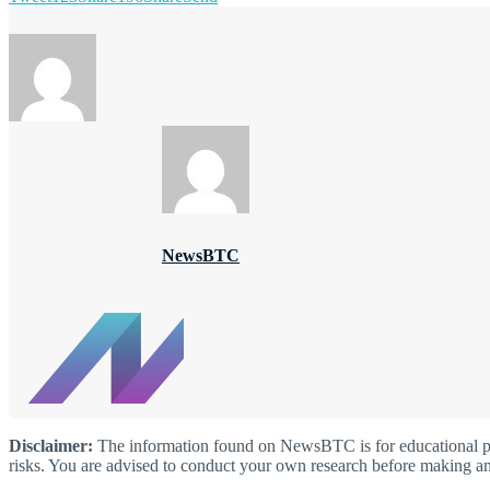
NewsBTC
Disclaimer:
The information found on NewsBTC is for educational purp
risks. You are advised to conduct your own research before making an