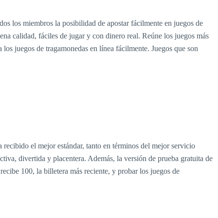
dos los miembros la posibilidad de apostar fácilmente en juegos de
ena calidad, fáciles de jugar y con dinero real. Reúne los juegos más
 a los juegos de tragamonedas en línea fácilmente. Juegos que son
recibido el mejor estándar, tanto en términos del mejor servicio
tiva, divertida y placentera. Además, la versión de prueba gratuita de
ecibe 100, la billetera más reciente, y probar los juegos de