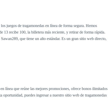
ar los juegos de tragamonedas en línea de forma segura. Hemos
13 recibe 100, la billetera más reciente, y retirar de forma rápida.
b Sawan289, que tiene un alto estándar. Es un gran sitio web directo,
 en línea que reúne las mejores promociones, ofrece bonos ilimitados
esta oportunidad, puedes ingresar a nuestro sitio web de tragamonedas