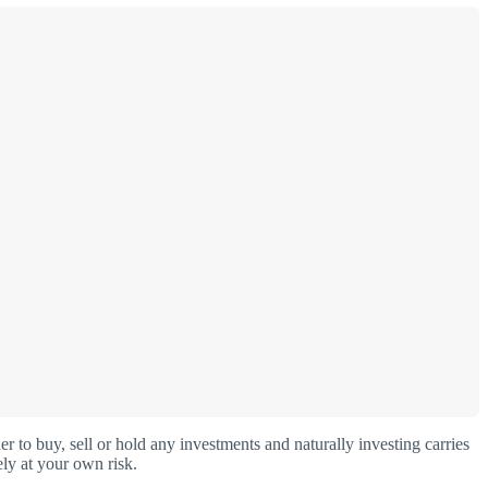
o buy, sell or hold any investments and naturally investing carries
ly at your own risk.