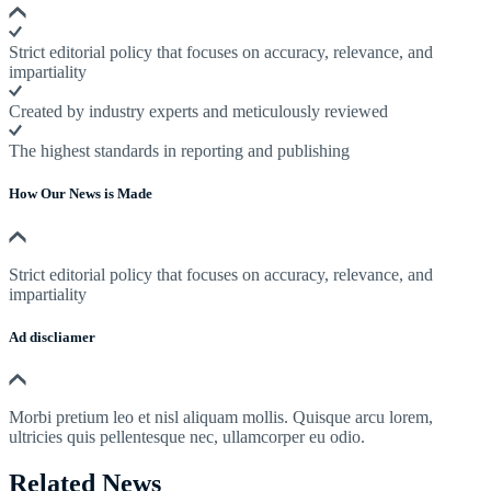
Strict editorial policy that focuses on accuracy, relevance, and
impartiality
Created by industry experts and meticulously reviewed
The highest standards in reporting and publishing
How Our News is Made
Strict editorial policy that focuses on accuracy, relevance, and
impartiality
Ad discliamer
Morbi pretium leo et nisl aliquam mollis. Quisque arcu lorem,
ultricies quis pellentesque nec, ullamcorper eu odio.
Related News