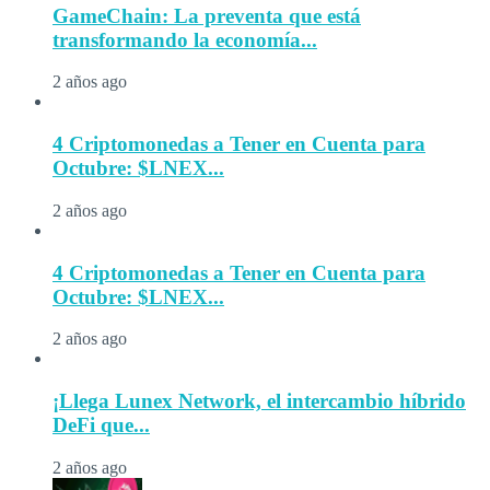
GameChain: La preventa que está
transformando la economía...
2 años ago
4 Criptomonedas a Tener en Cuenta para
Octubre: $LNEX...
2 años ago
4 Criptomonedas a Tener en Cuenta para
Octubre: $LNEX...
2 años ago
¡Llega Lunex Network, el intercambio híbrido
DeFi que...
2 años ago