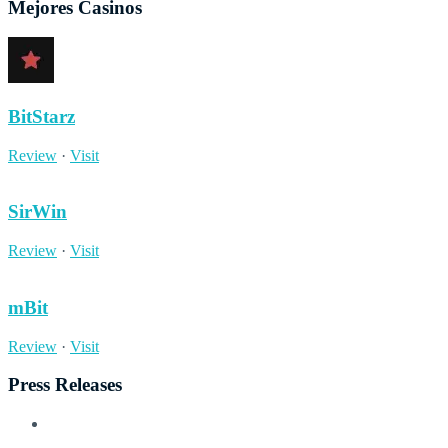
Mejores Casinos
BitStarz
Review
·
Visit
SirWin
Review
·
Visit
mBit
Review
·
Visit
Press Releases