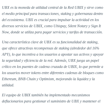
UBX es la moneda de utilidad central de la Red UBIX y sirve como
el medio principal para transacciones, staking y gobernanza dentro
del ecosistema. UBX es crucial para impulsar la actividad en los
diversos servicios de UBIX, como Ubixpay, Silent Notary y Sign It
Now, donde se utiliza para pagar servicios y tarifas de transacción.
Una característica clave de UBX es su funcionalidad de staking,
que ofrece atractivas recompensas de staking (alrededor del 16%
APY), lo que incentiva a los usuarios a apostar sus activos y apoyar
la seguridad y eficiencia de la red. Además, UBX juega un papel
crítico en los puentes de cadena cruzada de UBIX, lo que permite a
los usuarios mover tokens entre diferentes cadenas de bloques como
Ethereum, BNB Chain y Optimism, mejorando la liquidez y la
utilidad.
El equipo de UBIX también ha implementado mecanismos
deflacionarios para gestionar el suministro de UBX y mantener el