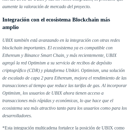
aumente la valoración de mercado del proyecto.
Integración con el ecosistema Blockchain más
amplio
UBIX también está avanzando en la integración con otras redes
blockchain importantes. El ecosistema ya es compatible con
Ethereum y Binance Smart Chain, y más recientemente, UBIX
agregó la red Optimism a su servicio de recibos de depósito
criptográfico (CDR) y plataforma Ubikiri. Optimism, una solución
de escalado de capa 2 para Ethereum, mejora el rendimiento de las
transacciones al tiempo que reduce las tarifas de gas. Al incorporar
Optimism, los usuarios de UBIX ahora tienen acceso a
transacciones más rápidas y económicas, lo que hace que el
ecosistema sea más atractivo tanto para los usuarios como para los
desarrolladores.
*Esta integración multicadena fortalece la posición de UBIX como