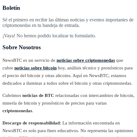
Boletín
Sé el primero en recibir las últimas noticias y eventos importantes de
criptomonedas en tu bandeja de entrada.
¡Vaya! No hemos podido localizar tu formulario.
Sobre Nosotros
NewsBTC es un servicio de
noticias sobre criptomonedas
que
cubre
noticias sobre bitcoin
hoy, análisis técnico y pronósticos para
el precio del bitcoin y otras altcoins. Aquí en NewsBTC, estamos
dedicados a iluminar a todos sobre el bitcoin y otras criptomonedas.
Cubrimos
noticias de BTC
relacionadas con intercambios de bitcoin,
minería de bitcoin y pronósticos de precios para varias
criptomonedas
.
Descargo de responsabilidad:
La información encontrada en
NewsBTC es solo para fines educativos. No representa las opiniones