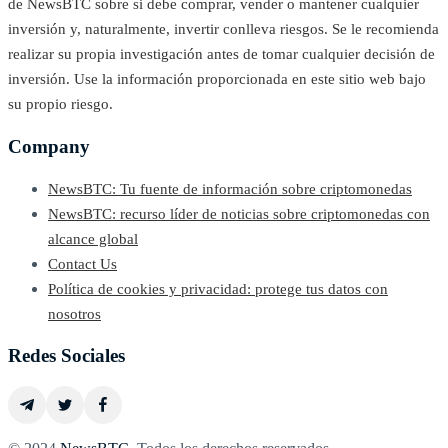
de NewsBTC sobre si debe comprar, vender o mantener cualquier
inversión y, naturalmente, invertir conlleva riesgos. Se le recomienda
realizar su propia investigación antes de tomar cualquier decisión de
inversión. Use la información proporcionada en este sitio web bajo
su propio riesgo.
Company
NewsBTC: Tu fuente de información sobre criptomonedas
NewsBTC: recurso líder de noticias sobre criptomonedas con
alcance global
Contact Us
Política de cookies y privacidad: protege tus datos con
nosotros
Redes Sociales