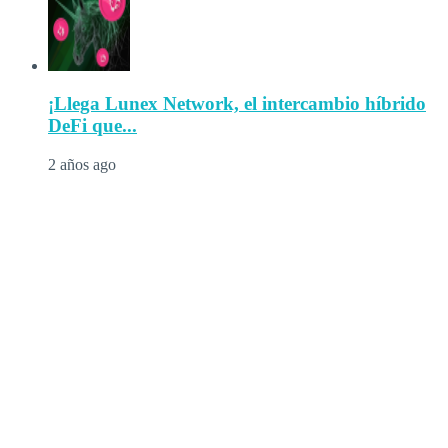
¡Llega Lunex Network, el intercambio híbrido
DeFi que...
2 años ago