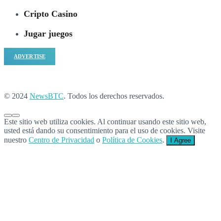
Cripto Casino
Jugar juegos
ADVERTISE
© 2024
NewsBTC
. Todos los derechos reservados.
Este sitio web utiliza cookies. Al continuar usando este sitio web,
usted está dando su consentimiento para el uso de cookies. Visite
nuestro
Centro de Privacidad
o
Política de Cookies
.
I Agree