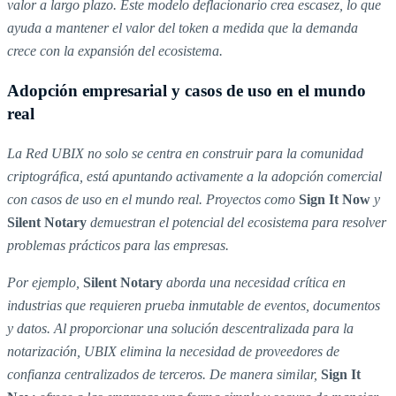
valor a largo plazo. Este modelo deflacionario crea escasez, lo que
ayuda a mantener el valor del token a medida que la demanda
crece con la expansión del ecosistema.
Adopción empresarial y casos de uso en el mundo
real
La Red UBIX no solo se centra en construir para la comunidad
criptográfica, está apuntando activamente a la adopción comercial
con casos de uso en el mundo real. Proyectos como
Sign It Now
y
Silent Notary
demuestran el potencial del ecosistema para resolver
problemas prácticos para las empresas.
Por ejemplo,
Silent Notary
aborda una necesidad crítica en
industrias que requieren prueba inmutable de eventos, documentos
y datos. Al proporcionar una solución descentralizada para la
notarización, UBIX elimina la necesidad de proveedores de
confianza centralizados de terceros. De manera similar,
Sign It