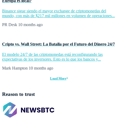
Europa es local?
Binance sigue siendo el mayor exchange de criptomonedas del
mundo, con más de $217 mil millones en volumen de operaciones...
PR Desk
10 months ago
Cripto vs. Wall Street: La Batalla por el Futuro del Dinero 24/7
El modelo 24/7 de las criptomonedas está reconfigurando las
expectativas de los inversores. Esto es lo que los bancos y...
Mark Hampton
10 months ago
Load More
Reason to trust