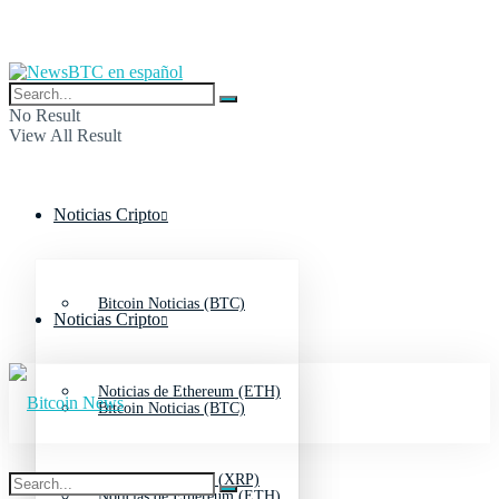
No Result
View All Result
Noticias Cripto
Bitcoin Noticias (BTC)
Noticias Cripto
Noticias de Ethereum (ETH)
Bitcoin Noticias (BTC)
Noticias de Ripple (XRP)
Noticias de Ethereum (ETH)