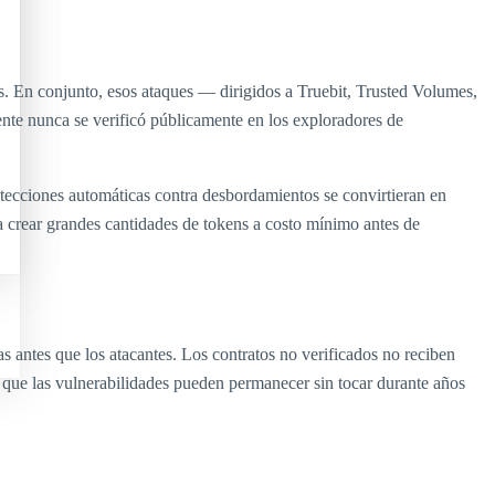
s. En conjunto, esos ataques — dirigidos a Truebit, Trusted Volumes,
te nunca se verificó públicamente en los exploradores de
tecciones automáticas contra desbordamientos se convirtieran en
a crear grandes cantidades de tokens a costo mínimo antes de
 antes que los atacantes. Los contratos no verificados no reciben
 que las vulnerabilidades pueden permanecer sin tocar durante años