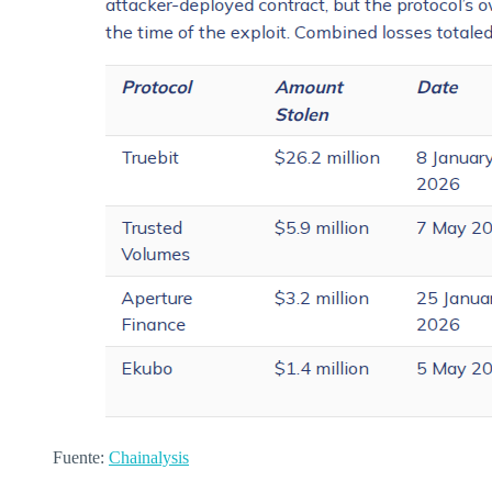
Fuente:
Chainalysis