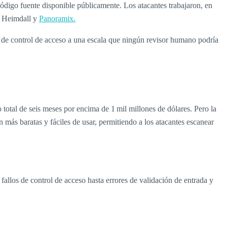
ódigo fuente disponible públicamente. Los atacantes trabajaron, en
, Heimdall y
Panoramix.
s de control de acceso a una escala que ningún revisor humano podría
 total de seis meses por encima de 1 mil millones de dólares. Pero la
 más baratas y fáciles de usar, permitiendo a los atacantes escanear
fallos de control de acceso hasta errores de validación de entrada y