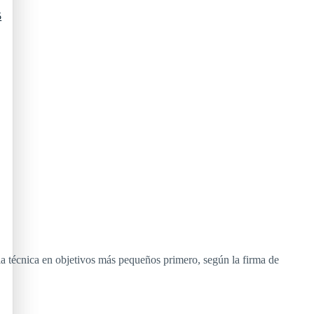
5
a técnica en objetivos más pequeños primero, según la firma de