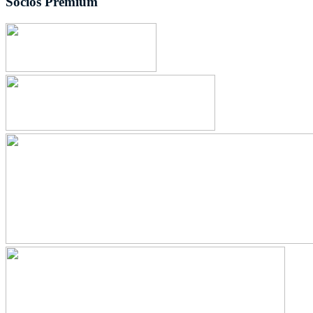
Socios Premium