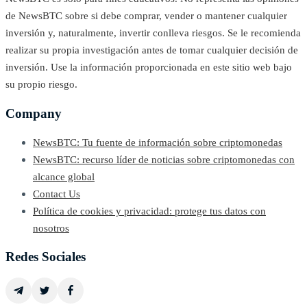
de NewsBTC sobre si debe comprar, vender o mantener cualquier
inversión y, naturalmente, invertir conlleva riesgos. Se le recomienda
realizar su propia investigación antes de tomar cualquier decisión de
inversión. Use la información proporcionada en este sitio web bajo
su propio riesgo.
Company
NewsBTC: Tu fuente de información sobre criptomonedas
NewsBTC: recurso líder de noticias sobre criptomonedas con
alcance global
Contact Us
Política de cookies y privacidad: protege tus datos con
nosotros
Redes Sociales