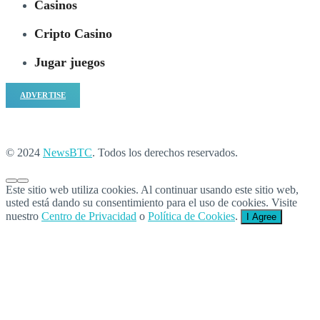
Casinos
Cripto Casino
Jugar juegos
ADVERTISE
© 2024
NewsBTC
. Todos los derechos reservados.
Este sitio web utiliza cookies. Al continuar usando este sitio web,
usted está dando su consentimiento para el uso de cookies. Visite
nuestro
Centro de Privacidad
o
Política de Cookies
.
I Agree