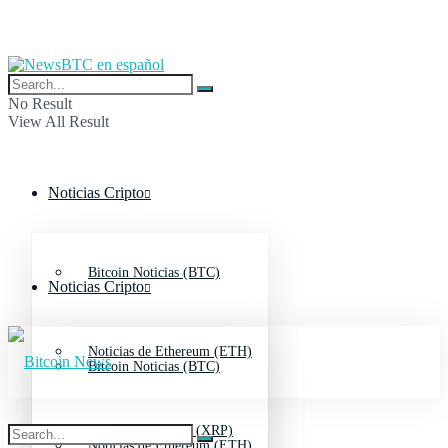
No Result
View All Result
Noticias Cripto
Bitcoin Noticias (BTC)
Noticias Cripto
Noticias de Ethereum (ETH)
Bitcoin Noticias (BTC)
Noticias de Ripple (XRP)
Noticias de Ethereum (ETH)