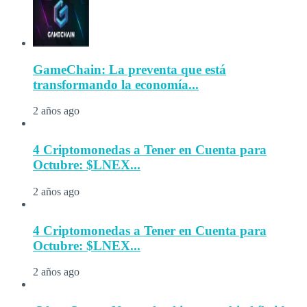
GameChain: La preventa que está
transformando la economía...
2 años ago
4 Criptomonedas a Tener en Cuenta para
Octubre: $LNEX...
2 años ago
4 Criptomonedas a Tener en Cuenta para
Octubre: $LNEX...
2 años ago