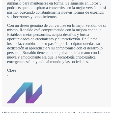
gimnasio para mantenerse en forma. Se sumerge en libros y
podcasts que lo inspiran a convertirse en la mejor versión de sí
mismo, buscando constantemente nuevas formas de expandir
sus horizontes y conocimientos.
Con un deseo genuino de convertirse en la mejor versión de sí
mismo, Ronaldo está comprometido con la mejora continua.
Establece metas personales, acepta desafíos y busca
oportunidades de crecimiento y autorreflexión. En última
instancia, combinando su pasión por las criptomonedas, su
dedicación al aprendizaje y su compromiso con el desarrollo
personal, Ronaldo tiene como objetivo ir de la mano con la
nueva y emocionante era que la tecnología criptográfica
emergente está trayendo al mundo y las sociedades.
Close