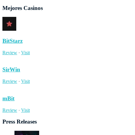
Mejores Casinos
BitStarz
Review
·
Visit
SirWin
Review
·
Visit
mBit
Review
·
Visit
Press Releases