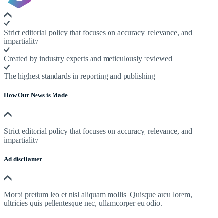
Strict editorial policy that focuses on accuracy, relevance, and
impartiality
Created by industry experts and meticulously reviewed
The highest standards in reporting and publishing
How Our News is Made
Strict editorial policy that focuses on accuracy, relevance, and
impartiality
Ad discliamer
Morbi pretium leo et nisl aliquam mollis. Quisque arcu lorem,
ultricies quis pellentesque nec, ullamcorper eu odio.