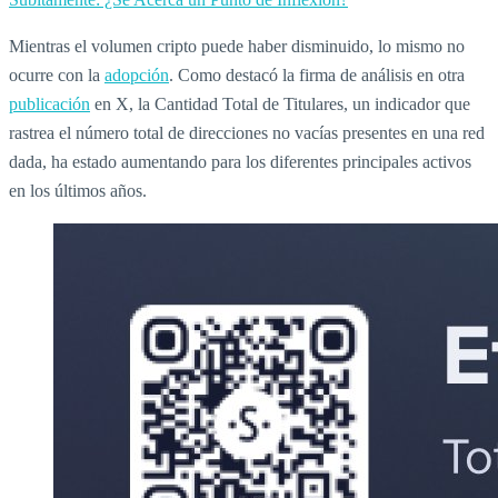
Mientras el volumen cripto puede haber disminuido, lo mismo no
ocurre con la
adopción
. Como destacó la firma de análisis en otra
publicación
en X, la Cantidad Total de Titulares, un indicador que
rastrea el número total de direcciones no vacías presentes en una red
dada, ha estado aumentando para los diferentes principales activos
en los últimos años.