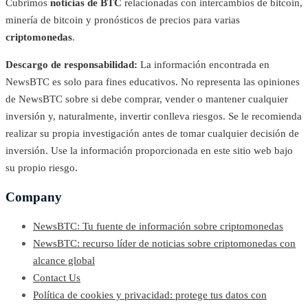
Cubrimos
noticias de BTC
relacionadas con intercambios de bitcoin,
minería de bitcoin y pronósticos de precios para varias
criptomonedas
.
Descargo de responsabilidad:
La información encontrada en
NewsBTC es solo para fines educativos. No representa las opiniones
de NewsBTC sobre si debe comprar, vender o mantener cualquier
inversión y, naturalmente, invertir conlleva riesgos. Se le recomienda
realizar su propia investigación antes de tomar cualquier decisión de
inversión. Use la información proporcionada en este sitio web bajo
su propio riesgo.
Company
NewsBTC: Tu fuente de información sobre criptomonedas
NewsBTC: recurso líder de noticias sobre criptomonedas con
alcance global
Contact Us
Política de cookies y privacidad: protege tus datos con