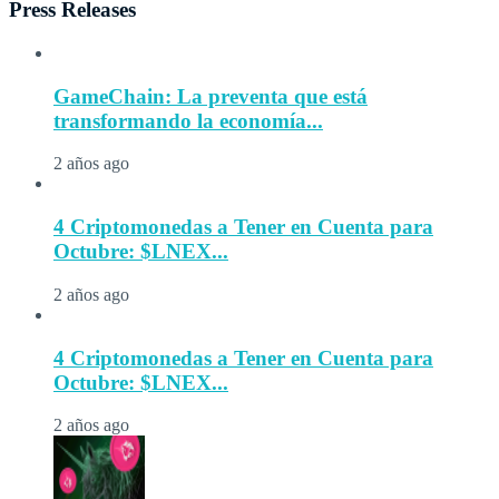
Press Releases
GameChain: La preventa que está
transformando la economía...
2 años ago
4 Criptomonedas a Tener en Cuenta para
Octubre: $LNEX...
2 años ago
4 Criptomonedas a Tener en Cuenta para
Octubre: $LNEX...
2 años ago