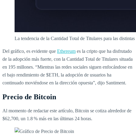
La tendencia de la Cantidad Total de Titulares para las distinta
Del gráfico, es evidente que
Ethereum
es la cripto que ha disfrutado
de la adopción más fuerte, con la Cantidad Total de Titulares situada
en 195 millones. “Mientras las redes sociales siguen enfocándose en
el bajo rendimiento de $ETH, la adopción de usuarios ha
continuado moviéndose en la dirección opuesta”, dijo Santiment.
Precio de Bitcoin
Al momento de redactar este artículo, Bitcoin se cotiza alrededor de
$62,700, un 1.8 % más en las últimas 24 horas.