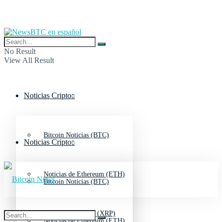
No Result
View All Result
Noticias Cripto
Bitcoin Noticias (BTC)
Noticias Cripto
Noticias de Ethereum (ETH)
Bitcoin Noticias (BTC)
Noticias de Ripple (XRP)
Noticias de Ethereum (ETH)