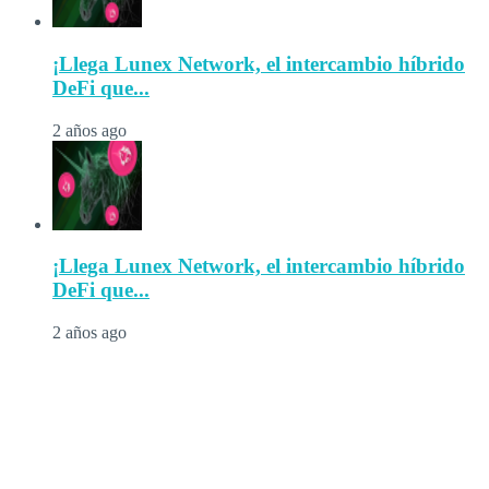
¡Llega Lunex Network, el intercambio híbrido
DeFi que...
2 años ago
¡Llega Lunex Network, el intercambio híbrido
DeFi que...
2 años ago