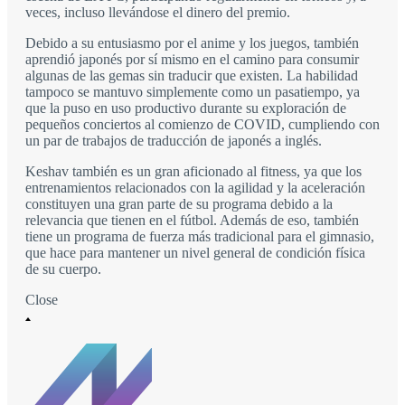
veces, incluso llevándose el dinero del premio.
Debido a su entusiasmo por el anime y los juegos, también
aprendió japonés por sí mismo en el camino para consumir
algunas de las gemas sin traducir que existen. La habilidad
tampoco se mantuvo simplemente como un pasatiempo, ya
que la puso en uso productivo durante su exploración de
pequeños conciertos al comienzo de COVID, cumpliendo con
un par de trabajos de traducción de japonés a inglés.
Keshav también es un gran aficionado al fitness, ya que los
entrenamientos relacionados con la agilidad y la aceleración
constituyen una gran parte de su programa debido a la
relevancia que tienen en el fútbol. Además de eso, también
tiene un programa de fuerza más tradicional para el gimnasio,
que hace para mantener un nivel general de condición física
de su cuerpo.
Close