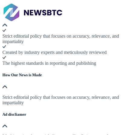
Strict editorial policy that focuses on accuracy, relevance, and
impartiality
Created by industry experts and meticulously reviewed
The highest standards in reporting and publishing
How Our News is Made
Strict editorial policy that focuses on accuracy, relevance, and
impartiality
Ad discliamer