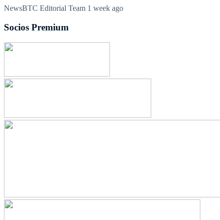
NewsBTC Editorial Team
1 week ago
Socios Premium