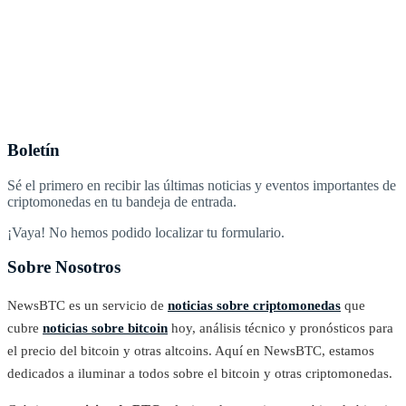
Boletín
Sé el primero en recibir las últimas noticias y eventos importantes de
criptomonedas en tu bandeja de entrada.
¡Vaya! No hemos podido localizar tu formulario.
Sobre Nosotros
NewsBTC es un servicio de
noticias sobre criptomonedas
que
cubre
noticias sobre bitcoin
hoy, análisis técnico y pronósticos para
el precio del bitcoin y otras altcoins. Aquí en NewsBTC, estamos
dedicados a iluminar a todos sobre el bitcoin y otras criptomonedas.