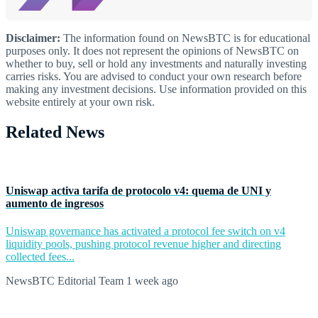
Disclaimer:
The information found on NewsBTC is for educational
purposes only. It does not represent the opinions of NewsBTC on
whether to buy, sell or hold any investments and naturally investing
carries risks. You are advised to conduct your own research before
making any investment decisions. Use information provided on this
website entirely at your own risk.
Related News
Uniswap activa tarifa de protocolo v4: quema de UNI y
aumento de ingresos
Uniswap governance has activated a protocol fee switch on v4
liquidity pools, pushing protocol revenue higher and directing
collected fees...
NewsBTC Editorial Team
1 week ago